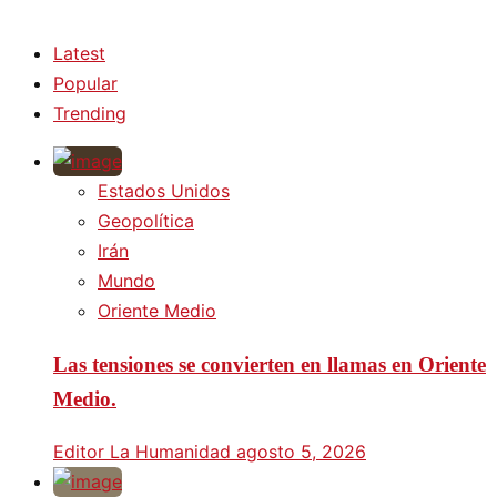
Latest
Popular
Trending
Estados Unidos
Geopolítica
Irán
Mundo
Oriente Medio
Las tensiones se convierten en llamas en Oriente
Medio.
Editor La Humanidad
agosto 5, 2026