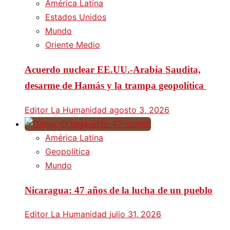
América Latina
Estados Unidos
Mundo
Oriente Medio
Acuerdo nuclear EE.UU.-Arabia Saudita,
desarme de Hamás y la trampa geopolítica
Editor La Humanidad
agosto 3, 2026
América Latina
Geopolítica
Mundo
Nicaragua: 47 años de la lucha de un pueblo
Editor La Humanidad
julio 31, 2026