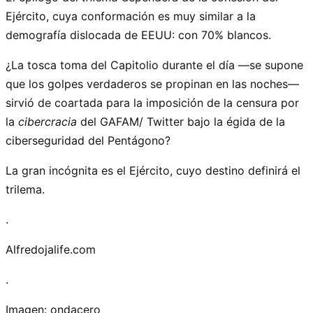
Ejército, cuya conformación es muy similar a la
demografía dislocada de EEUU: con 70% blancos.
¿La tosca toma del Capitolio durante el día —se supone
que los golpes verdaderos se propinan en las noches—
sirvió de coartada para la imposición de la censura por
la
cibercracia
del GAFAM/ Twitter bajo la égida de la
ciberseguridad del Pentágono?
La gran incógnita es el Ejército, cuyo destino definirá el
trilema.
.
Alfredojalife.com
.
Imagen: ondacero