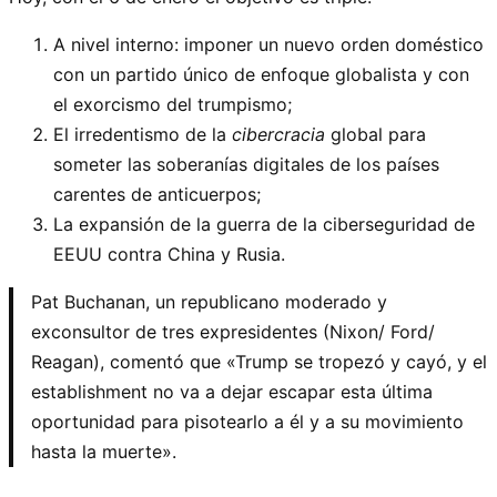
A nivel interno: imponer un nuevo orden doméstico
con un partido único de enfoque globalista y con
el exorcismo del trumpismo;
El irredentismo de la
cibercracia
global para
someter las soberanías digitales de los países
carentes de anticuerpos;
La expansión de la guerra de la ciberseguridad de
EEUU contra China y Rusia.
Pat Buchanan, un republicano moderado y
exconsultor de tres expresidentes (Nixon/ Ford/
Reagan), comentó que «Trump se tropezó y cayó, y el
establishment no va a dejar escapar esta última
oportunidad para pisotearlo a él y a su movimiento
hasta la muerte».