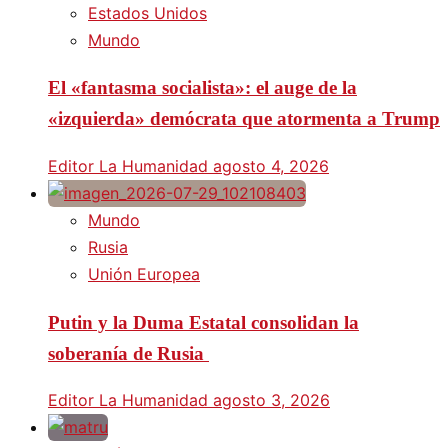
Estados Unidos
Mundo
El «fantasma socialista»: el auge de la
«izquierda» demócrata que atormenta a Trump
Editor La Humanidad
agosto 4, 2026
Mundo
Rusia
Unión Europea
Putin y la Duma Estatal consolidan la
soberanía de Rusia
Editor La Humanidad
agosto 3, 2026