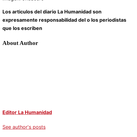
Los articulos del diario La Humanidad son
expresamente responsabilidad del o los periodistas
que los escriben
About Author
Editor La Humanidad
See author's posts