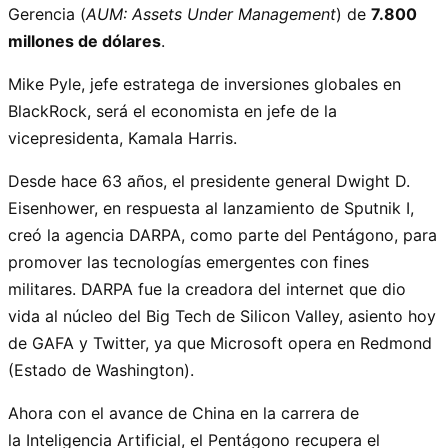
Gerencia (
AUM: Assets Under Management
) de
7.800
millones de dólares
.
Mike Pyle, jefe estratega de inversiones globales en
BlackRock, será el economista en jefe de la
vicepresidenta, Kamala Harris.
Desde hace 63 años, el presidente general Dwight D.
Eisenhower, en respuesta al lanzamiento de Sputnik I,
creó la agencia DARPA, como parte del Pentágono, para
promover las tecnologías emergentes con fines
militares. DARPA fue la creadora del internet que dio
vida al núcleo del Big Tech de Silicon Valley, asiento hoy
de GAFA y Twitter, ya que Microsoft opera en Redmond
(Estado de Washington).
Ahora con el avance de China en la carrera de
la Inteligencia Artificial, el Pentágono recupera el