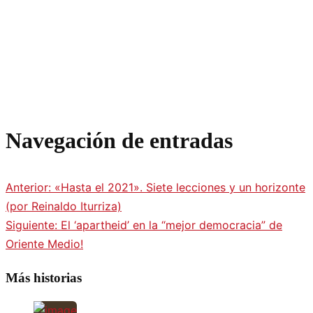
Navegación de entradas
Anterior:
«Hasta el 2021». Siete lecciones y un horizonte
(por Reinaldo Iturriza)
Siguiente:
El ‘apartheid’ en la “mejor democracia” de
Oriente Medio!
Más historias