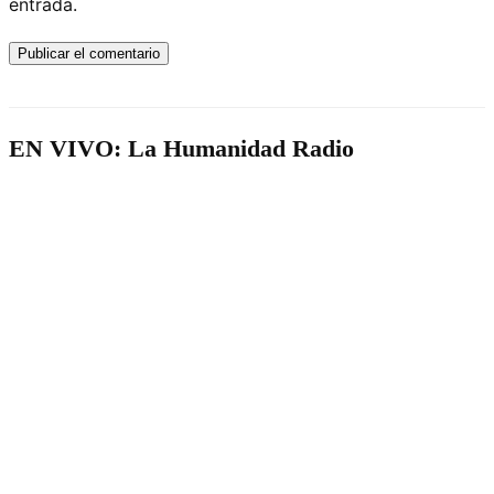
entrada.
EN VIVO: La Humanidad Radio