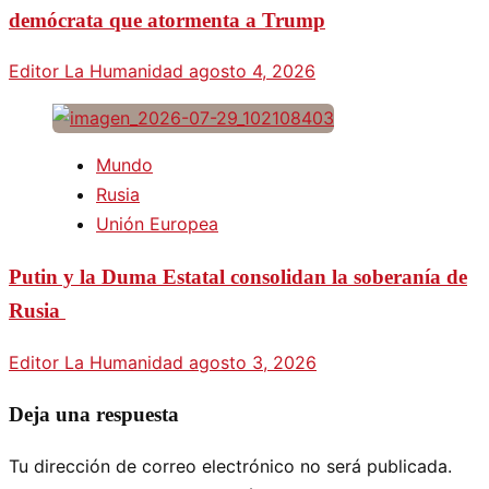
demócrata que atormenta a Trump
Editor La Humanidad
agosto 4, 2026
Mundo
Rusia
Unión Europea
Putin y la Duma Estatal consolidan la soberanía de
Rusia
Editor La Humanidad
agosto 3, 2026
Deja una respuesta
Tu dirección de correo electrónico no será publicada.