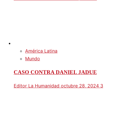
América Latina
Mundo
CASO CONTRA DANIEL JADUE
Editor La Humanidad
octubre 28, 2024
3