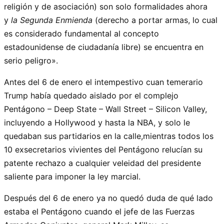
religión y de asociación) son solo formalidades ahora
y
la Segunda Enmienda
(derecho a portar armas, lo cual
es considerado fundamental al concepto
estadounidense de ciudadanía libre) se encuentra en
serio peligro».
Antes del 6 de enero el intempestivo cuan temerario
Trump había quedado aislado por el complejo
Pentágono – Deep State – Wall Street – Silicon Valley,
incluyendo a Hollywood y hasta la NBA, y solo le
quedaban sus partidarios en la calle,mientras todos los
10 exsecretarios vivientes del Pentágono relucían su
patente rechazo a cualquier veleidad del presidente
saliente para imponer la ley marcial.
Después del 6 de enero ya no quedó duda de qué lado
estaba el Pentágono cuando el jefe de las Fuerzas