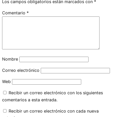
Los campos obligatorios están marcados con
*
Comentario
*
Nombre
Correo electrónico
Web
Recibir un correo electrónico con los siguientes
comentarios a esta entrada.
Recibir un correo electrónico con cada nueva