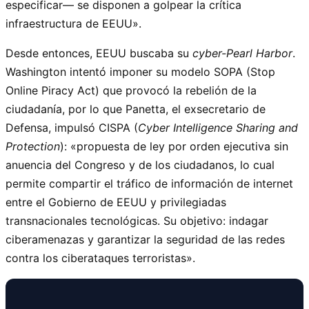
especificar— se disponen a golpear la crítica
infraestructura de EEUU».
Desde entonces, EEUU buscaba su
cyber-Pearl Harbor
.
Washington intentó imponer su modelo SOPA (Stop
Online Piracy Act) que provocó la rebelión de la
ciudadanía, por lo que Panetta, el exsecretario de
Defensa, impulsó CISPA (
Cyber Intelligence Sharing and
Protection
): «propuesta de ley por orden ejecutiva sin
anuencia del Congreso y de los ciudadanos, lo cual
permite compartir el tráfico de información de internet
entre el Gobierno de EEUU y privilegiadas
transnacionales tecnológicas. Su objetivo: indagar
ciberamenazas y garantizar la seguridad de las redes
contra los ciberataques terroristas».