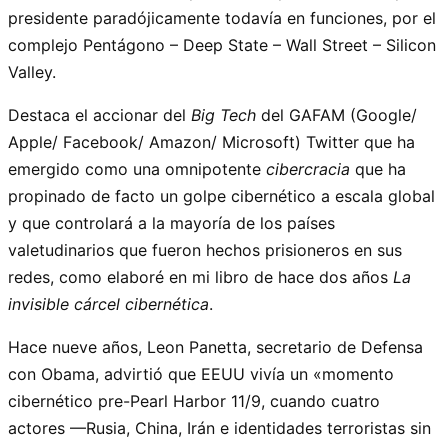
presidente paradójicamente todavía en funciones, por el
complejo Pentágono – Deep State – Wall Street – Silicon
Valley.
Destaca el accionar del
Big Tech
del GAFAM (Google/
Apple/ Facebook/ Amazon/ Microsoft) Twitter que ha
emergido como una omnipotente
cibercracia
que ha
propinado de facto un golpe cibernético a escala global
y que controlará a la mayoría de los países
valetudinarios que fueron hechos prisioneros en sus
redes, como elaboré en mi libro de hace dos años
La
invisible cárcel cibernética
.
Hace nueve años, Leon Panetta, secretario de Defensa
con Obama, advirtió que EEUU vivía un «momento
cibernético pre-Pearl Harbor 11/9, cuando cuatro
actores —Rusia, China, Irán e identidades terroristas sin