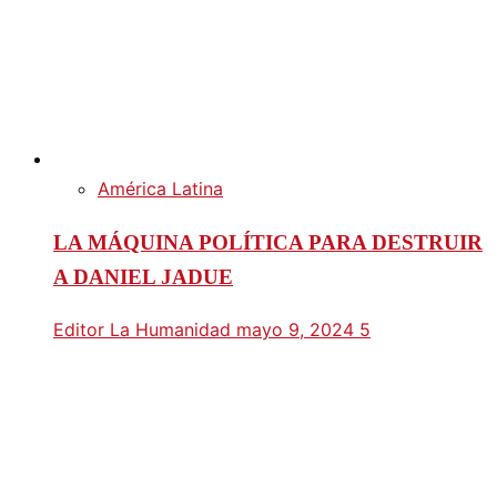
América Latina
LA MÁQUINA POLÍTICA PARA DESTRUIR
A DANIEL JADUE
Editor La Humanidad
mayo 9, 2024
5