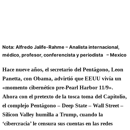
Nota: Alfredo Jalife-Rahme – Analista internacional,
médico, profesor, conferencista y periodista – Mexico
Hace nueve años, el secretario del Pentágono, Leon
Panetta, con Obama, advirtió que EEUU vivía un
«momento cibernético pre-Pearl Harbor 11/9».
Ahora con el pretexto de la tosca toma del Capitolio,
el complejo Pentágono – Deep State – Wall Street –
Silicon Valley humilla a Trump, cuando la
‘cibercracia’ le censura sus cuentas en las redes