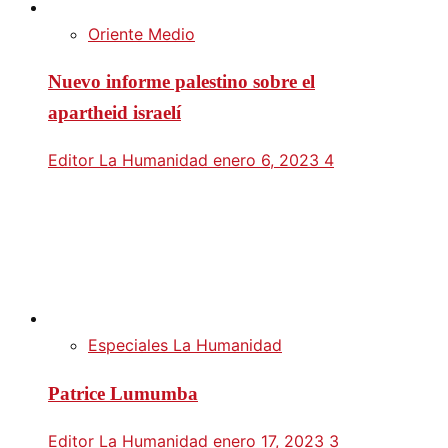
Oriente Medio
Nuevo informe palestino sobre el
apartheid israelí
Editor La Humanidad
enero 6, 2023
4
Especiales La Humanidad
Patrice Lumumba
Editor La Humanidad
enero 17, 2023
3