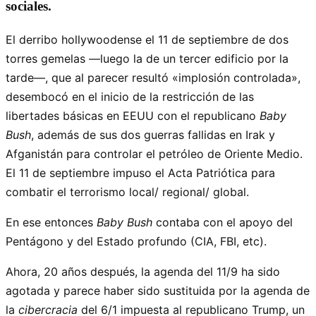
sociales.
El derribo hollywoodense el 11 de septiembre de dos
torres gemelas —luego la de un tercer edificio por la
tarde—, que al parecer resultó «implosión controlada»,
desembocó en el inicio de la restricción de las
libertades básicas en EEUU con el republicano
Baby
Bush
, además de sus dos guerras fallidas en Irak y
Afganistán para controlar el petróleo de Oriente Medio.
El 11 de septiembre impuso el Acta Patriótica para
combatir el terrorismo local/ regional/ global.
En ese entonces
Baby Bush
contaba con el apoyo del
Pentágono y del Estado profundo (CIA, FBI, etc).
Ahora, 20 años después, la agenda del 11/9 ha sido
agotada y parece haber sido sustituida por la agenda de
la
cibercracia
del 6/1 impuesta al republicano Trump, un