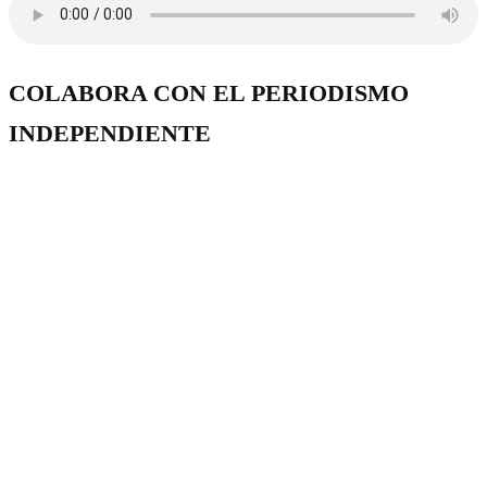
COLABORA CON EL PERIODISMO
INDEPENDIENTE