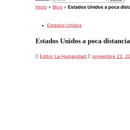
Inicio
»
Blog
»
Estados Unidos a poca dista
Estados Unidos
Estados Unidos a poca distanci
Editor La Humanidad
noviembre 22, 