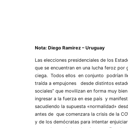
Nota: Diego Ramirez – Uruguay
Las elecciones presidenciales de los Esta
que se encuentran en una lucha feroz por
ciega. Todos ellos en conjunto podrían lle
traída a empujones desde distintos estad
sociales” que movilizan en forma muy bien 
ingresar a la fuerza en ese país y manifes
sacudiendo la supuesta «normalidad» des
antes de que comenzara la crisis de la CO
y de los demócratas para intentar enjuicia