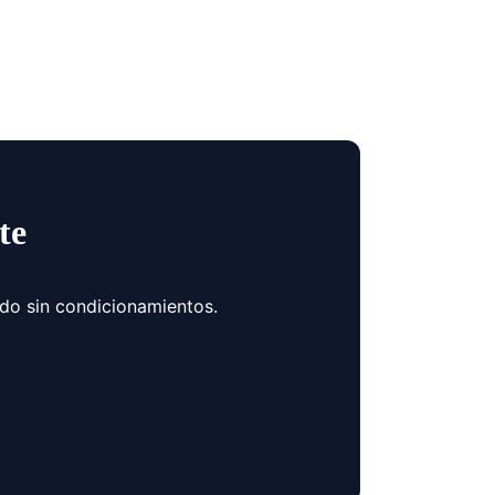
te
ndo sin condicionamientos.