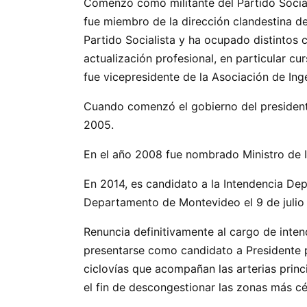
Comenzó como militante del Partido Social
fue miembro de la dirección clandestina de
Partido Socialista y ha ocupado distintos 
actualización profesional, en particular cu
fue vicepresidente de la Asociación de In
Cuando comenzó el gobierno del presidente
2005.
En el año 2008 fue nombrado Ministro de In
En 2014, es candidato a la Intendencia D
Departamento de Montevideo el 9 de julio
Renuncia definitivamente al cargo de inten
presentarse como candidato a Presidente 
ciclovías que acompañan las arterias prin
el fin de descongestionar las zonas más cé