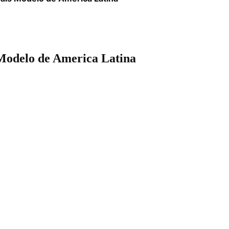
 Modelo de America Latina