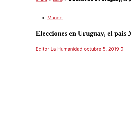
Mundo
Elecciones en Uruguay, el pais
Editor La Humanidad
octubre 5, 2019
0