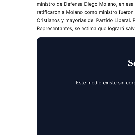
ministro de Defensa Diego Molano, en esa i
ratificaron a Molano como ministro fueron
Cristianos y mayorías del Partido Liberal
Representantes, se estima que logrará salv
S
Este medio existe sin cor