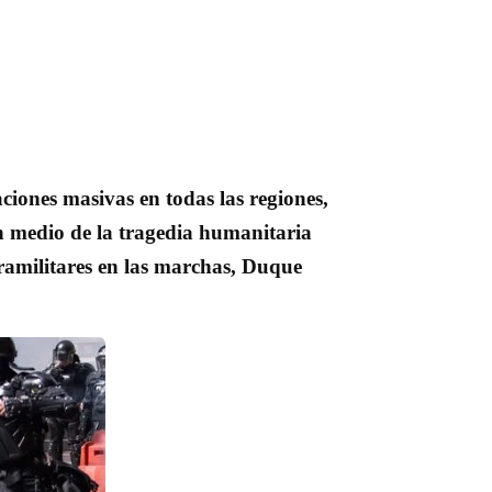
ciones masivas en todas las regiones,
n medio de la tragedia humanitaria
aramilitares en las marchas, Duque