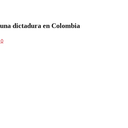
 una dictadura en Colombia
0