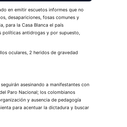
ado en emitir escuetos informes que no
tos, desapariciones, fosas comunes y
, para la Casa Blanca el país
s políticas antidrogas y por supuesto,
llos oculares, 2 heridos de gravedad
 seguirán asesinando a manifestantes con
 del Paro Nacional; los colombianos
sorganización y ausencia de pedagogía
mienta para acentuar la dictadura y buscar