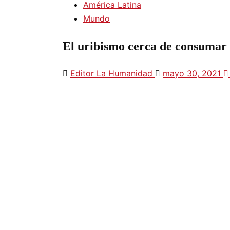
América Latina
Mundo
El uribismo cerca de consumar
Editor La Humanidad
mayo 30, 2021