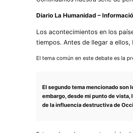
Diario La Humanidad – Informaci
Los acontecimientos en los paíse
tiempos. Antes de llegar a ellos
El tema común en este debate es la pr
El segundo tema mencionado son lo
embargo, desde mi punto de vista, lo
de la influencia destructiva de Occ