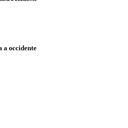
a a occidente