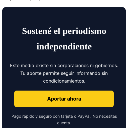
Sostené el periodismo
independiente
Este medio existe sin corporaciones ni gobiernos.
Tu aporte permite seguir informando sin
condicionamientos.
Aportar ahora
Pago rápido y seguro con tarjeta o PayPal. No necesitás
cuenta.