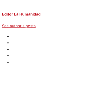
Editor La Humanidad
See author's posts