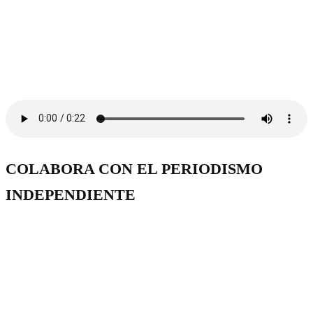
COLABORA CON EL PERIODISMO
INDEPENDIENTE