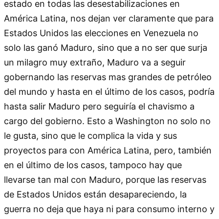
estado en todas las desestabilizaciones en
América Latina, nos dejan ver claramente que para
Estados Unidos las elecciones en Venezuela no
solo las ganó Maduro, sino que a no ser que surja
un milagro muy extraño, Maduro va a seguir
gobernando las reservas mas grandes de petróleo
del mundo y hasta en el último de los casos, podría
hasta salir Maduro pero seguiría el chavismo a
cargo del gobierno. Esto a Washington no solo no
le gusta, sino que le complica la vida y sus
proyectos para con América Latina, pero, también
en el último de los casos, tampoco hay que
llevarse tan mal con Maduro, porque las reservas
de Estados Unidos están desapareciendo, la
guerra no deja que haya ni para consumo interno y