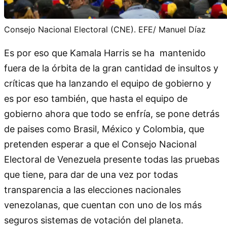
Consejo Nacional Electoral (CNE). EFE/ Manuel Díaz
Es por eso que Kamala Harris se ha mantenido
fuera de la órbita de la gran cantidad de insultos y
críticas que ha lanzando el equipo de gobierno y
es por eso también, que hasta el equipo de
gobierno ahora que todo se enfría, se pone detrás
de paises como Brasil, México y Colombia, que
pretenden esperar a que el Consejo Nacional
Electoral de Venezuela presente todas las pruebas
que tiene, para dar de una vez por todas
transparencia a las elecciones nacionales
venezolanas, que cuentan con uno de los más
seguros sistemas de votación del planeta.