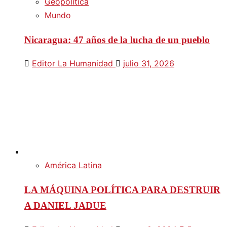
Geopolítica
Mundo
Nicaragua: 47 años de la lucha de un pueblo
Editor La Humanidad
julio 31, 2026
América Latina
LA MÁQUINA POLÍTICA PARA DESTRUIR
A DANIEL JADUE