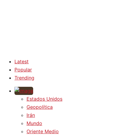
Latest
Popular
Trending
Estados Unidos
Geopolítica
Irán
Mundo
Oriente Medio