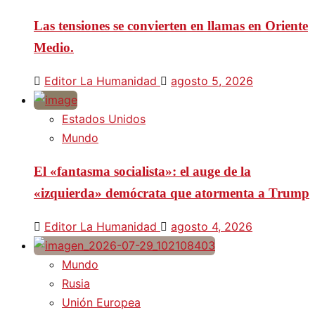
Las tensiones se convierten en llamas en Oriente
Medio.
Editor La Humanidad
agosto 5, 2026
Estados Unidos
Mundo
El «fantasma socialista»: el auge de la
«izquierda» demócrata que atormenta a Trump
Editor La Humanidad
agosto 4, 2026
Mundo
Rusia
Unión Europea