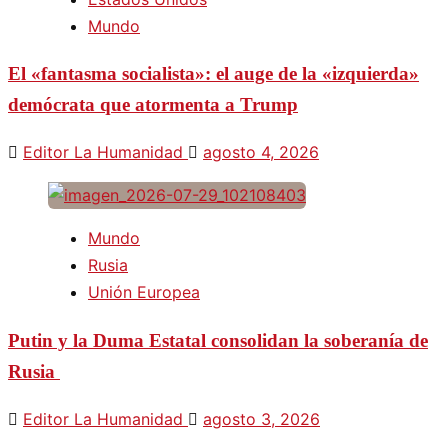
Mundo
El «fantasma socialista»: el auge de la «izquierda»
demócrata que atormenta a Trump
Editor La Humanidad
agosto 4, 2026
Mundo
Rusia
Unión Europea
Putin y la Duma Estatal consolidan la soberanía de
Rusia
Editor La Humanidad
agosto 3, 2026