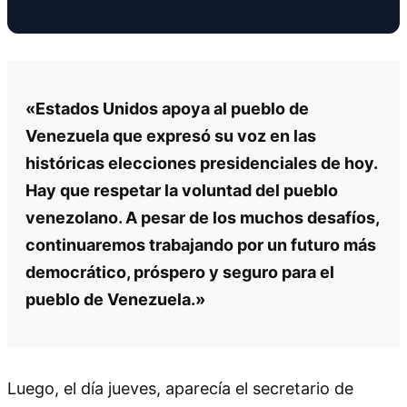
«Estados Unidos apoya al pueblo de
Venezuela que expresó su voz en las
históricas elecciones presidenciales de hoy.
Hay que respetar la voluntad del pueblo
venezolano. A pesar de los muchos desafíos,
continuaremos trabajando por un futuro más
democrático, próspero y seguro para el
pueblo de Venezuela.»
Luego, el día jueves, aparecía el secretario de