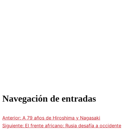
Navegación de entradas
Anterior:
A 79 años de Hiroshima y Nagasaki
Siguiente:
El frente africano: Rusia desafía a occidente