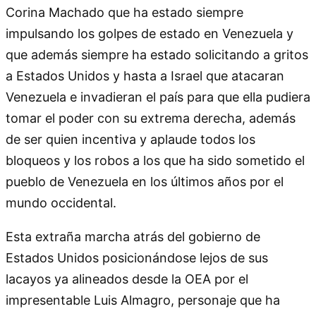
Corina Machado que ha estado siempre
impulsando los golpes de estado en Venezuela y
que además siempre ha estado solicitando a gritos
a Estados Unidos y hasta a Israel que atacaran
Venezuela e invadieran el país para que ella pudiera
tomar el poder con su extrema derecha, además
de ser quien incentiva y aplaude todos los
bloqueos y los robos a los que ha sido sometido el
pueblo de Venezuela en los últimos años por el
mundo occidental.
Esta extraña marcha atrás del gobierno de
Estados Unidos posicionándose lejos de sus
lacayos ya alineados desde la OEA por el
impresentable Luis Almagro, personaje que ha