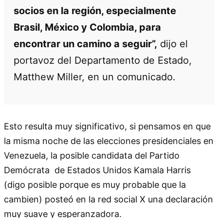
socios en la región, especialmente
Brasil, México y Colombia, para
encontrar un camino a seguir”,
dijo el
portavoz del Departamento de Estado,
Matthew Miller, en un comunicado.
Esto resulta muy significativo, si pensamos en que
la misma noche de las elecciones presidenciales en
Venezuela, la posible candidata del Partido
Demócrata de Estados Unidos Kamala Harris
(digo posible porque es muy probable que la
cambien) posteó en la red social X una declaración
muy suave y esperanzadora.