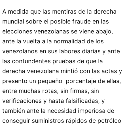
A medida que las mentiras de la derecha
mundial sobre el posible fraude en las
elecciones venezolanas se viene abajo,
ante la vuelta a la normalidad de los
venezolanos en sus labores diarias y ante
las contundentes pruebas de que la
derecha venezolana mintió con las actas y
presento un pequeño porcentaje de ellas,
entre muchas rotas, sin firmas, sin
verificaciones y hasta falsificadas, y
también ante la necesidad imperiosa de
conseguir suministros rápidos de petróleo