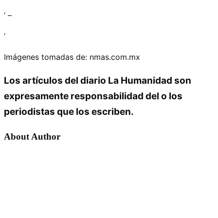
‘ –
‘
Imágenes tomadas de: nmas.com.mx
Los artículos del diario La Humanidad son
expresamente responsabilidad del o los
periodistas que los escriben.
About Author