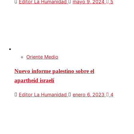
Editor La Humanidad
mayo 9, 2024
5
Oriente Medio
Nuevo informe palestino sobre el
apartheid israelí
Editor La Humanidad
enero 6, 2023
4