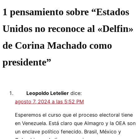
1 pensamiento sobre “
Estados
Unidos no reconoce al «Delfin»
de Corina Machado como
presidente
”
Leopoldo Letelier
dice:
agosto 7, 2024 a las 5:52 PM
Esperemos el curso que el proceso electoral tiene
en Venezuela. Está claro que Almagro y la OEA son
un enclave político fenecido. Brasil, México y