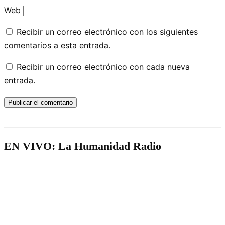
Web
Recibir un correo electrónico con los siguientes
comentarios a esta entrada.
Recibir un correo electrónico con cada nueva
entrada.
EN VIVO: La Humanidad Radio