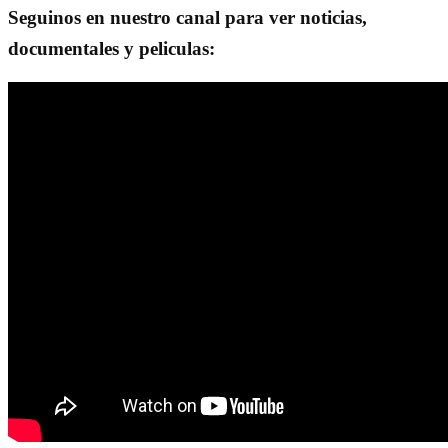
Seguinos en nuestro canal para ver noticias,
documentales y peliculas: