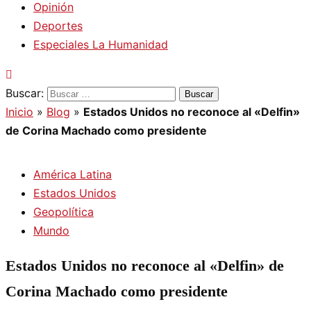
Opinión
Deportes
Especiales La Humanidad
Buscar:
Inicio
»
Blog
»
Estados Unidos no reconoce al «Delfin»
de Corina Machado como presidente
América Latina
Estados Unidos
Geopolítica
Mundo
Estados Unidos no reconoce al «Delfin» de
Corina Machado como presidente