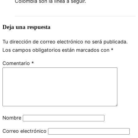
Colombia son la línea a seguir.
Deja una respuesta
Tu dirección de correo electrónico no será publicada.
Los campos obligatorios están marcados con
*
Comentario
*
Nombre
Correo electrónico