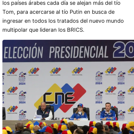
los países árabes cada día se alejan más del tío
Tom, para acercarse al tío Putin en busca de
ingresar en todos los tratados del nuevo mundo
multipolar que lideran los BRICS.