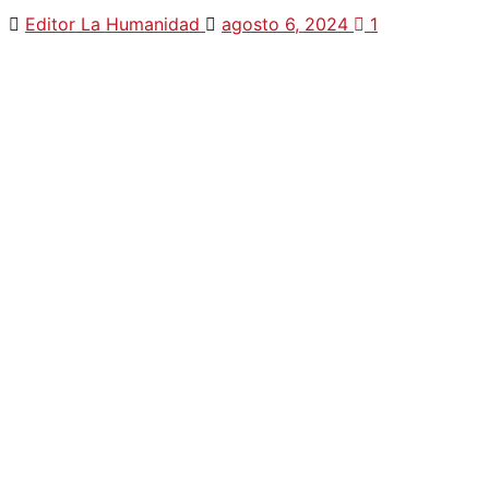
Editor La Humanidad
agosto 6, 2024
1