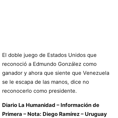
El doble juego de Estados Unidos que
reconoció a Edmundo González como
ganador y ahora que siente que Venezuela
se le escapa de las manos, dice no
reconocerlo como presidente.
Diario La Humanidad – Información de
Primera – Nota: Diego Ramírez – Uruguay