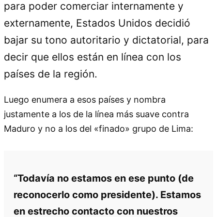
para poder comerciar internamente y
externamente, Estados Unidos decidió
bajar su tono autoritario y dictatorial, para
decir que ellos están en línea con los
países de la región.
Luego enumera a esos países y nombra
justamente a los de la línea más suave contra
Maduro y no a los del «finado» grupo de Lima:
“Todavía no estamos en ese punto (de
reconocerlo como presidente). Estamos
en estrecho contacto con nuestros