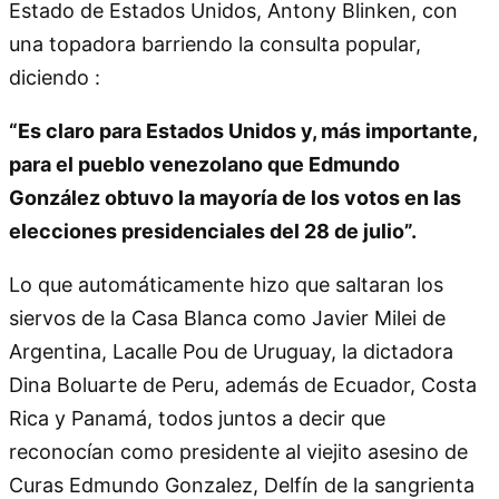
Estado de Estados Unidos, Antony Blinken, con
una topadora barriendo la consulta popular,
diciendo :
“Es claro para Estados Unidos y, más importante,
para el pueblo venezolano que Edmundo
González obtuvo la mayoría de los votos en las
elecciones presidenciales del 28 de julio”.
Lo que automáticamente hizo que saltaran los
siervos de la Casa Blanca como Javier Milei de
Argentina, Lacalle Pou de Uruguay, la dictadora
Dina Boluarte de Peru, además de Ecuador, Costa
Rica y Panamá, todos juntos a decir que
reconocían como presidente al viejito asesino de
Curas Edmundo Gonzalez, Delfín de la sangrienta