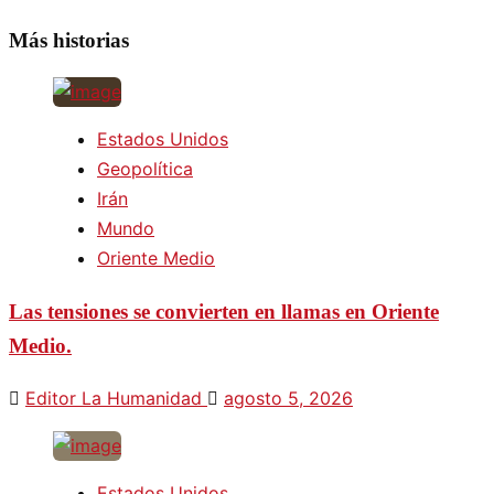
Más historias
Estados Unidos
Geopolítica
Irán
Mundo
Oriente Medio
Las tensiones se convierten en llamas en Oriente
Medio.
Editor La Humanidad
agosto 5, 2026
Estados Unidos