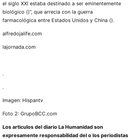
el siglo XXI estaba destinado a ser eminentemente
biológico ()”, que arrecia con la guerra
farmacológica entre Estados Unidos y China ().
alfredojalife.com
lajornada.com
.
.
Imagen: Hispantv
Foto 2: GrupoBCC.com
Los articulos del diario La Humanidad son
expresamente responsabilidad del o los periodistas