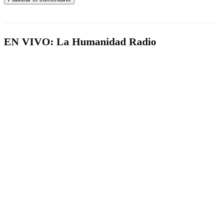
EN VIVO: La Humanidad Radio