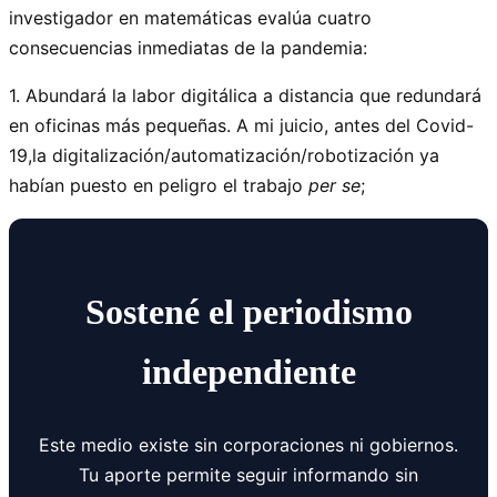
investigador en matemáticas evalúa cuatro
consecuencias inmediatas de la pandemia:
1. Abundará la labor digitálica a distancia que redundará
en oficinas más pequeñas. A mi juicio, antes del Covid-
19,la digitalización/automatización/robotización ya
habían puesto en peligro el trabajo
per se
;
Sostené el periodismo
independiente
Este medio existe sin corporaciones ni gobiernos.
Tu aporte permite seguir informando sin