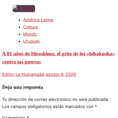
América Latina
Cultura
Mundo
Uruguay
A 81 años de Hiroshima: el grito de los «hibakusha»
contra las guerras
Editor La Humanidad
agosto 6, 2026
Deja una respuesta
Tu dirección de correo electrónico no será publicada.
Los campos obligatorios están marcados con
*
Comentario
*