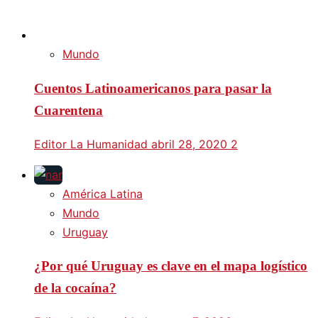
Mundo
Cuentos Latinoamericanos para pasar la
Cuarentena
Editor La Humanidad
abril 28, 2020
2
América Latina
Mundo
Uruguay
¿Por qué Uruguay es clave en el mapa logístico
de la cocaína?