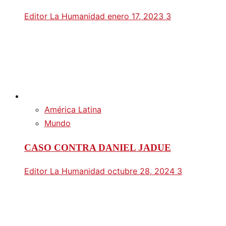
Editor La Humanidad
enero 17, 2023
3
América Latina
Mundo
CASO CONTRA DANIEL JADUE
Editor La Humanidad
octubre 28, 2024
3