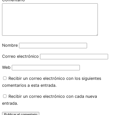
Nombre
Correo electrónico
Web
Recibir un correo electrónico con los siguientes
comentarios a esta entrada.
Recibir un correo electrónico con cada nueva
entrada.