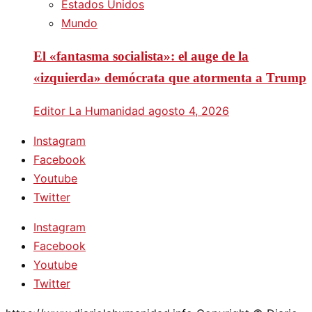
Estados Unidos
Mundo
El «fantasma socialista»: el auge de la
«izquierda» demócrata que atormenta a Trump
Editor La Humanidad
agosto 4, 2026
Instagram
Facebook
Youtube
Twitter
Instagram
Facebook
Youtube
Twitter