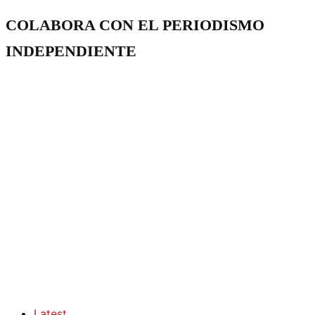
COLABORA CON EL PERIODISMO
INDEPENDIENTE
Latest