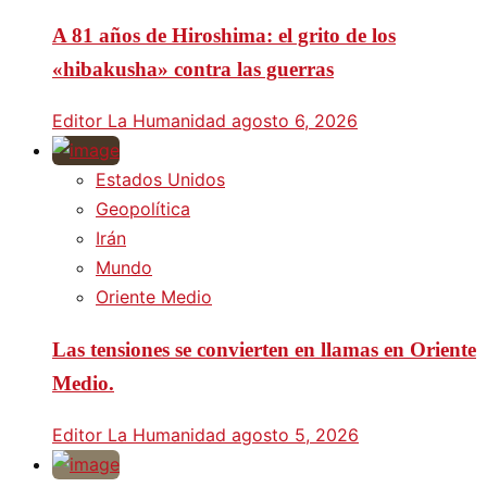
A 81 años de Hiroshima: el grito de los
«hibakusha» contra las guerras
Editor La Humanidad
agosto 6, 2026
Estados Unidos
Geopolítica
Irán
Mundo
Oriente Medio
Las tensiones se convierten en llamas en Oriente
Medio.
Editor La Humanidad
agosto 5, 2026