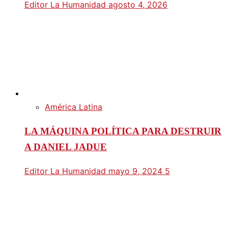
Editor La Humanidad
agosto 4, 2026
América Latina
LA MÁQUINA POLÍTICA PARA DESTRUIR
A DANIEL JADUE
Editor La Humanidad
mayo 9, 2024
5