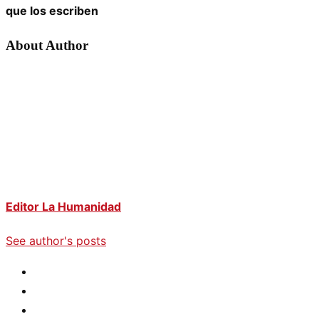
que los escriben
About Author
Editor La Humanidad
See author's posts