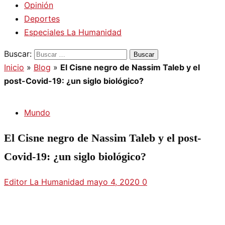
Opinión
Deportes
Especiales La Humanidad
Buscar:
Inicio
»
Blog
»
El Cisne negro de Nassim Taleb y el
post-Covid-19: ¿un siglo biológico?
Mundo
El Cisne negro de Nassim Taleb y el post-
Covid-19: ¿un siglo biológico?
Editor La Humanidad
mayo 4, 2020
0