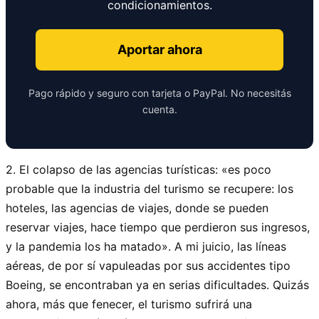
condicionamientos.
Aportar ahora
Pago rápido y seguro con tarjeta o PayPal. No necesitás
cuenta.
2. El colapso de las agencias turísticas: «es poco
probable que la industria del turismo se recupere: los
hoteles, las agencias de viajes, donde se pueden
reservar viajes, hace tiempo que perdieron sus ingresos,
y la pandemia los ha matado». A mi juicio, las líneas
aéreas, de por sí vapuleadas por sus accidentes tipo
Boeing, se encontraban ya en serias dificultades. Quizás
ahora, más que fenecer, el turismo sufrirá una