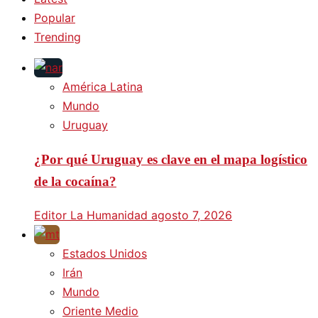
Popular
Trending
América Latina
Mundo
Uruguay
¿Por qué Uruguay es clave en el mapa logístico
de la cocaína?
Editor La Humanidad
agosto 7, 2026
Estados Unidos
Irán
Mundo
Oriente Medio