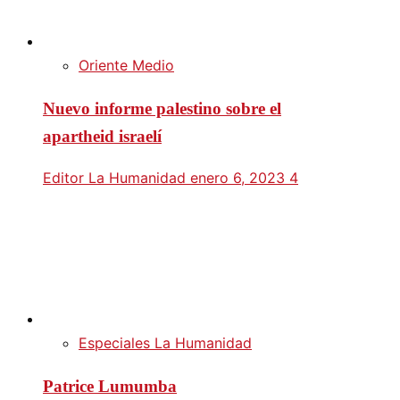
Oriente Medio
Nuevo informe palestino sobre el
apartheid israelí
Editor La Humanidad
enero 6, 2023
4
Especiales La Humanidad
Patrice Lumumba