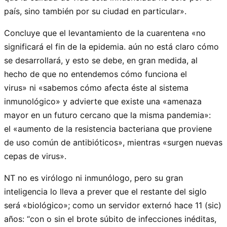
país, sino también por su ciudad en particular».
Concluye que el levantamiento de la cuarentena «no
significará el fin de la epidemia. aún no está claro cómo
se desarrollará, y esto se debe, en gran medida, al
hecho de que no entendemos cómo funciona el
virus» ni «sabemos cómo afecta éste al sistema
inmunológico» y advierte que existe una «amenaza
mayor en un futuro cercano que la misma pandemia»:
el «aumento de la resistencia bacteriana que proviene
de uso común de antibióticos», mientras «surgen nuevas
cepas de virus».
NT no es virólogo ni inmunólogo, pero su gran
inteligencia lo lleva a prever que el restante del siglo
será «biológico»; como un servidor externó hace 11 (sic)
años: “con o sin el brote súbito de infecciones inéditas,