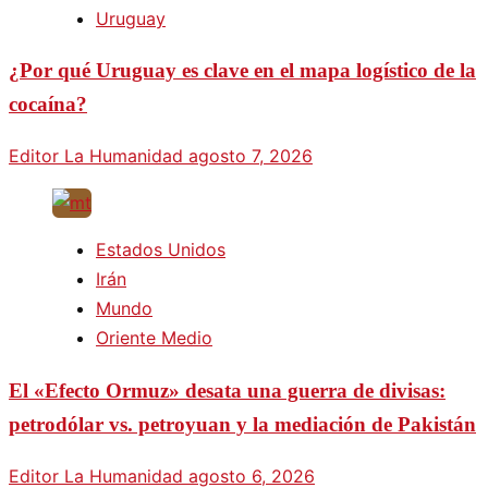
Uruguay
¿Por qué Uruguay es clave en el mapa logístico de la
cocaína?
Editor La Humanidad
agosto 7, 2026
Estados Unidos
Irán
Mundo
Oriente Medio
El «Efecto Ormuz» desata una guerra de divisas:
petrodólar vs. petroyuan y la mediación de Pakistán
Editor La Humanidad
agosto 6, 2026