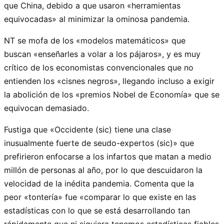
que China, debido a que usaron «herramientas
equivocadas» al minimizar la ominosa pandemia.
NT se mofa de los «modelos matemáticos» que
buscan «enseñarles a volar a los pájaros», y es muy
crítico de los economistas convencionales que no
entienden los «cisnes negros», llegando incluso a exigir
la abolición de los «premios Nobel de Economía» que se
equivocan demasiado.
Fustiga que «Occidente (sic) tiene una clase
inusualmente fuerte de seudo-expertos (sic)» que
prefirieron enfocarse a los infartos que matan a medio
millón de personas al año, por lo que descuidaron la
velocidad de la inédita pandemia. Comenta que la
peor «tontería» fue «comparar lo que existe en las
estadísticas con lo que se está desarrollando tan