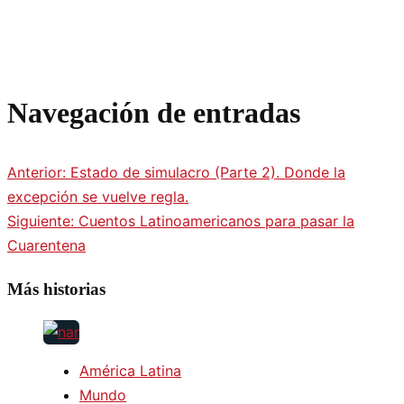
Navegación de entradas
Anterior:
Estado de simulacro (Parte 2). Donde la
excepción se vuelve regla.
Siguiente:
Cuentos Latinoamericanos para pasar la
Cuarentena
Más historias
América Latina
Mundo