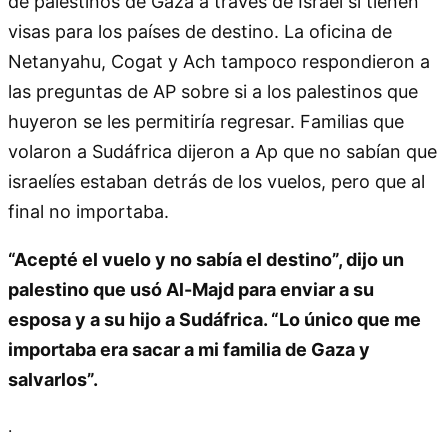
de palestinos de Gaza a través de Israel si tienen
visas para los países de destino. La oficina de
Netanyahu, Cogat y Ach tampoco respondieron a
las preguntas de AP sobre si a los palestinos que
huyeron se les permitiría regresar. Familias que
volaron a Sudáfrica dijeron a Ap que no sabían que
israelíes estaban detrás de los vuelos, pero que al
final no importaba.
“Acepté el vuelo y no sabía el destino”, dijo un
palestino que usó Al-Majd para enviar a su
esposa y a su hijo a Sudáfrica. “Lo único que me
importaba era sacar a mi familia de Gaza y
salvarlos”.
.