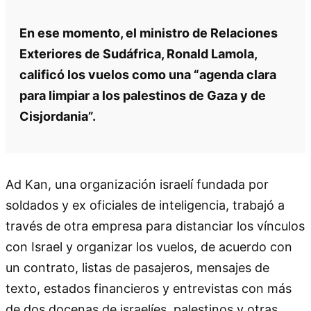
En ese momento, el ministro de Relaciones
Exteriores de Sudáfrica, Ronald Lamola,
calificó los vuelos como una “agenda clara
para limpiar a los palestinos de Gaza y de
Cisjordania”.
Ad Kan, una organización israelí fundada por
soldados y ex oficiales de inteligencia, trabajó a
través de otra empresa para distanciar los vínculos
con Israel y organizar los vuelos, de acuerdo con
un contrato, listas de pasajeros, mensajes de
texto, estados financieros y entrevistas con más
de dos docenas de israelíes, palestinos y otras