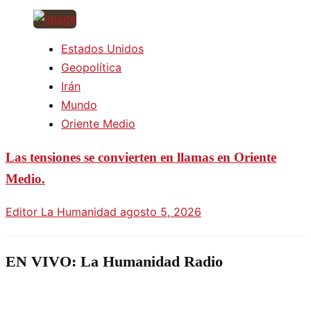
Estados Unidos
Geopolítica
Irán
Mundo
Oriente Medio
Las tensiones se convierten en llamas en Oriente
Medio.
Editor La Humanidad
agosto 5, 2026
EN VIVO: La Humanidad Radio