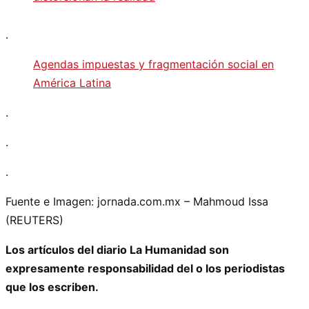
.
Agendas impuestas y fragmentación social en
América Latina
.
.
.
Fuente e Imagen: jornada.com.mx – Mahmoud Issa
(REUTERS)
Los artículos del diario La Humanidad son
expresamente responsabilidad del o los periodistas
que los escriben.