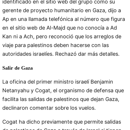
identificado en el sitio web del grupo como su
gerente de proyecto humanitario en Gaza, dijo a
Ap en una llamada telefónica al número que figura
en el sitio web de Al-Majd que no conocía a Ad
Kan ni a Ach, pero reconoció que los arreglos de
viaje para palestinos deben hacerse con las
autoridades israelíes. Rechazó dar más detalles.
Salir de Gaza
La oficina del primer ministro israelí Benjamin
Netanyahu y Cogat, el organismo de defensa que
facilita las salidas de palestinos que dejan Gaza,
declinaron comentar sobre los vuelos.
Cogat ha dicho previamente que permite salidas