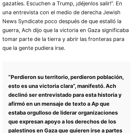
gazatíes. Escuchen a Trump, ¡déjenlos salir!”. En
una entrevista con el medio de derecha Jewish
News Syndicate poco después de que estalló la
guerra, Ach dijo que la victoria en Gaza significaba
tomar parte de la tierra y abrir las fronteras para
que la gente pudiera irse.
“Perdieron su territorio, perdieron población,
esto es una victoria clara”, manifestó. Ach
declinó ser entrevistado para esta historia y
afirmó en un mensaje de texto a Ap que
estaba orgulloso de liderar organizaciones
que expresan apoyo a los derechos de los
palestinos en Gaza que quieren irse a partes