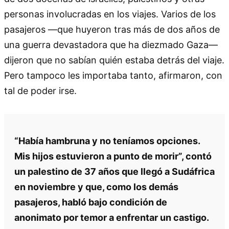
personas involucradas en los viajes. Varios de los
pasajeros —que huyeron tras más de dos años de
una guerra devastadora que ha diezmado Gaza—
dijeron que no sabían quién estaba detrás del viaje.
Pero tampoco les importaba tanto, afirmaron, con
tal de poder irse.
“Había hambruna y no teníamos opciones.
Mis hijos estuvieron a punto de morir”, contó
un palestino de 37 años que llegó a Sudáfrica
en noviembre y que, como los demás
pasajeros, habló bajo condición de
anonimato por temor a enfrentar un castigo.