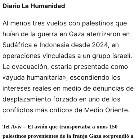
Diario La Humanidad
Al menos tres vuelos con palestinos que
huían de la guerra en Gaza aterrizaron en
Sudáfrica e Indonesia desde 2024, en
operaciones vinculadas a un grupo israelí.
La evacuación, estaria presentada como
«ayuda humanitaria», escondiendo los
intereses reales en medio de denuncias de
desplazamiento forzado en uno de los
conflictos más críticos de Medio Oriente.
Tel Aviv – El avión que transportaba a unos 150
palestinos provenientes de la franja Gaza sorprendió a