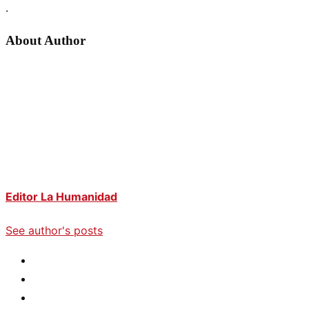
.
About Author
Editor La Humanidad
See author's posts