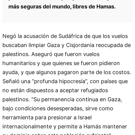
más seguras del mundo, libres de Hamas.
Negó la acusación de Sudáfrica de que los vuelos
buscaban limpiar Gaza y Cisjordania reocupada de
palestinos. Aseguró que fueron vuelos
humanitarios y que quienes se fueron pidieron
ayuda, y que algunos pagaron parte de los costos.
Señaló una “profunda hipocresía”, con países que
no están dispuestos a aceptar refugiados
palestinos. “Su permanencia continua en Gaza,
bajo condiciones desesperadas, sirve como
herramienta para presionar a Israel
internacionalmente y permite a Hamás mantener