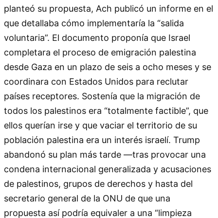
planteó su propuesta, Ach publicó un informe en el
que detallaba cómo implementaría la “salida
voluntaria”. El documento proponía que Israel
completara el proceso de emigración palestina
desde Gaza en un plazo de seis a ocho meses y se
coordinara con Estados Unidos para reclutar
países receptores. Sostenía que la migración de
todos los palestinos era “totalmente factible”, que
ellos querían irse y que vaciar el territorio de su
población palestina era un interés israelí. Trump
abandonó su plan más tarde —tras provocar una
condena internacional generalizada y acusaciones
de palestinos, grupos de derechos y hasta del
secretario general de la ONU de que una
propuesta así podría equivaler a una “limpieza