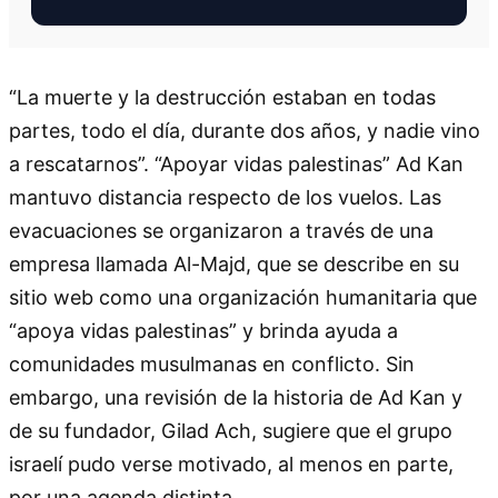
“La muerte y la destrucción estaban en todas
partes, todo el día, durante dos años, y nadie vino
a rescatarnos”. “Apoyar vidas palestinas” Ad Kan
mantuvo distancia respecto de los vuelos. Las
evacuaciones se organizaron a través de una
empresa llamada Al-Majd, que se describe en su
sitio web como una organización humanitaria que
“apoya vidas palestinas” y brinda ayuda a
comunidades musulmanas en conflicto. Sin
embargo, una revisión de la historia de Ad Kan y
de su fundador, Gilad Ach, sugiere que el grupo
israelí pudo verse motivado, al menos en parte,
por una agenda distinta.