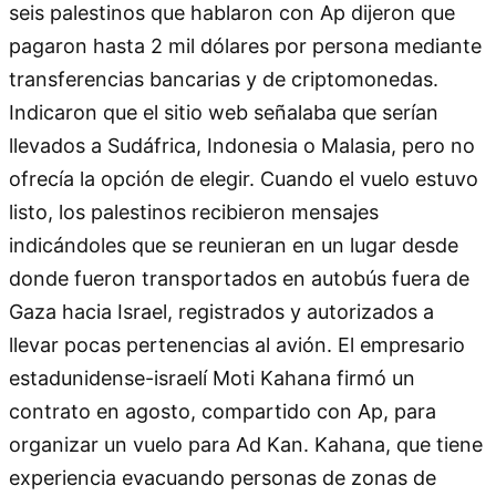
seis palestinos que hablaron con Ap dijeron que
pagaron hasta 2 mil dólares por persona mediante
transferencias bancarias y de criptomonedas.
Indicaron que el sitio web señalaba que serían
llevados a Sudáfrica, Indonesia o Malasia, pero no
ofrecía la opción de elegir. Cuando el vuelo estuvo
listo, los palestinos recibieron mensajes
indicándoles que se reunieran en un lugar desde
donde fueron transportados en autobús fuera de
Gaza hacia Israel, registrados y autorizados a
llevar pocas pertenencias al avión. El empresario
estadunidense-israelí Moti Kahana firmó un
contrato en agosto, compartido con Ap, para
organizar un vuelo para Ad Kan. Kahana, que tiene
experiencia evacuando personas de zonas de