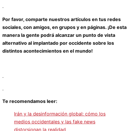
.
Por favor, comparte nuestros artículos en tus redes
sociales, con amigos, en grupos y en páginas. ¡De esta
manera la gente podrá alcanzar un punto de vista
alternativo al implantado por occidente sobre los
distintos acontecimientos en el mundo!
.
.
Te recomendamos leer:
Irán y la desinformación global: cómo los
medios occidentales y las fake news
distorsionan la realidad