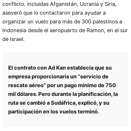
conflicto, incluidas Afganistán, Ucrania y Siria,
aseveró que lo contactaron para ayudar a
organizar un vuelo para más de 300 palestinos a
Indonesia desde el aeropuerto de Ramon, en el sur
de Israel.
El contrato con Ad Kan establecía que su
empresa proporcionaría un “servicio de
rescate aéreo” por un pago mínimo de 750
mil dólares. Pero durante la planificación, la
ruta se cambió a Sudáfrica, explicó, y su
participación en los vuelos terminó.