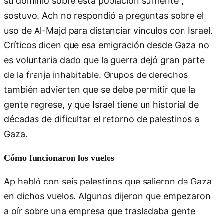
su dominio sobre esta población sufriente”,
sostuvo. Ach no respondió a preguntas sobre el
uso de Al-Majd para distanciar vínculos con Israel.
Críticos dicen que esa emigración desde Gaza no
es voluntaria dado que la guerra dejó gran parte
de la franja inhabitable. Grupos de derechos
también advierten que se debe permitir que la
gente regrese, y que Israel tiene un historial de
décadas de dificultar el retorno de palestinos a
Gaza.
Cómo funcionaron los vuelos
Ap habló con seis palestinos que salieron de Gaza
en dichos vuelos. Algunos dijeron que empezaron
a oír sobre una empresa que trasladaba gente