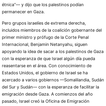
étnica”— y dijo que los palestinos podían
permanecer en Gaza.
Pero grupos israelíes de extrema derecha,
incluidos miembros de la coalición gobernante del
primer ministro y prófugo de la Corte Penal
Internacional, Benjamin Netanyahu, siguen
apoyando la idea de sacar a los palestinos de Gaza
con la esperanza de que Israel algún día pueda
reasentarse en el área. Con conocimiento de
Estados Unidos, el gobierno de Israel se ha
acercado a varios gobiernos —Somalilandia, Sudán
del Sur y Sudán— con la esperanza de facilitar la
emigración desde Gaza. A comienzos del año
pasado, Israel creó la Oficina de Emigración