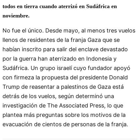
todos en tierra cuando aterrizó en Sudáfrica en
noviembre.
No fue el único. Desde mayo, al menos tres vuelos
llenos de residentes de la franja Gaza que se
habían inscrito para salir del enclave devastado
por la guerra han aterrizado en Indonesia y
Sudáfrica. Un grupo israelí cuyo fundador apoyó
con firmeza la propuesta del presidente Donald
Trump de reasentar a palestinos de Gaza está
detrás de los vuelos, según determinó una
investigación de The Associated Press, lo que
plantea más preguntas sobre los motivos de la
evacuación de cientos de personas de la franja.