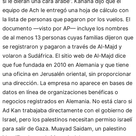
si le dieran una cara árabe”. Kahana dijo que el
equipo de Ach le entregó una hoja de cálculo con
la lista de personas que pagaron por los vuelos. El
documento —visto por AP— incluye los nombres
de al menos 13 personas cuyas familias dijeron que
se registraron y pagaron a través de Al-Majd y
volaron a Sudáfrica. El sitio web de Al-Majd dice
que fue fundada en 2010 en Alemania y que tiene
una oficina en Jerusalén oriental, sin proporcionar
una dirección. La empresa no aparece en bases de
datos en línea de organizaciones benéficas o
negocios registrados en Alemania. No está claro si
Ad Kan trabajaba directamente con el gobierno de
Israel, pero los palestinos necesitan permiso israelí
para salir de Gaza. Muayad Saidam, un palestino