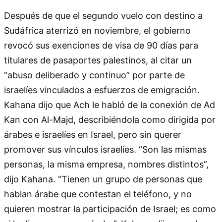
Después de que el segundo vuelo con destino a
Sudáfrica aterrizó en noviembre, el gobierno
revocó sus exenciones de visa de 90 días para
titulares de pasaportes palestinos, al citar un
“abuso deliberado y continuo” por parte de
israelíes vinculados a esfuerzos de emigración.
Kahana dijo que Ach le habló de la conexión de Ad
Kan con Al-Majd, describiéndola como dirigida por
árabes e israelíes en Israel, pero sin querer
promover sus vínculos israelíes. “Son las mismas
personas, la misma empresa, nombres distintos”,
dijo Kahana. “Tienen un grupo de personas que
hablan árabe que contestan el teléfono, y no
quieren mostrar la participación de Israel; es como