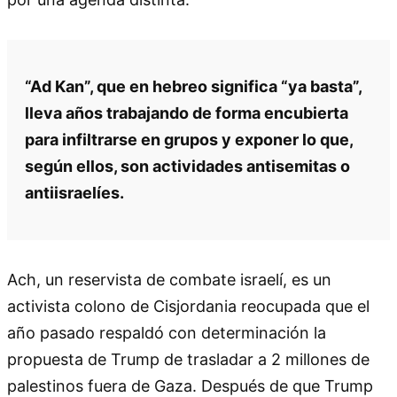
“Ad Kan”, que en hebreo significa “ya basta”,
lleva años trabajando de forma encubierta
para infiltrarse en grupos y exponer lo que,
según ellos, son actividades antisemitas o
antiisraelíes.
Ach, un reservista de combate israelí, es un
activista colono de Cisjordania reocupada que el
año pasado respaldó con determinación la
propuesta de Trump de trasladar a 2 millones de
palestinos fuera de Gaza. Después de que Trump