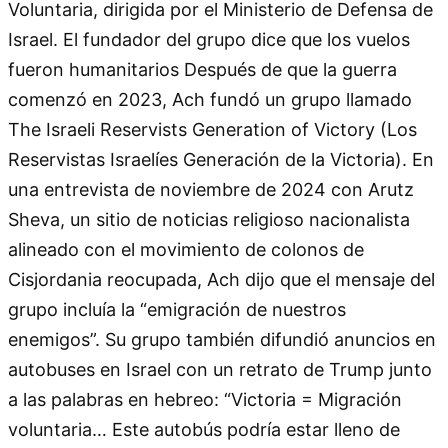
Voluntaria, dirigida por el Ministerio de Defensa de
Israel. El fundador del grupo dice que los vuelos
fueron humanitarios Después de que la guerra
comenzó en 2023, Ach fundó un grupo llamado
The Israeli Reservists Generation of Victory (Los
Reservistas Israelíes Generación de la Victoria). En
una entrevista de noviembre de 2024 con Arutz
Sheva, un sitio de noticias religioso nacionalista
alineado con el movimiento de colonos de
Cisjordania reocupada, Ach dijo que el mensaje del
grupo incluía la “emigración de nuestros
enemigos”. Su grupo también difundió anuncios en
autobuses en Israel con un retrato de Trump junto
a las palabras en hebreo: “Victoria = Migración
voluntaria… Este autobús podría estar lleno de