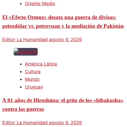
Oriente Medio
El «Efecto Ormuz» desata una guerra de divisas:
petrodólar vs. petroyuan y la mediación de Pakistán
Editor La Humanidad
agosto 6, 2026
América Latina
Cultura
Mundo
Uruguay
A 81 años de Hiroshima: el grito de los «hibakusha»
contra las guerras
Editor La Humanidad
agosto 6, 2026