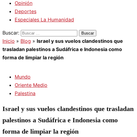
Opinión
Deportes
Especiales La Humanidad
Buscar:
Inicio
»
Blog
»
Israel y sus vuelos clandestinos que
trasladan palestinos a Sudáfrica e Indonesia como
forma de limpiar la región
Mundo
Oriente Medio
Palestina
Israel y sus vuelos clandestinos que trasladan
palestinos a Sudáfrica e Indonesia como
forma de limpiar la región