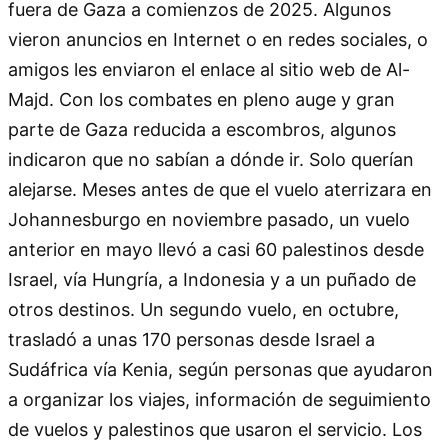
fuera de Gaza a comienzos de 2025. Algunos
vieron anuncios en Internet o en redes sociales, o
amigos les enviaron el enlace al sitio web de Al-
Majd. Con los combates en pleno auge y gran
parte de Gaza reducida a escombros, algunos
indicaron que no sabían a dónde ir. Solo querían
alejarse. Meses antes de que el vuelo aterrizara en
Johannesburgo en noviembre pasado, un vuelo
anterior en mayo llevó a casi 60 palestinos desde
Israel, vía Hungría, a Indonesia y a un puñado de
otros destinos. Un segundo vuelo, en octubre,
trasladó a unas 170 personas desde Israel a
Sudáfrica vía Kenia, según personas que ayudaron
a organizar los viajes, información de seguimiento
de vuelos y palestinos que usaron el servicio. Los