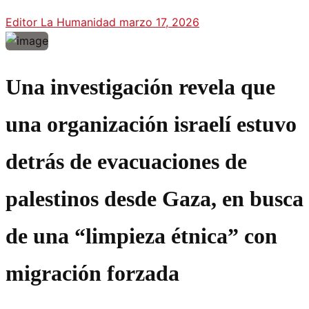
Editor La Humanidad
marzo 17, 2026
Una investigación revela que
una organización israelí estuvo
detrás de evacuaciones de
palestinos desde Gaza, en busca
de una “limpieza étnica” con
migración forzada