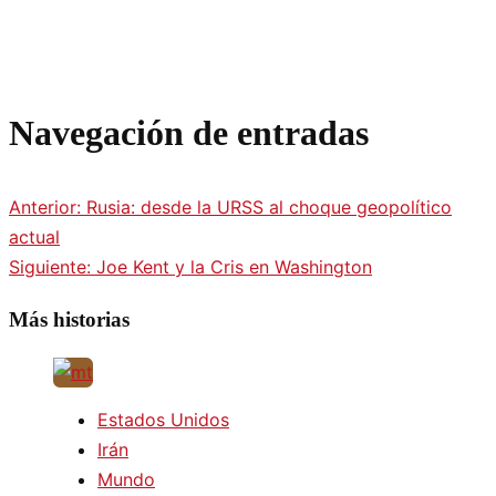
Navegación de entradas
Anterior:
Rusia: desde la URSS al choque geopolítico
actual
Siguiente:
Joe Kent y la Cris en Washington
Más historias
Estados Unidos
Irán
Mundo