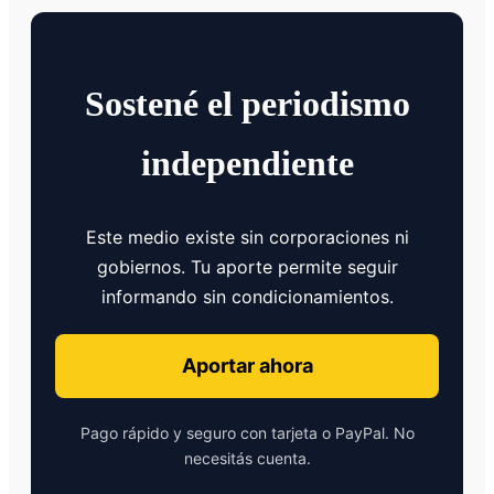
Sostené el periodismo
independiente
Este medio existe sin corporaciones ni
gobiernos. Tu aporte permite seguir
informando sin condicionamientos.
Aportar ahora
Pago rápido y seguro con tarjeta o PayPal. No
necesitás cuenta.