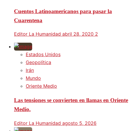
Cuentos Latinoamericanos para pasar la
Cuarentena
Editor La Humanidad
abril 28, 2020
2
Estados Unidos
Geopolítica
Irán
Mundo
Oriente Medio
Las tensiones se convierten en llamas en Oriente
Medio.
Editor La Humanidad
agosto 5, 2026