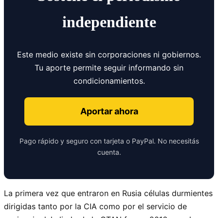
independiente
Este medio existe sin corporaciones ni gobiernos.
Tu aporte permite seguir informando sin
condicionamientos.
Aportar ahora
Pago rápido y seguro con tarjeta o PayPal. No necesitás
cuenta.
La primera vez que entraron en Rusia células durmientes
dirigidas tanto por la CIA como por el servicio de