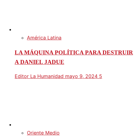
América Latina
LA MÁQUINA POLÍTICA PARA DESTRUIR
A DANIEL JADUE
Editor La Humanidad
mayo 9, 2024
5
Oriente Medio