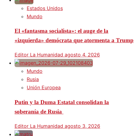
Estados Unidos
Mundo
El «fantasma socialista»: el auge de la
«izquierda» demócrata que atormenta a Trump
Editor La Humanidad
agosto 4, 2026
Mundo
Rusia
Unión Europea
Putin y la Duma Estatal consolidan la
soberanía de Rusia
Editor La Humanidad
agosto 3, 2026