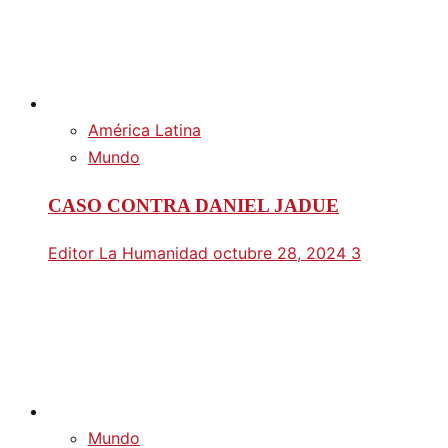
América Latina
Mundo
CASO CONTRA DANIEL JADUE
Editor La Humanidad
octubre 28, 2024
3
Mundo