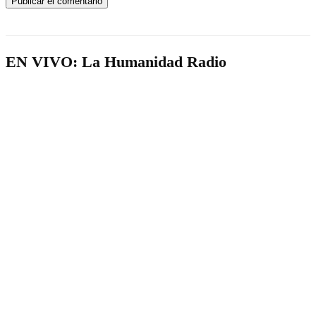
EN VIVO: La Humanidad Radio