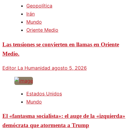
Geopolítica
Irán
Mundo
Oriente Medio
Las tensiones se convierten en llamas en Oriente
Medio.
Editor La Humanidad
agosto 5, 2026
Estados Unidos
Mundo
El «fantasma socialista»: el auge de la «izquierda»
demócrata que atormenta a Trump