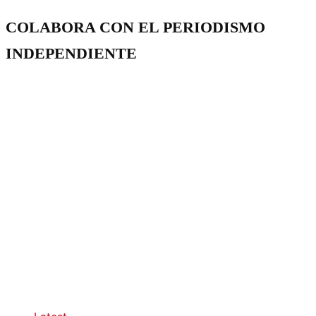
COLABORA CON EL PERIODISMO
INDEPENDIENTE