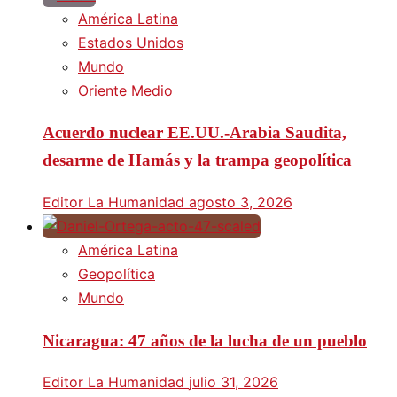
América Latina
Estados Unidos
Mundo
Oriente Medio
Acuerdo nuclear EE.UU.-Arabia Saudita,
desarme de Hamás y la trampa geopolítica
Editor La Humanidad
agosto 3, 2026
América Latina
Geopolítica
Mundo
Nicaragua: 47 años de la lucha de un pueblo
Editor La Humanidad
julio 31, 2026