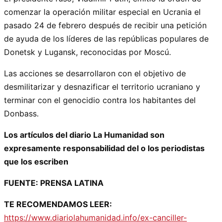
comenzar la operación militar especial en Ucrania el
pasado 24 de febrero después de recibir una petición
de ayuda de los líderes de las repúblicas populares de
Donetsk y Lugansk, reconocidas por Moscú.
Las acciones se desarrollaron con el objetivo de
desmilitarizar y desnazificar el territorio ucraniano y
terminar con el genocidio contra los habitantes del
Donbass.
Los artículos del diario La Humanidad son
expresamente responsabilidad del o los periodistas
que los escriben
FUENTE: PRENSA LATINA
TE RECOMENDAMOS LEER:
https://www.diariolahumanidad.info/ex-canciller-