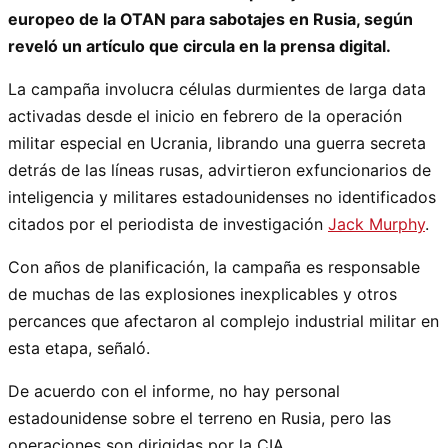
europeo de la OTAN para sabotajes en Rusia, según
reveló un artículo que circula en la prensa digital.
La campaña involucra células durmientes de larga data
activadas desde el inicio en febrero de la operación
militar especial en Ucrania, librando una guerra secreta
detrás de las líneas rusas, advirtieron exfuncionarios de
inteligencia y militares estadounidenses no identificados
citados por el periodista de investigación
Jack Murphy
.
Con años de planificación, la campaña es responsable
de muchas de las explosiones inexplicables y otros
percances que afectaron al complejo industrial militar en
esta etapa, señaló.
De acuerdo con el informe, no hay personal
estadounidense sobre el terreno en Rusia, pero las
operaciones son dirigidas por la CIA.