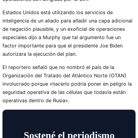
Estados Unidos está utilizando los servicios de
inteligencia de un aliado para añadir una capa adicional
de negación plausible, y un exoficial de operaciones
especiales dijo a Murphy que tal argumento fue un
factor importante para que el presidente Joe Biden
autorizara la ejecución del plan.
El reportero señaló que no nombró el país de la
Organización del Tratado del Atlántico Norte (OTAN)
involucrado porque «hacerlo podría poner en peligro la
seguridad operativa de las células que todavía están
operativas dentro de Rusia».
Sostené el periodismo