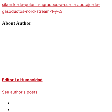
sikorski-de-polonia-agradece-a-eu-el-sabotaje-de-
gasoductos-nord-stream-1-y-2/
About Author
Editor La Humanidad
See author's posts