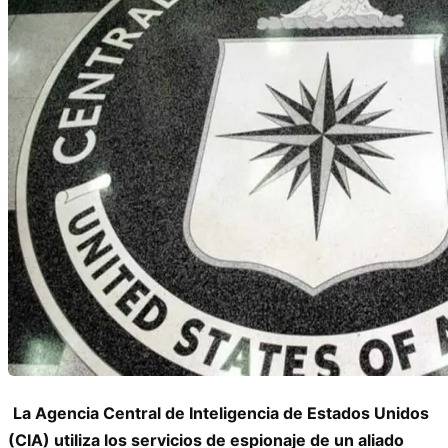
La Agencia Central de Inteligencia de Estados Unidos
(CIA) utiliza los servicios de espionaje de un aliado