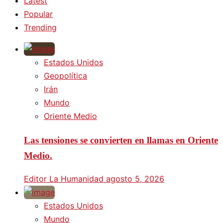
Latest
Popular
Trending
Estados Unidos
Geopolítica
Irán
Mundo
Oriente Medio
Las tensiones se convierten en llamas en Oriente
Medio.
Editor La Humanidad
agosto 5, 2026
Estados Unidos
Mundo