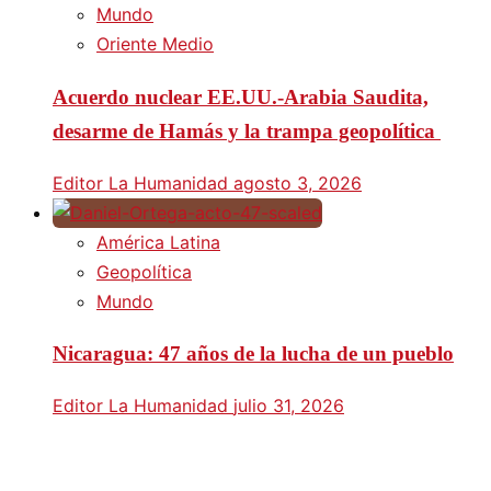
Mundo
Oriente Medio
Acuerdo nuclear EE.UU.-Arabia Saudita,
desarme de Hamás y la trampa geopolítica
Editor La Humanidad
agosto 3, 2026
América Latina
Geopolítica
Mundo
Nicaragua: 47 años de la lucha de un pueblo
Editor La Humanidad
julio 31, 2026