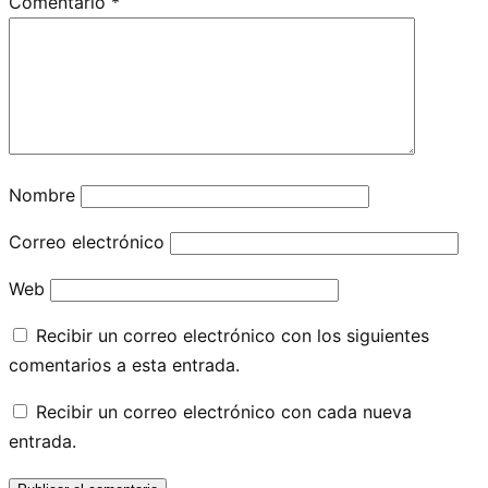
Comentario
*
Nombre
Correo electrónico
Web
Recibir un correo electrónico con los siguientes
comentarios a esta entrada.
Recibir un correo electrónico con cada nueva
entrada.