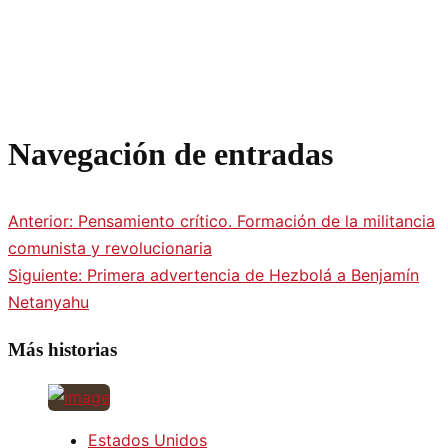
Navegación de entradas
Anterior:
Pensamiento crítico. Formación de la militancia
comunista y revolucionaria
Siguiente:
Primera advertencia de Hezbolá a Benjamín
Netanyahu
Más historias
Estados Unidos