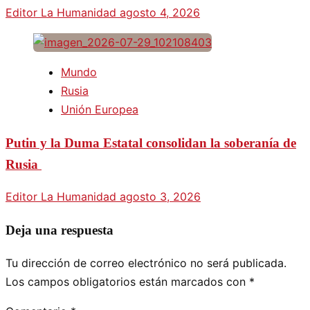
Editor La Humanidad
agosto 4, 2026
Mundo
Rusia
Unión Europea
Putin y la Duma Estatal consolidan la soberanía de
Rusia
Editor La Humanidad
agosto 3, 2026
Deja una respuesta
Tu dirección de correo electrónico no será publicada.
Los campos obligatorios están marcados con
*