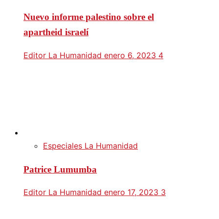
Nuevo informe palestino sobre el
apartheid israelí
Editor La Humanidad
enero 6, 2023
4
Especiales La Humanidad
Patrice Lumumba
Editor La Humanidad
enero 17, 2023
3