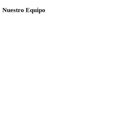
Nuestro Equipo