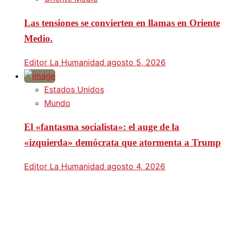
Las tensiones se convierten en llamas en Oriente
Medio.
Editor La Humanidad
agosto 5, 2026
Estados Unidos
Mundo
El «fantasma socialista»: el auge de la
«izquierda» demócrata que atormenta a Trump
Editor La Humanidad
agosto 4, 2026