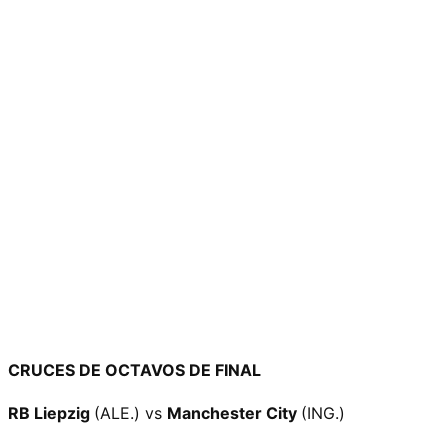
CRUCES DE OCTAVOS DE FINAL
RB Liepzig
(ALE.) vs
Manchester City
(ING.)