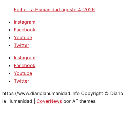
Editor La Humanidad
agosto 4, 2026
Instagram
Facebook
Youtube
Twitter
Instagram
Facebook
Youtube
Twitter
https://www.diariolahumanidad.info Copyright © Diario
la Humanidad
|
CoverNews
por AF themes.