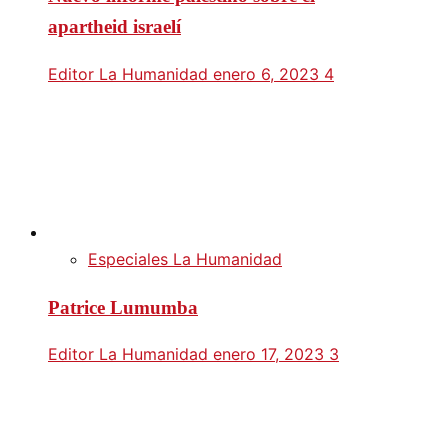
apartheid israelí
Editor La Humanidad
enero 6, 2023
4
Especiales La Humanidad
Patrice Lumumba
Editor La Humanidad
enero 17, 2023
3