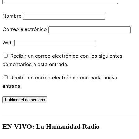
Nombre
Correo electrónico
Web
Recibir un correo electrónico con los siguientes
comentarios a esta entrada.
Recibir un correo electrónico con cada nueva
entrada.
EN VIVO: La Humanidad Radio