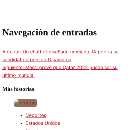
Navegación de entradas
Anterior:
Un chatbot diseñado mediante IA podría ser
candidato a presidir Dinamarca
Siguiente:
Messi prevé que Qatar 2022 puede ser su
último mundial
Más historias
Deportes
Estados Unidos