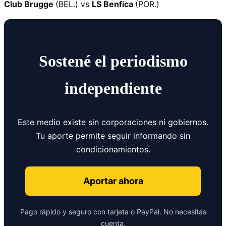
Club Brugge
(BEL.) vs
LS Benfica
(POR.)
Sostené el periodismo
independiente
Este medio existe sin corporaciones ni gobiernos.
Tu aporte permite seguir informando sin
condicionamientos.
Aportar ahora
Pago rápido y seguro con tarjeta o PayPal. No necesitás
cuenta.