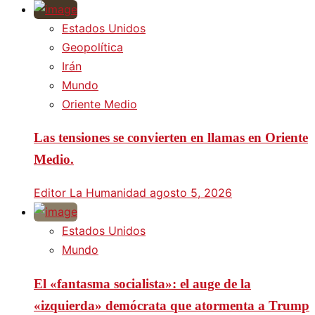
Estados Unidos
Geopolítica
Irán
Mundo
Oriente Medio
Las tensiones se convierten en llamas en Oriente
Medio.
Editor La Humanidad
agosto 5, 2026
Estados Unidos
Mundo
El «fantasma socialista»: el auge de la
«izquierda» demócrata que atormenta a Trump