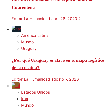
Cuarentena
Editor La Humanidad
abril 28, 2020
2
América Latina
Mundo
Uruguay
¿Por qué Uruguay es clave en el mapa logístico
de la cocaína?
Editor La Humanidad
agosto 7, 2026
Estados Unidos
Irán
Mundo