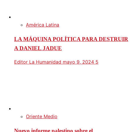
América Latina
LA MÁQUINA POLÍTICA PARA DESTRUIR
A DANIEL JADUE
Editor La Humanidad
mayo 9, 2024
5
Oriente Medio
Nuevo informe palestino sobre el