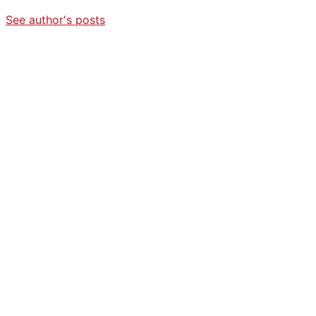
See author's posts