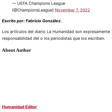
— UEFA Champions League
(@ChampionsLeague)
November 7, 2022
Escrito por: Fabricio González.
Los artículos del diario La Humanidad son expresamente
responsabilidad del o los periodistas que los escriben.
About Author
Humanidad Editor