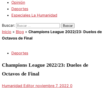
Opinión
Deportes
Especiales La Humanidad
Buscar:
Inicio
»
Blog
»
Champions League 2022/23: Duelos de
Octavos de Final
Deportes
Champions League 2022/23: Duelos de
Octavos de Final
Humanidad Editor
noviembre 7, 2022
0