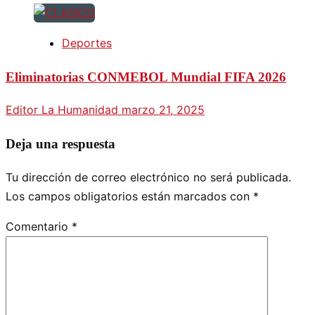
Deportes
Eliminatorias CONMEBOL Mundial FIFA 2026
Editor La Humanidad
marzo 21, 2025
Deja una respuesta
Tu dirección de correo electrónico no será publicada.
Los campos obligatorios están marcados con
*
Comentario
*