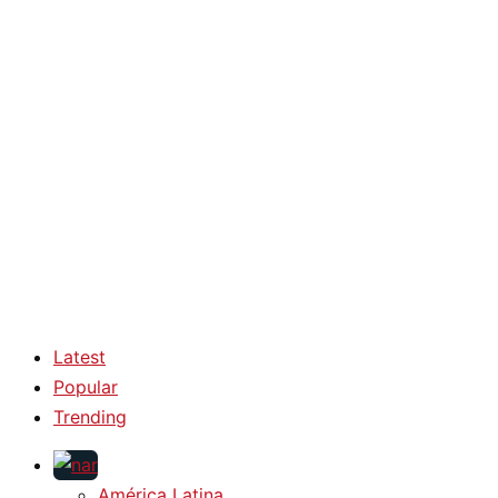
Latest
Popular
Trending
América Latina