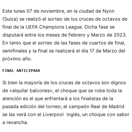
Este lunes 07 de noviembre, en la ciudad de Nyon
(Suiza) se realizó el sorteo de los cruces de octavos de
final de la UEFA Champions League. Dicha fase se
disputará entre los meses de Febrero y Marzo de 2023.
En tanto que el sorteo de las fases de cuartos de final,
semifinales y la final se realizará el día 17 de Marzo del
próximo año.
FINAL ANTICIPADA
Si bien la mayoría de los cruces de octavos son dignos
de «alquilar balcones», el choque que se roba toda la
atención es el que enfrentará a los finalistas de la
pasada edición del torneo; el campeón Real de Madrid
se las verá con el Liverpool inglés, un choque con sabor
a revancha.