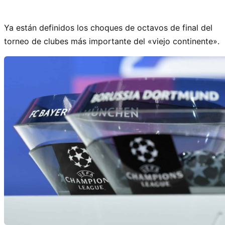
Ya están definidos los choques de octavos de final del
torneo de clubes más importante del «viejo continente».