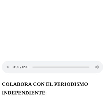
COLABORA CON EL PERIODISMO
INDEPENDIENTE