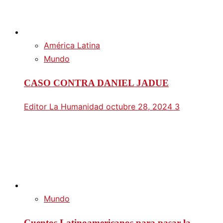
América Latina
Mundo
CASO CONTRA DANIEL JADUE
Editor La Humanidad
octubre 28, 2024
3
Mundo
Cuentos Latinoamericanos para pasar la