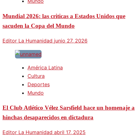
Mundo
Mundial 2026: las criticas a Estados Unidos que
sacuden la Copa del Mundo
Editor La Humanidad
junio 27, 2026
América Latina
Cultura
Deportes
Mundo
El Club Atlético Vélez Sarsfield hace un homenaje a
hinchas desaparecidos en dictadura
Editor La Humanidad
abril 17, 2025