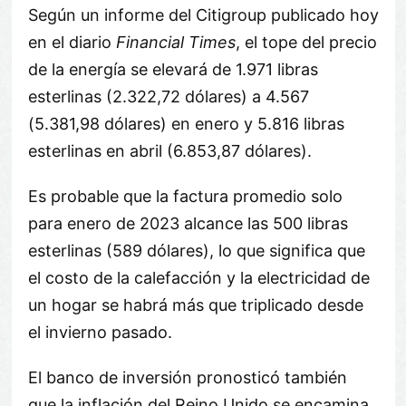
Según un informe del Citigroup publicado hoy
en el diario
Financial Times
, el tope del precio
de la energía se elevará de 1.971 libras
esterlinas (2.322,72 dólares) a 4.567
(5.381,98 dólares) en enero y 5.816 libras
esterlinas en abril (6.853,87 dólares).
Es probable que la factura promedio solo
para enero de 2023 alcance las 500 libras
esterlinas (589 dólares), lo que significa que
el costo de la calefacción y la electricidad de
un hogar se habrá más que triplicado desde
el invierno pasado.
El banco de inversión pronosticó también
que la inflación del Reino Unido se encamina