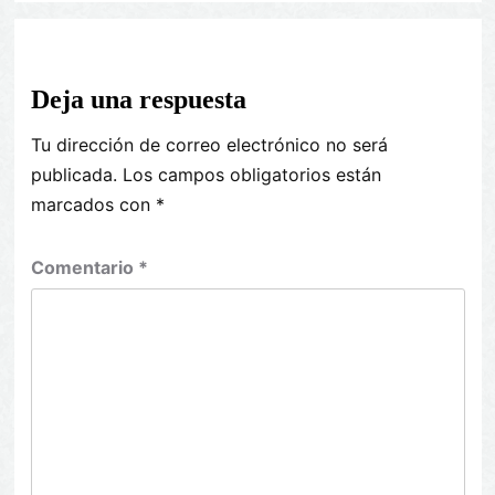
Deja una respuesta
Tu dirección de correo electrónico no será
publicada.
Los campos obligatorios están
marcados con
*
Comentario
*