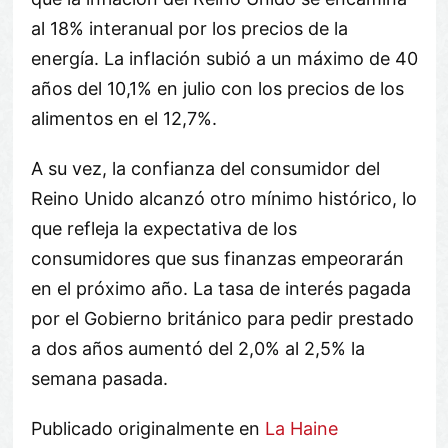
al 18% interanual por los precios de la
energía. La inflación subió a un máximo de 40
años del 10,1% en julio con los precios de los
alimentos en el 12,7%.
A su vez, la confianza del consumidor del
Reino Unido alcanzó otro mínimo histórico, lo
que refleja la expectativa de los
consumidores que sus finanzas empeorarán
en el próximo año. La tasa de interés pagada
por el Gobierno británico para pedir prestado
a dos años aumentó del 2,0% al 2,5% la
semana pasada.
Publicado originalmente en
La Haine