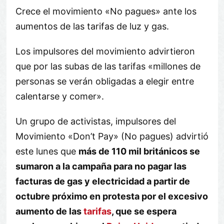
Crece el movimiento «No pagues» ante los
aumentos de las tarifas de luz y gas.
Los impulsores del movimiento advirtieron
que por las subas de las tarifas «millones de
personas se verán obligadas a elegir entre
calentarse y comer».
Un grupo de activistas, impulsores del
Movimiento «Don’t Pay» (No pagues) advirtió
este lunes que
más de 110 mil británicos se
sumaron a la campaña para no pagar las
facturas de gas y electricidad a partir de
octubre próximo en protesta por el excesivo
aumento de las
tarifas
, que se espera