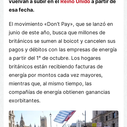
vuelvan a subir en el
Reino Unido
a partir de
esa fecha.
El movimiento «Don’t Pay», que se lanzó en
junio de este año, busca que millones de
británicos se sumen al boicot y cancelen sus
pagos y débitos con las empresas de energía
a partir del 1° de octubre. Los hogares
británicos están recibiendo facturas de
energía por montos cada vez mayores,
mientras que, al mismo tiempo, las
compañías de energía obtienen ganancias
exorbitantes.