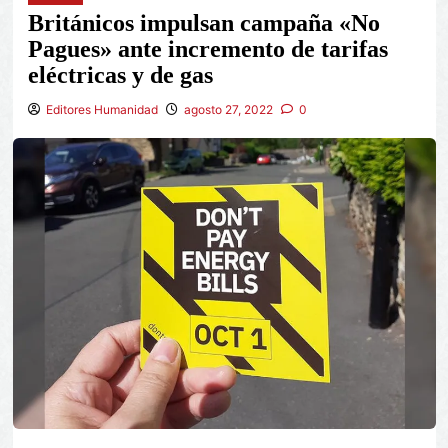
Británicos impulsan campaña «No
Pagues» ante incremento de tarifas
eléctricas y de gas
Editores Humanidad
agosto 27, 2022
0