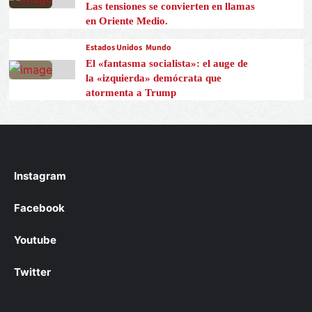
Las tensiones se convierten en llamas
en Oriente Medio.
Estados Unidos
Mundo
El «fantasma socialista»: el auge de
la «izquierda» demócrata que
atormenta a Trump
Instagram
Facebook
Youtube
Twitter