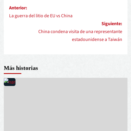
Anterior:
La guerra del litio de EU vs China
Siguiente:
China condena visita de una representante
estadounidense a Taiwán
Más historias