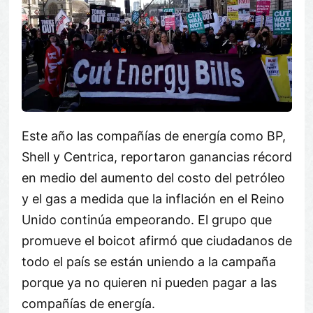
Este año las compañías de energía como BP,
Shell y Centrica, reportaron ganancias récord
en medio del aumento del costo del petróleo
y el gas a medida que la inflación en el Reino
Unido continúa empeorando. El grupo que
promueve el boicot afirmó que ciudadanos de
todo el país se están uniendo a la campaña
porque ya no quieren ni pueden pagar a las
compañías de energía.