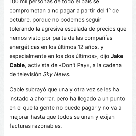
100 mil personas de todo el país se
comprometan a no pagar a partir del 1° de
octubre, porque no podemos seguir
tolerando la agresiva escalada de precios que
hemos visto por parte de las compañías
energéticas en los últimos 12 años, y
especialmente en los dos últimos», dijo
Jake
Cable
, activista de «Don’t Pay», a la cadena
de televisión
Sky News.
Cable subrayó que una y otra vez se les ha
instado a ahorrar, pero ha llegado a un punto
en el que la gente no puede pagar y no va a
mejorar hasta que todos se unan y exijan
facturas razonables.