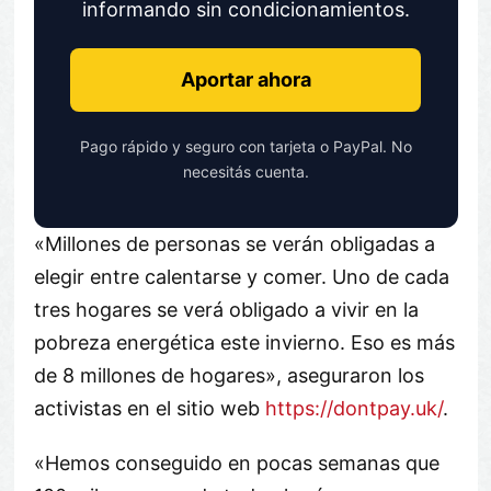
informando sin condicionamientos.
Aportar ahora
Pago rápido y seguro con tarjeta o PayPal. No
necesitás cuenta.
«Millones de personas se verán obligadas a
elegir entre calentarse y comer. Uno de cada
tres hogares se verá obligado a vivir en la
pobreza energética este invierno. Eso es más
de 8 millones de hogares», aseguraron los
activistas en el sitio web
https://dontpay.uk/
.
«Hemos conseguido en pocas semanas que