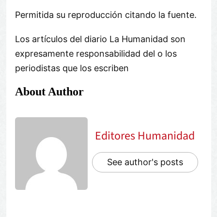
Permitida su reproducción citando la fuente.
Los artículos del diario La Humanidad son
expresamente responsabilidad del o los
periodistas que los escriben
About Author
Editores Humanidad
See author's posts