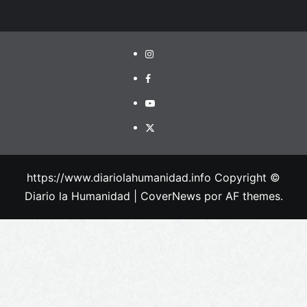
https://www.diariolahumanidad.info Copyright ©
Diario la Humanidad
|
CoverNews
por AF themes.