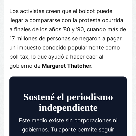
Los activistas creen que el boicot puede
llegar a compararse con la protesta ocurrida
a finales de los años ’80 y ’90, cuando más de
17 millones de personas se negaron a pagar
un impuesto conocido popularmente como
poll tax, lo que ayudó a hacer caer al
gobierno de
Margaret Thatcher.
Sostené el periodismo
independiente
Este medio existe sin corporaciones ni
gobiernos. Tu aporte permite seguir