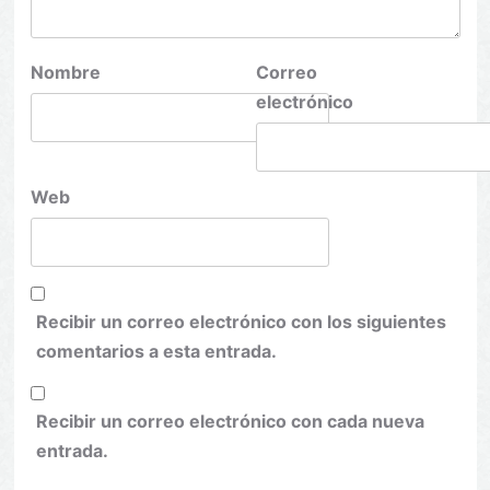
Nombre
Correo
electrónico
Web
Recibir un correo electrónico con los siguientes
comentarios a esta entrada.
Recibir un correo electrónico con cada nueva
entrada.