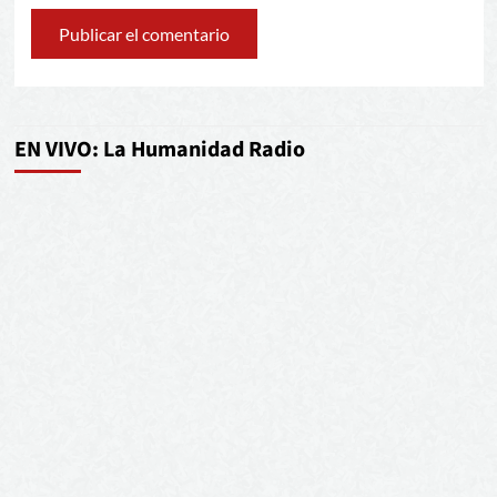
EN VIVO: La Humanidad Radio