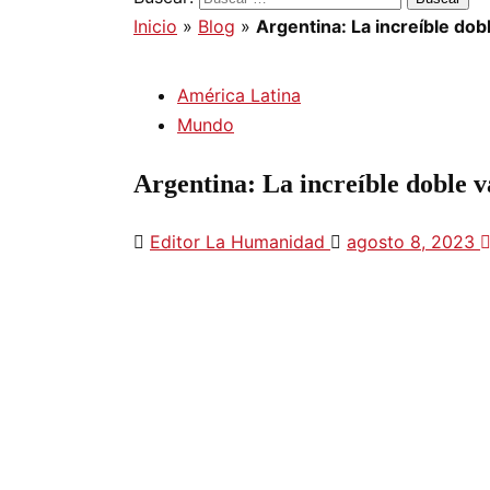
Inicio
»
Blog
»
Argentina: La increíble dobl
América Latina
Mundo
Argentina: La increíble doble v
Editor La Humanidad
agosto 8, 2023