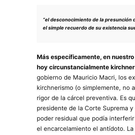
“el desconocimiento de la presunción 
el simple recuerdo de su existencia su
Más específicamente, en nuestro 
hoy circunstancialmente kirchner
gobierno de Mauricio Macri, los ex
kirchnerismo (o simplemente, no 
rigor de la cárcel preventiva. Es 
presidente de la Corte Suprema y 
poder residual que podía interferir
el encarcelamiento el antídoto. La