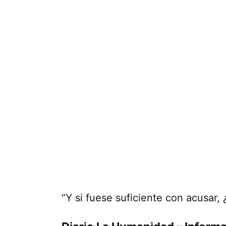
“Y si fuese suficiente con acusar,