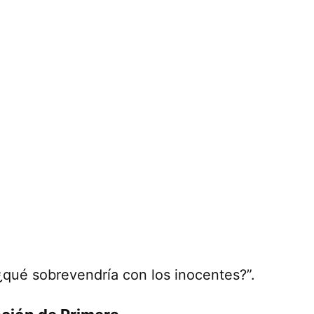
 ¿qué sobrevendría con los inocentes?”.