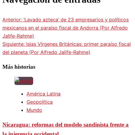
Anterior:
‘Lavado azteca’ de 23 empresarios y políticos
mexicanos en el paraíso fiscal de Andorra (Por Alfredo
Jalife-Rahme)
Siguiente:
Islas Vírgenes Británicas: primer paraíso fiscal
del planeta (Por Alfredo Jalife-Rahme)
Más historias
América Latina
Geopolítica
Mundo
Nicaragua: reformas del modelo sandinista frente a
la injerencia occidental