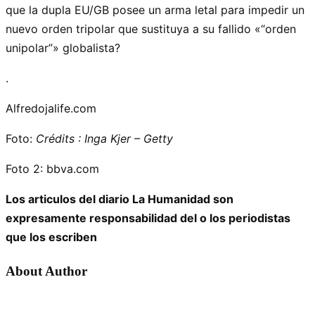
que la dupla EU/GB posee un arma letal para impedir un
nuevo orden tripolar que sustituya a su fallido «
orden
unipolar
» globalista?
.
Alfredojalife.com
Foto:
Crédits : Inga Kjer – Getty
Foto 2: bbva.com
Los articulos del diario La Humanidad son
expresamente responsabilidad del o los periodistas
que los escriben
About Author