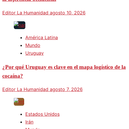
Editor La Humanidad
agosto 10, 2026
América Latina
Mundo
Uruguay
¿Por qué Uruguay es clave en el mapa logístico de la
cocaína?
Editor La Humanidad
agosto 7, 2026
Estados Unidos
Irán