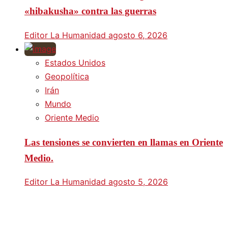
«hibakusha» contra las guerras
Editor La Humanidad
agosto 6, 2026
Estados Unidos
Geopolítica
Irán
Mundo
Oriente Medio
Las tensiones se convierten en llamas en Oriente
Medio.
Editor La Humanidad
agosto 5, 2026