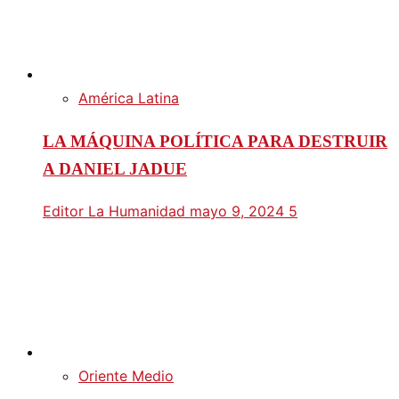
América Latina
LA MÁQUINA POLÍTICA PARA DESTRUIR
A DANIEL JADUE
Editor La Humanidad
mayo 9, 2024
5
Oriente Medio