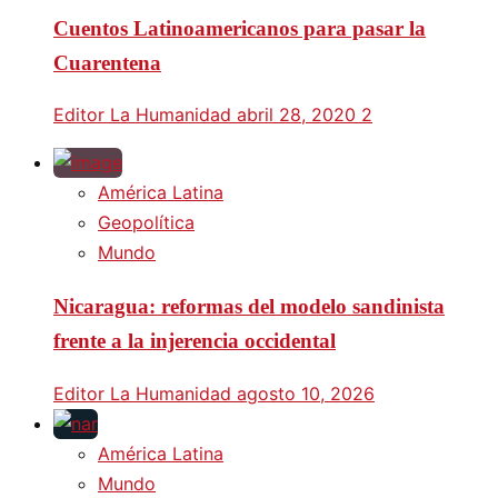
Cuentos Latinoamericanos para pasar la
Cuarentena
Editor La Humanidad
abril 28, 2020
2
América Latina
Geopolítica
Mundo
Nicaragua: reformas del modelo sandinista
frente a la injerencia occidental
Editor La Humanidad
agosto 10, 2026
América Latina
Mundo