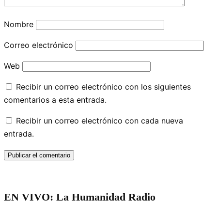
Nombre
Correo electrónico
Web
Recibir un correo electrónico con los siguientes
comentarios a esta entrada.
Recibir un correo electrónico con cada nueva
entrada.
EN VIVO: La Humanidad Radio