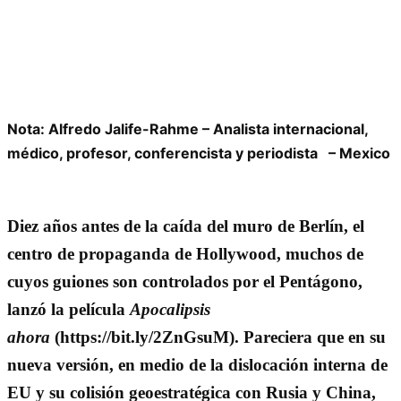
Nota: Alfredo Jalife-Rahme – Analista internacional,
médico, profesor, conferencista y periodista – Mexico
Diez años antes de la caída del muro de Berlín, el
centro de propaganda de Hollywood, muchos de
cuyos guiones son controlados por el Pentágono,
lanzó la película
Apocalipsis
ahora
(https://bit.ly/2ZnGsuM). Pareciera que en su
nueva versión, en medio de la dislocación interna de
EU y su colisión geoestratégica con Rusia y China,