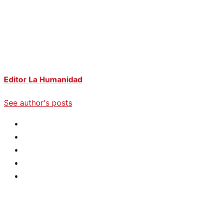
Editor La Humanidad
See author's posts