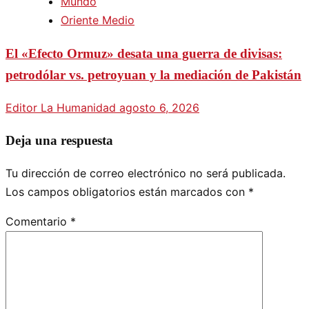
Mundo
Oriente Medio
El «Efecto Ormuz» desata una guerra de divisas:
petrodólar vs. petroyuan y la mediación de Pakistán
Editor La Humanidad
agosto 6, 2026
Deja una respuesta
Tu dirección de correo electrónico no será publicada.
Los campos obligatorios están marcados con
*
Comentario
*