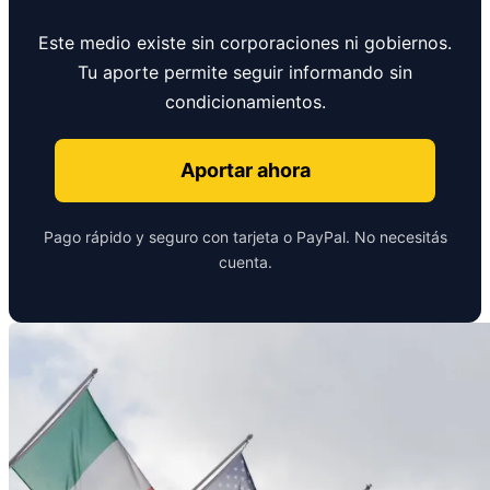
Este medio existe sin corporaciones ni gobiernos.
Tu aporte permite seguir informando sin
condicionamientos.
Aportar ahora
Pago rápido y seguro con tarjeta o PayPal. No necesitás
cuenta.