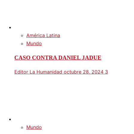
América Latina
Mundo
CASO CONTRA DANIEL JADUE
Editor La Humanidad
octubre 28, 2024
3
Mundo