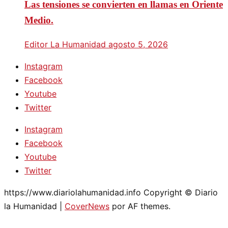
Las tensiones se convierten en llamas en Oriente
Medio.
Editor La Humanidad
agosto 5, 2026
Instagram
Facebook
Youtube
Twitter
Instagram
Facebook
Youtube
Twitter
https://www.diariolahumanidad.info Copyright © Diario
la Humanidad
|
CoverNews
por AF themes.