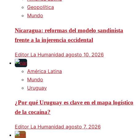
Geopolítica
Mundo
Nicaragua: reformas del modelo sandinista
frente a la injerencia occidental
Editor La Humanidad
agosto 10, 2026
América Latina
Mundo
Uruguay
¿Por qué Uruguay es clave en el mapa logístico
de la cocaína?
Editor La Humanidad
agosto 7, 2026