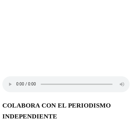
COLABORA CON EL PERIODISMO
INDEPENDIENTE