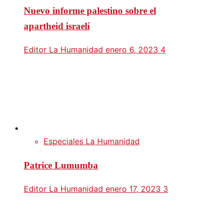
Nuevo informe palestino sobre el
apartheid israelí
Editor La Humanidad
enero 6, 2023
4
Especiales La Humanidad
Patrice Lumumba
Editor La Humanidad
enero 17, 2023
3