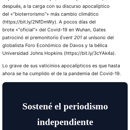
después, a la carga con su discurso apocalíptico
del «
bioterrorismo
» más cambio climático
(https://bit.ly/2NfDmWy). A pocos días del
brote «
oficial
» del Covid-19 en Wuhan, Gates
patrocinó el premonitorio
Event 201
al unísono del
globalista Foro Económico de Davos y la bélica
Universidad Johns Hopkins (https://bit.ly/3cYAk4a).
Lo grave de sus vaticinios apocalípticos es que hasta
ahora se ha cumplido el de la pandemia del Covid-19.
Sostené el periodismo
independiente