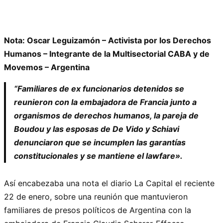
Nota: Oscar Leguizamón – Activista por los Derechos
Humanos – Integrante de la Multisectorial CABA y de
Movemos – Argentina
“Familiares de ex funcionarios detenidos se
reunieron con la embajadora de Francia junto a
organismos de derechos humanos, la pareja de
Boudou y las esposas de De Vido y Schiavi
denunciaron que se incumplen las garantías
constitucionales y se mantiene el lawfare».
Así encabezaba una nota el diario La Capital el reciente
22 de enero, sobre una reunión que mantuvieron
familiares de presos políticos de Argentina con la