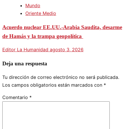
Mundo
Oriente Medio
Acuerdo nuclear EE.UU.-Arabia Saudita, desarme
de Hamás y la trampa geopolítica
Editor La Humanidad
agosto 3, 2026
Deja una respuesta
Tu dirección de correo electrónico no será publicada.
Los campos obligatorios están marcados con
*
Comentario
*