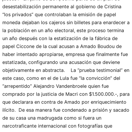
desestabilización permanente al gobierno de Cristina
“los privados” que controlaban la emisión de papel
moneda dejaban los cajeros sin billetes para enardecer a
la población en un año electoral, este proceso termina
un año después con la estatización de la fábrica de
papel Ciccone de la cual acusan a Amado Boudou de
haber intentado apropiarse, empresa que finalmente fue
estatizada, configurando una acusación que deviene
objetivamente en abstracta. La “prueba testimonial” en
este caso, como en el de Lula fue “la convicción” del
“arrepentido” Alejandro Vandenbroele quien fue
comprado por la justicia de Macri con $1.500.000.-, para
que declarara en contra de Amado por enriquecimiento
ilícito. De esa manera fue condenado a prisión y sacado
de su casa una madrugada como si fuera un
narcotraficante internacional con fotografías que