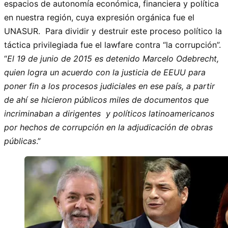
espacios de autonomía económica, financiera y política
en nuestra región, cuya expresión orgánica fue el
UNASUR. Para dividir y destruir este proceso político la
táctica privilegiada fue el lawfare contra “la corrupción”.
“
El 19 de junio de 2015 es detenido Marcelo Odebrecht,
quien logra un acuerdo con la justicia de EEUU para
poner fin a los procesos judiciales en ese país, a partir
de ahí se hicieron públicos miles de documentos que
incriminaban a dirigentes y políticos latinoamericanos
por hechos de corrupción en la adjudicación de obras
públicas
.”