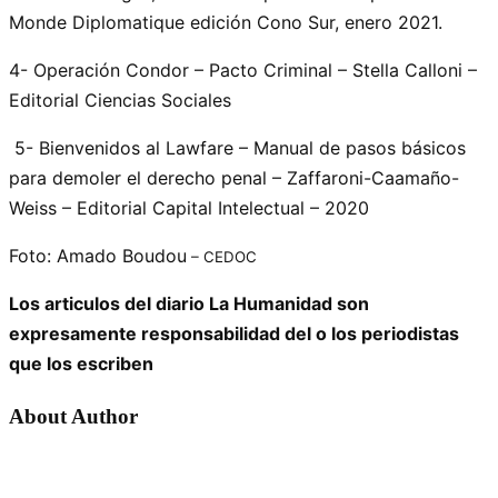
Monde Diplomatique edición Cono Sur, enero 2021.
4- Operación Condor – Pacto Criminal – Stella Calloni –
Editorial Ciencias Sociales
5- Bienvenidos al Lawfare – Manual de pasos básicos
para demoler el derecho penal – Zaffaroni-Caamaño-
Weiss – Editorial Capital Intelectual – 2020
Foto: Amado Boudou
– CEDOC
Los articulos del diario La Humanidad son
expresamente responsabilidad del o los periodistas
que los escriben
About Author