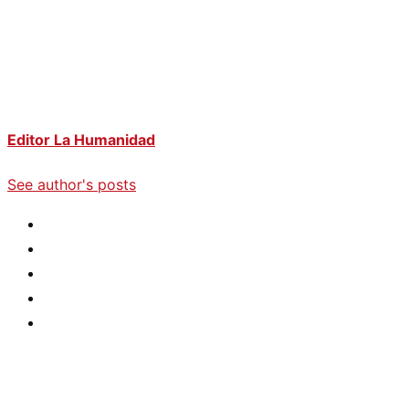
Editor La Humanidad
See author's posts