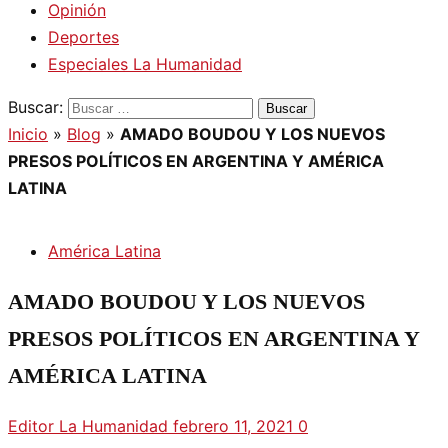
Opinión
Deportes
Especiales La Humanidad
Buscar:
Inicio
»
Blog
»
AMADO BOUDOU Y LOS NUEVOS
PRESOS POLÍTICOS EN ARGENTINA Y AMÉRICA
LATINA
América Latina
AMADO BOUDOU Y LOS NUEVOS
PRESOS POLÍTICOS EN ARGENTINA Y
AMÉRICA LATINA
Editor La Humanidad
febrero 11, 2021
0