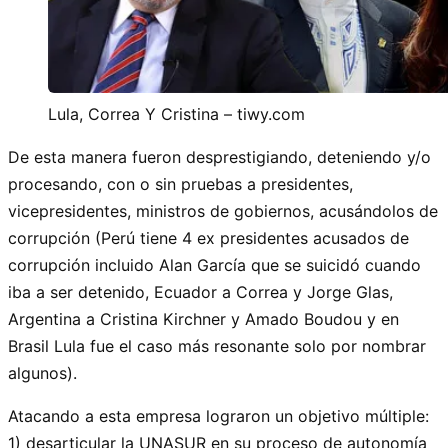
Lula, Correa Y Cristina – tiwy.com
De esta manera fueron desprestigiando, deteniendo y/o
procesando, con o sin pruebas a presidentes,
vicepresidentes, ministros de gobiernos, acusándolos de
corrupción (Perú tiene 4 ex presidentes acusados de
corrupción incluido Alan García que se suicidó cuando
iba a ser detenido, Ecuador a Correa y Jorge Glas,
Argentina a Cristina Kirchner y Amado Boudou y en
Brasil Lula fue el caso más resonante solo por nombrar
algunos).
Atacando a esta empresa lograron un objetivo múltiple:
1) desarticular la UNASUR en su proceso de autonomía