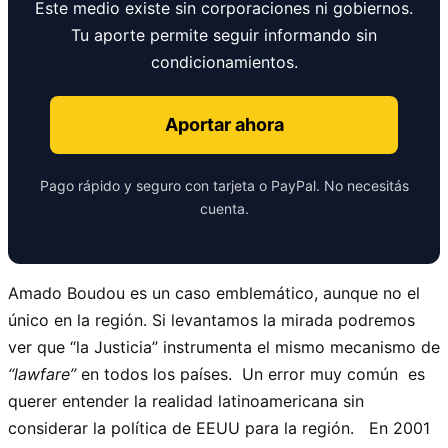
Este medio existe sin corporaciones ni gobiernos.
Tu aporte permite seguir informando sin
condicionamientos.
Aportar ahora
Pago rápido y seguro con tarjeta o PayPal. No necesitás
cuenta.
Amado Boudou es un caso emblemático, aunque no el
único en la región. Si levantamos la mirada podremos
ver que “la Justicia” instrumenta el mismo mecanismo de
“lawfare”
en todos los países. Un error muy común es
querer entender la realidad latinoamericana sin
considerar la política de EEUU para la región. En 2001