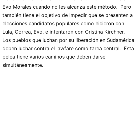
Evo Morales cuando no les alcanza este método. Pero
también tiene el objetivo de impedir que se presenten a
elecciones candidatos populares como hicieron con
Lula, Correa, Evo, e intentaron con Cristina Kirchner.
Los pueblos que luchan por su liberación en Sudamérica
deben luchar contra el lawfare como tarea central. Esta
pelea tiene varios caminos que deben darse
simultáneamente.