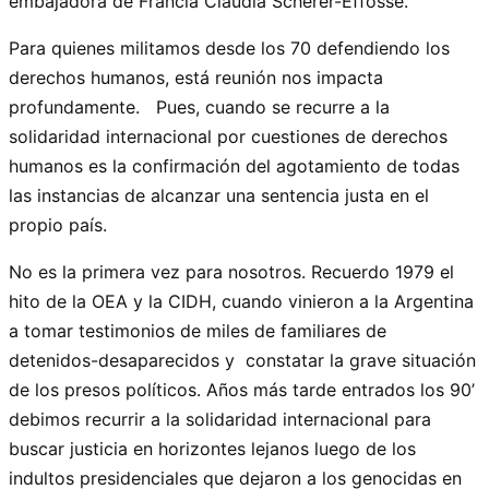
embajadora de Francia Claudia Scherer-Effosse.
Para quienes militamos desde los 70 defendiendo los
derechos humanos, está reunión nos impacta
profundamente. Pues, cuando se recurre a la
solidaridad internacional por cuestiones de derechos
humanos es la confirmación del agotamiento de todas
las instancias de alcanzar una sentencia justa en el
propio país.
No es la primera vez para nosotros. Recuerdo 1979 el
hito de la OEA y la CIDH, cuando vinieron a la Argentina
a tomar testimonios de miles de familiares de
detenidos-desaparecidos y constatar la grave situación
de los presos políticos. Años más tarde entrados los 90’
debimos recurrir a la solidaridad internacional para
buscar justicia en horizontes lejanos luego de los
indultos presidenciales que dejaron a los genocidas en