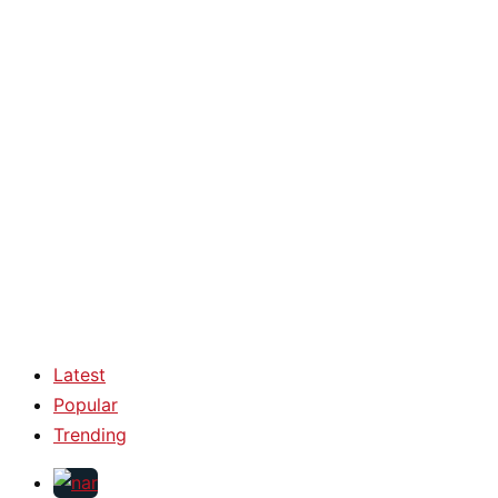
Latest
Popular
Trending