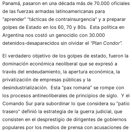
Panamá, pasaron en una década más de 70.000 oficiales
de las fuerzas armadas latinoamericanas para
“aprender” “tácticas de contrainsurgencia” y a preparar
golpes de Estado en los 60, 70 y 80s. Esta política en
Argentina nos costó un genocidio con 30.000
detenidos-desaparecidos sin olvidar el
“Plan Condor”
.
El verdadero objetivo de los golpes de estado, fueron la
dominación económica neoliberal que se expresó a
través del endeudamiento, la apertura económica, la
privatización de empresas públicas y la
desindustrialización. Esta “pax romana” se rompe con
los procesos antineoliberales de principios de siglo. Y el
Comando Sur para subordinar lo que considera su “patio
trasero” definió la estrategia de la guerra judicial, que
consisten en el desprestigio de dirigentes de gobiernos
populares por los medios de prensa con acusaciones de