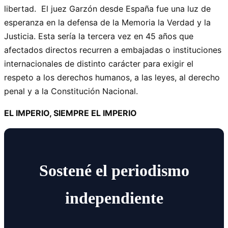
libertad. El juez Garzón desde España fue una luz de
esperanza en la defensa de la Memoria la Verdad y la
Justicia. Esta sería la tercera vez en 45 años que
afectados directos recurren a embajadas o instituciones
internacionales de distinto carácter para exigir el
respeto a los derechos humanos, a las leyes, al derecho
penal y a la Constitución Nacional.
EL IMPERIO, SIEMPRE EL IMPERIO
Sostené el periodismo
independiente