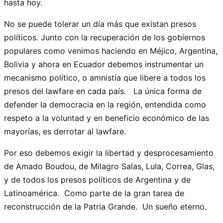
hasta hoy.
No se puede tolerar un día más que existan presos
políticos. Junto con la recuperación de los gobiernos
populares como venimos haciendo en Méjico, Argentina,
Bolivia y ahora en Ecuador debemos instrumentar un
mecanismo político, o amnistía que libere a todos los
presos del lawfare en cada país. La única forma de
defender la democracia en la región, entendida como
respeto a la voluntad y en beneficio económico de las
mayorías, es derrotar al lawfare.
Por eso debemos exigir la libertad y desprocesamiento
de Amado Boudou, de Milagro Salas, Lula, Correa, Glas,
y de todos los presos políticos de Argentina y de
Latinoamérica. Como parte de la gran tarea de
reconstrucción de la Patria Grande. Un sueño eterno.