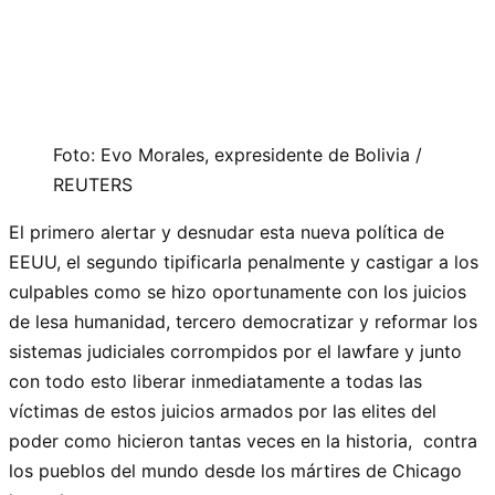
Foto: Evo Morales, expresidente de Bolivia /
REUTERS
El primero alertar y desnudar esta nueva política de
EEUU, el segundo tipificarla penalmente y castigar a los
culpables como se hizo oportunamente con los juicios
de lesa humanidad, tercero democratizar y reformar los
sistemas judiciales corrompidos por el lawfare y junto
con todo esto liberar inmediatamente a todas las
víctimas de estos juicios armados por las elites del
poder como hicieron tantas veces en la historia, contra
los pueblos del mundo desde los mártires de Chicago