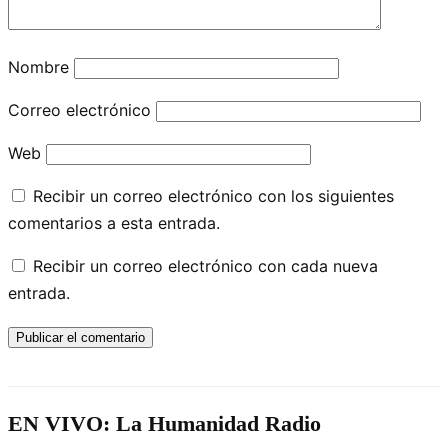
Nombre
Correo electrónico
Web
Recibir un correo electrónico con los siguientes
comentarios a esta entrada.
Recibir un correo electrónico con cada nueva
entrada.
EN VIVO: La Humanidad Radio