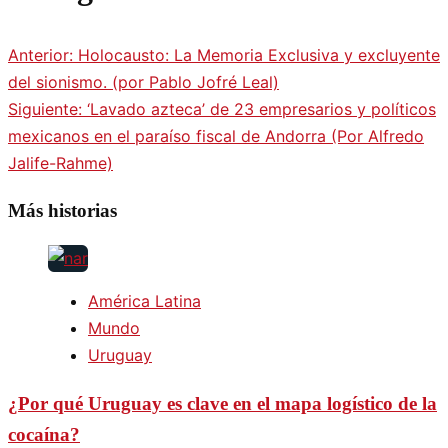
Anterior:
Holocausto: La Memoria Exclusiva y excluyente
del sionismo. (por Pablo Jofré Leal)
Siguiente:
‘Lavado azteca’ de 23 empresarios y políticos
mexicanos en el paraíso fiscal de Andorra (Por Alfredo
Jalife-Rahme)
Más historias
América Latina
Mundo
Uruguay
¿Por qué Uruguay es clave en el mapa logístico de la
cocaína?