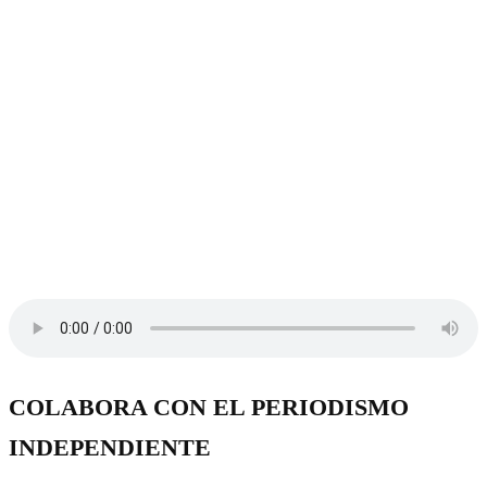
COLABORA CON EL PERIODISMO
INDEPENDIENTE