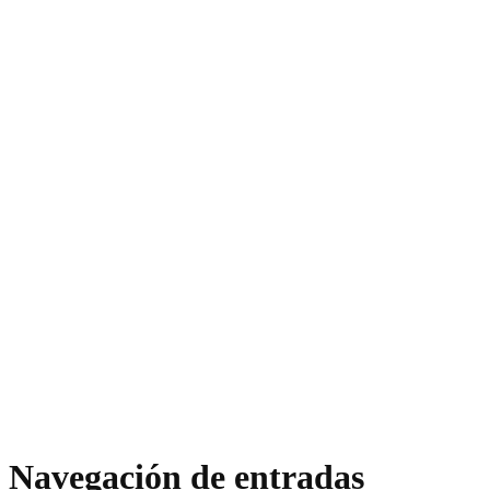
Navegación de entradas