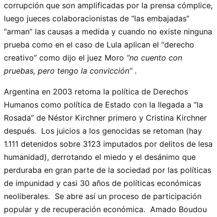
corrupción que son amplificadas por la prensa cómplice,
luego jueces colaboracionistas de “las embajadas”
“arman” las causas a medida y cuando no existe ninguna
prueba como en el caso de Lula aplican el “derecho
creativo” como dijo el juez Moro
“no cuento con
pruebas, pero tengo la convicción”
.
Argentina en 2003 retoma la política de Derechos
Humanos como política de Estado con la llegada a “la
Rosada” de Néstor Kirchner primero y Cristina Kirchner
después. Los juicios a los genocidas se retoman (hay
1.111 detenidos sobre 3123 imputados por delitos de lesa
humanidad), derrotando el miedo y el desánimo que
perduraba en gran parte de la sociedad por las políticas
de impunidad y casi 30 años de políticas económicas
neoliberales. Se abre así un proceso de participación
popular y de recuperación económica. Amado Boudou