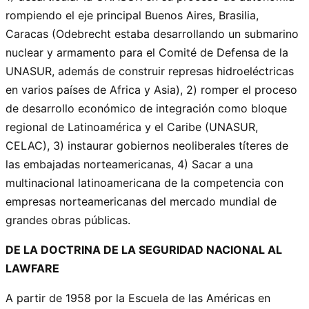
rompiendo el eje principal Buenos Aires, Brasilia,
Caracas (Odebrecht estaba desarrollando un submarino
nuclear y armamento para el Comité de Defensa de la
UNASUR, además de construir represas hidroeléctricas
en varios países de Africa y Asia), 2) romper el proceso
de desarrollo económico de integración como bloque
regional de Latinoamérica y el Caribe (UNASUR,
CELAC), 3) instaurar gobiernos neoliberales títeres de
las embajadas norteamericanas, 4) Sacar a una
multinacional latinoamericana de la competencia con
empresas norteamericanas del mercado mundial de
grandes obras públicas.
DE LA DOCTRINA DE LA SEGURIDAD NACIONAL AL
LAWFARE
A partir de 1958 por la Escuela de las Américas en