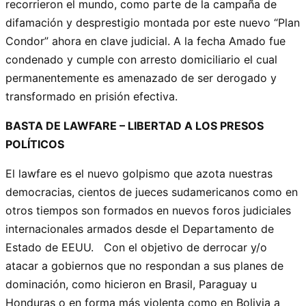
recorrieron el mundo, como parte de la campaña de
difamación y desprestigio montada por este nuevo “Plan
Condor” ahora en clave judicial. A la fecha Amado fue
condenado y cumple con arresto domiciliario el cual
permanentemente es amenazado de ser derogado y
transformado en prisión efectiva.
BASTA DE LAWFARE – LIBERTAD A LOS PRESOS
POLÍTICOS
El lawfare es el nuevo golpismo que azota nuestras
democracias, cientos de jueces sudamericanos como en
otros tiempos son formados en nuevos foros judiciales
internacionales armados desde el Departamento de
Estado de EEUU. Con el objetivo de derrocar y/o
atacar a gobiernos que no respondan a sus planes de
dominación, como hicieron en Brasil, Paraguay u
Honduras o en forma más violenta como en Bolivia a