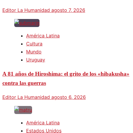
Editor La Humanidad
agosto 7, 2026
América Latina
Cultura
Mundo
Uruguay
A 81 años de Hiroshima: el grito de los «hibakusha»
contra las guerras
Editor La Humanidad
agosto 6, 2026
América Latina
Estados Unidos