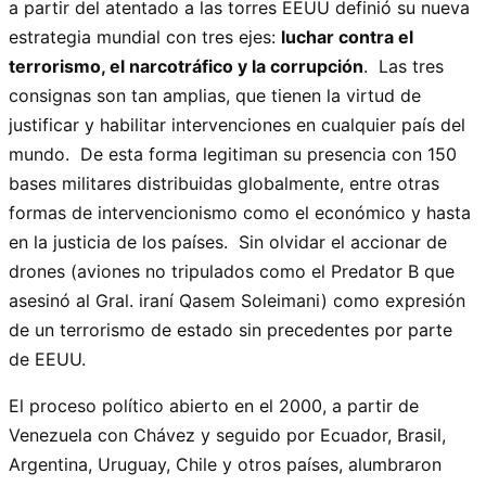
a partir del atentado a las torres EEUU definió su nueva
estrategia mundial con tres ejes:
luchar contra el
terrorismo, el narcotráfico y la corrupción
. Las tres
consignas son tan amplias, que tienen la virtud de
justificar y habilitar intervenciones en cualquier país del
mundo. De esta forma legitiman su presencia con 150
bases militares distribuidas globalmente, entre otras
formas de intervencionismo como el económico y hasta
en la justicia de los países. Sin olvidar el accionar de
drones (aviones no tripulados como el Predator B que
asesinó al Gral. iraní Qasem Soleimani) como expresión
de un terrorismo de estado sin precedentes por parte
de EEUU.
El proceso político abierto en el 2000, a partir de
Venezuela con Chávez y seguido por Ecuador, Brasil,
Argentina, Uruguay, Chile y otros países, alumbraron