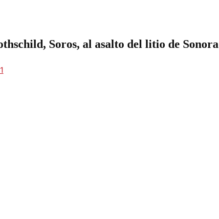
schild, Soros, al asalto del litio de Sonora
1