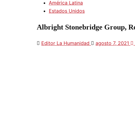
América Latina
Estados Unidos
Albright Stonebridge Group, Roth
Editor La Humanidad
agosto 7, 2021