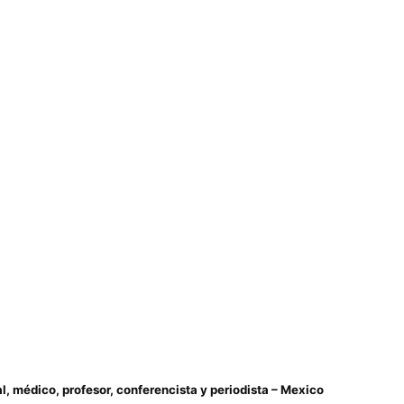
l, médico, profesor, conferencista y periodista – Mexico