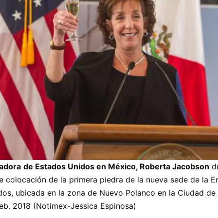
adora
de Estados Unidos en México, Roberta Jacobson
du
 colocación de la primera piedra de la nueva sede de la 
dos, ubicada en la zona de Nuevo Polanco en la Ciudad de
Feb. 2018 (Notimex-Jessica Espinosa)