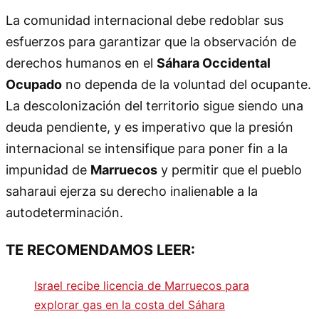
La comunidad internacional debe redoblar sus
esfuerzos para garantizar que la observación de
derechos humanos en el
Sáhara Occidental
Ocupado
no dependa de la voluntad del ocupante.
La descolonización del territorio sigue siendo una
deuda pendiente, y es imperativo que la presión
internacional se intensifique para poner fin a la
impunidad de
Marruecos
y permitir que el pueblo
saharaui ejerza su derecho inalienable a la
autodeterminación.
TE RECOMENDAMOS LEER:
Israel recibe licencia de Marruecos para
explorar gas en la costa del Sáhara