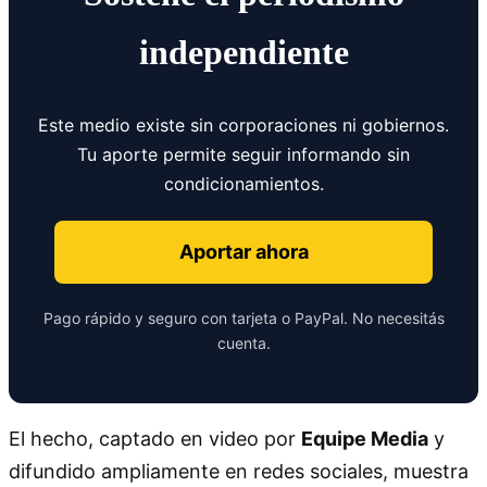
independiente
Este medio existe sin corporaciones ni gobiernos.
Tu aporte permite seguir informando sin
condicionamientos.
Aportar ahora
Pago rápido y seguro con tarjeta o PayPal. No necesitás
cuenta.
El hecho, captado en video por
Equipe Media
y
difundido ampliamente en redes sociales, muestra