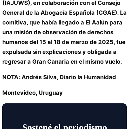
(IAJUWS), en colaboración con el Consejo
General de la Abogacía Española (CGAE). La
comitiva, que había llegado a El Aaiún para
una misión de observación de derechos
humanos del 15 al 18 de marzo de 2025, fue
expulsada sin explicaciones y obligada a
regresar a Gran Canaria en el mismo vuelo.
NOTA: Andrés Silva, Diario la Humanidad
Montevideo, Uruguay
Sostené el periodismo