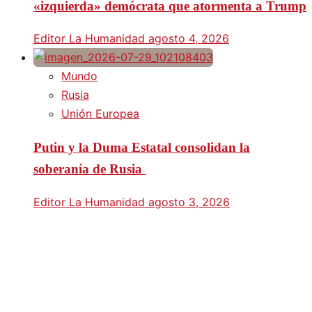
«izquierda» demócrata que atormenta a Trump
Editor La Humanidad
agosto 4, 2026
Mundo
Rusia
Unión Europea
Putin y la Duma Estatal consolidan la
soberanía de Rusia
Editor La Humanidad
agosto 3, 2026