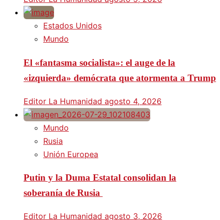
Estados Unidos
Mundo
El «fantasma socialista»: el auge de la
«izquierda» demócrata que atormenta a Trump
Editor La Humanidad
agosto 4, 2026
Mundo
Rusia
Unión Europea
Putin y la Duma Estatal consolidan la
soberanía de Rusia
Editor La Humanidad
agosto 3, 2026