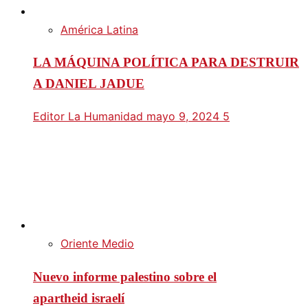
América Latina
LA MÁQUINA POLÍTICA PARA DESTRUIR
A DANIEL JADUE
Editor La Humanidad
mayo 9, 2024
5
Oriente Medio
Nuevo informe palestino sobre el
apartheid israelí