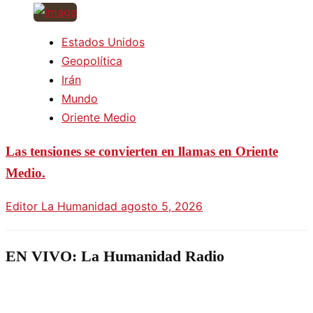
Estados Unidos
Geopolítica
Irán
Mundo
Oriente Medio
Las tensiones se convierten en llamas en Oriente
Medio.
Editor La Humanidad
agosto 5, 2026
EN VIVO: La Humanidad Radio