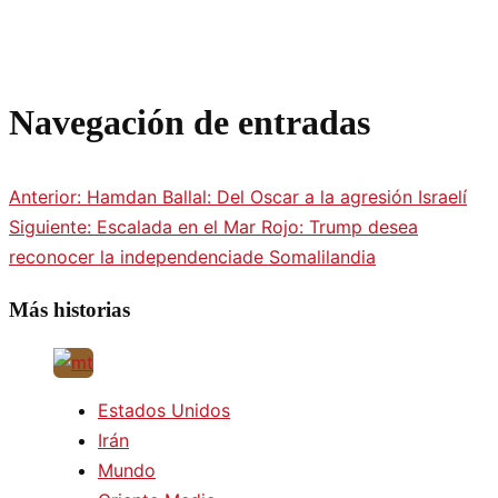
Navegación de entradas
Anterior:
Hamdan Ballal: Del Oscar a la agresión Israelí
Siguiente:
Escalada en el Mar Rojo: Trump desea
reconocer la independenciade Somalilandia
Más historias
Estados Unidos
Irán
Mundo