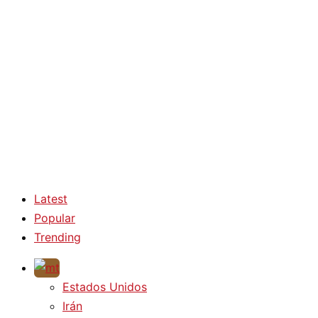
Latest
Popular
Trending
Estados Unidos
Irán