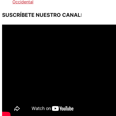
Occidental
SUSCRÍBETE NUESTRO CANAL: