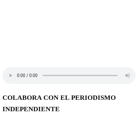
COLABORA CON EL PERIODISMO
INDEPENDIENTE