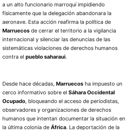
a un alto funcionario marroquí impidiendo
físicamente que la delegación abandonara la
aeronave. Esta acción reafirma la política de
Marruecos
de cerrar el territorio a la vigilancia
internacional y silenciar las denuncias de las
sistemáticas violaciones de derechos humanos
contra el
pueblo saharaui
.
Desde hace décadas,
Marruecos
ha impuesto un
cerco informativo sobre el
Sáhara Occidental
Ocupado
, bloqueando el acceso de periodistas,
observadores y organizaciones de derechos
humanos que intentan documentar la situación en
la última colonia de
África
. La deportación de la