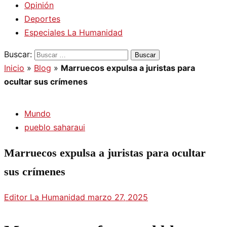
Opinión
Deportes
Especiales La Humanidad
Buscar:
Inicio
»
Blog
»
Marruecos expulsa a juristas para
ocultar sus crímenes
Mundo
pueblo saharaui
Marruecos expulsa a juristas para ocultar
sus crímenes
Editor La Humanidad
marzo 27, 2025