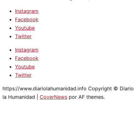
Instagram
Facebook
Youtube
Twitter
Instagram
Facebook
Youtube
Twitter
https://www.diariolahumanidad.info Copyright © Diario
la Humanidad
|
CoverNews
por AF themes.