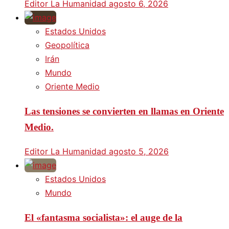
Editor La Humanidad
agosto 6, 2026
Estados Unidos
Geopolítica
Irán
Mundo
Oriente Medio
Las tensiones se convierten en llamas en Oriente
Medio.
Editor La Humanidad
agosto 5, 2026
Estados Unidos
Mundo
El «fantasma socialista»: el auge de la