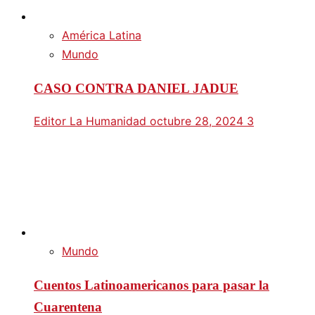
América Latina
Mundo
CASO CONTRA DANIEL JADUE
Editor La Humanidad
octubre 28, 2024
3
Mundo
Cuentos Latinoamericanos para pasar la
Cuarentena