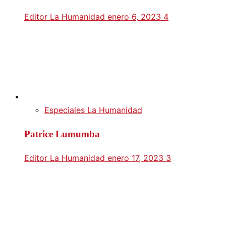
Editor La Humanidad
enero 6, 2023
4
Especiales La Humanidad
Patrice Lumumba
Editor La Humanidad
enero 17, 2023
3