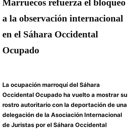
Marruecos refuerza el bloqueo
a la observación internacional
en el Sáhara Occidental
Ocupado
La ocupación marroquí del Sáhara
Occidental Ocupado ha vuelto a mostrar su
rostro autoritario con la deportación de una
delegación de la Asociación Internacional
de Juristas por el Sáhara Occidental