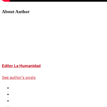
About Author
Editor La Humanidad
See author's posts