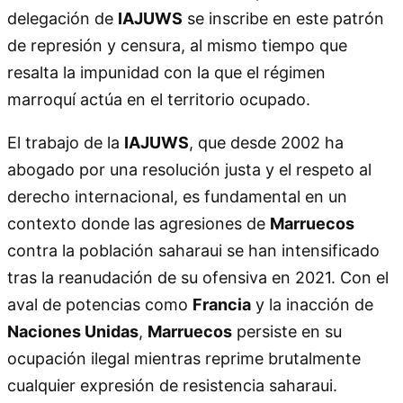
delegación de
IAJUWS
se inscribe en este patrón
de represión y censura, al mismo tiempo que
resalta la impunidad con la que el régimen
marroquí actúa en el territorio ocupado.
El trabajo de la
IAJUWS
, que desde 2002 ha
abogado por una resolución justa y el respeto al
derecho internacional, es fundamental en un
contexto donde las agresiones de
Marruecos
contra la población saharaui se han intensificado
tras la reanudación de su ofensiva en 2021. Con el
aval de potencias como
Francia
y la inacción de
Naciones Unidas
,
Marruecos
persiste en su
ocupación ilegal mientras reprime brutalmente
cualquier expresión de resistencia saharaui.