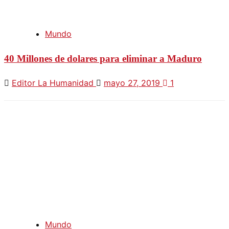
Mundo
40 Millones de dolares para eliminar a Maduro
Editor La Humanidad
mayo 27, 2019
1
Mundo