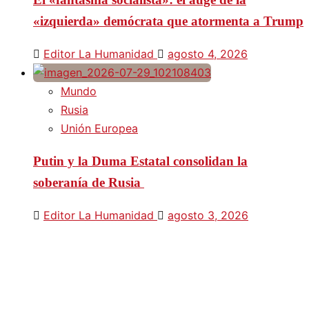
«izquierda» demócrata que atormenta a Trump
Editor La Humanidad
agosto 4, 2026
Mundo
Rusia
Unión Europea
Putin y la Duma Estatal consolidan la
soberanía de Rusia
Editor La Humanidad
agosto 3, 2026