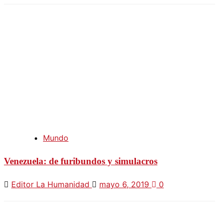
Mundo
Venezuela: de furibundos y simulacros
Editor La Humanidad
mayo 6, 2019
0