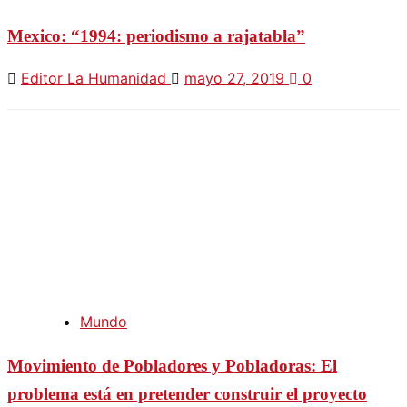
Mexico: “1994: periodismo a rajatabla”
Editor La Humanidad
mayo 27, 2019
0
Mundo
Movimiento de Pobladores y Pobladoras: El
problema está en pretender construir el proyecto