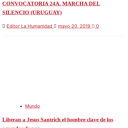
CONVOCATORIA 24A. MARCHA DEL
SILENCIO (URUGUAY)
Editor La Humanidad
mayo 20, 2019
0
Mundo
Liberan a Jesus Santrich el hombre clave de los