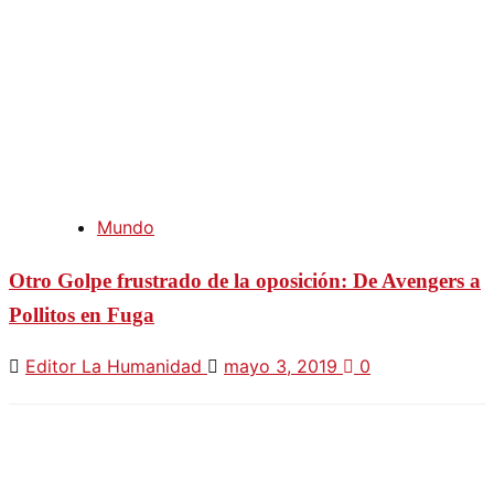
Mundo
Otro Golpe frustrado de la oposición: De Avengers a
Pollitos en Fuga
Editor La Humanidad
mayo 3, 2019
0