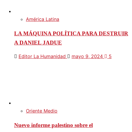
América Latina
LA MÁQUINA POLÍTICA PARA DESTRUIR
A DANIEL JADUE
Editor La Humanidad
mayo 9, 2024
5
Oriente Medio
Nuevo informe palestino sobre el