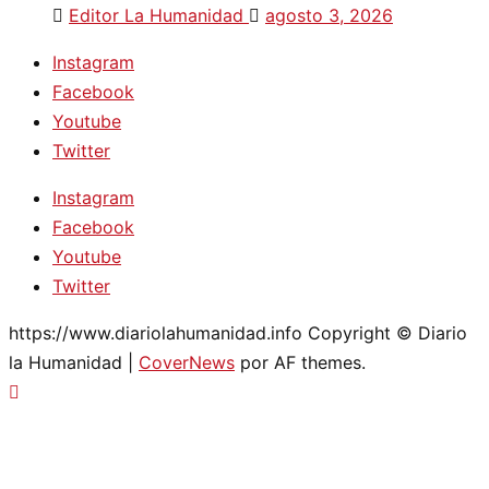
Editor La Humanidad
agosto 3, 2026
Instagram
Facebook
Youtube
Twitter
Instagram
Facebook
Youtube
Twitter
https://www.diariolahumanidad.info Copyright © Diario
la Humanidad
|
CoverNews
por AF themes.