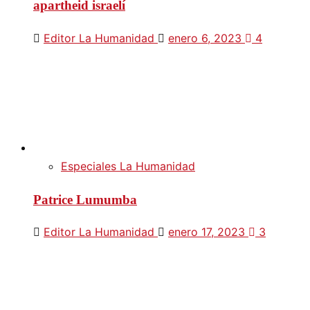
apartheid israelí
Editor La Humanidad
enero 6, 2023
4
Especiales La Humanidad
Patrice Lumumba
Editor La Humanidad
enero 17, 2023
3