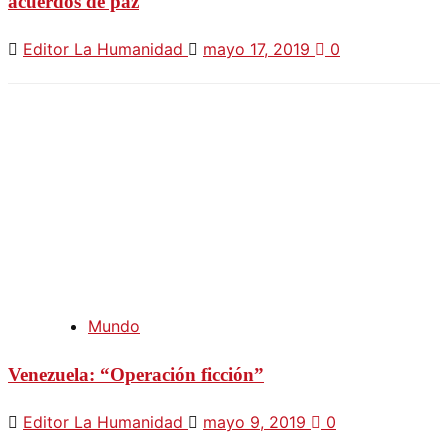
acuerdos de paz
Editor La Humanidad
mayo 17, 2019
0
Mundo
Venezuela: “Operación ficción”
Editor La Humanidad
mayo 9, 2019
0