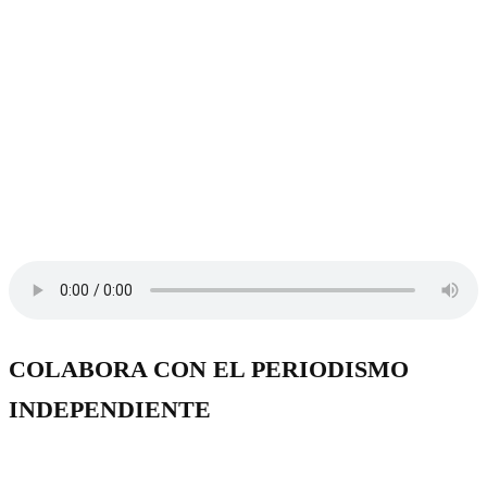
COLABORA CON EL PERIODISMO
INDEPENDIENTE