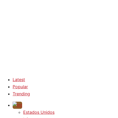
Latest
Popular
Trending
Estados Unidos