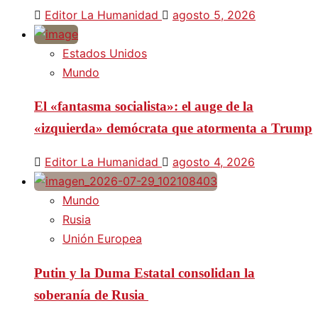
Editor La Humanidad
agosto 5, 2026
Estados Unidos
Mundo
El «fantasma socialista»: el auge de la
«izquierda» demócrata que atormenta a Trump
Editor La Humanidad
agosto 4, 2026
Mundo
Rusia
Unión Europea
Putin y la Duma Estatal consolidan la
soberanía de Rusia