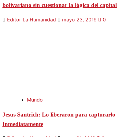
bolivariano sin cuestionar la lógica del capital
Editor La Humanidad
mayo 23, 2019
0
Mundo
Jesus Santrich: Lo liberaron para capturarlo
Inmediatamente