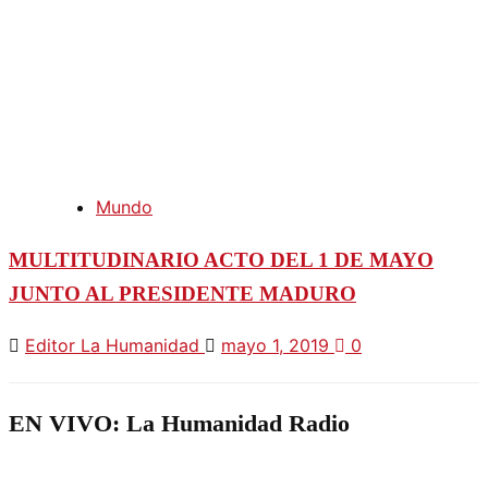
Mundo
MULTITUDINARIO ACTO DEL 1 DE MAYO
JUNTO AL PRESIDENTE MADURO
Editor La Humanidad
mayo 1, 2019
0
EN VIVO: La Humanidad Radio