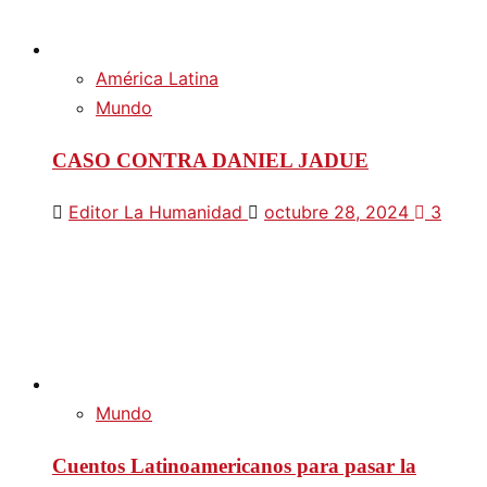
América Latina
Mundo
CASO CONTRA DANIEL JADUE
Editor La Humanidad
octubre 28, 2024
3
Mundo
Cuentos Latinoamericanos para pasar la