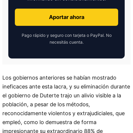
Aportar ahora
Pago rápido y seguro con tarjeta o PayPal. No
necesitás cuenta.
Los gobiernos anteriores se habían mostrado
ineficaces ante esta lacra, y su eliminación durante
el gobierno de Duterte trajo un alivio visible a la
población, a pesar de los métodos,
reconocidamente violentos y extrajudiciales, que
empleó, como lo demuestra de forma
impresionante su extraordinario 88% de