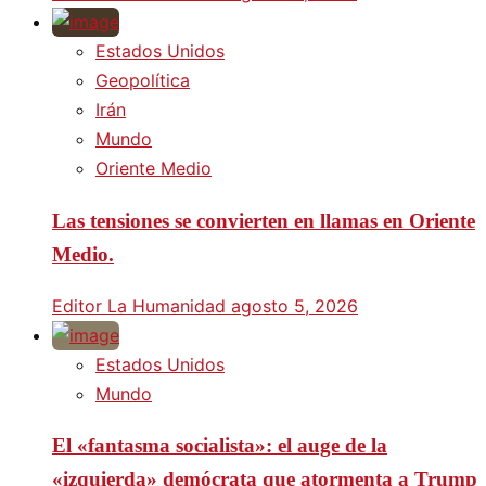
Estados Unidos
Geopolítica
Irán
Mundo
Oriente Medio
Las tensiones se convierten en llamas en Oriente
Medio.
Editor La Humanidad
agosto 5, 2026
Estados Unidos
Mundo
El «fantasma socialista»: el auge de la
«izquierda» demócrata que atormenta a Trump