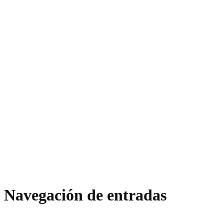
Navegación de entradas