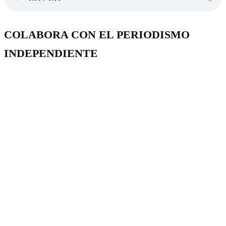
COLABORA CON EL PERIODISMO
INDEPENDIENTE