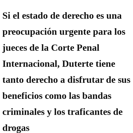
Si el estado de derecho es una
preocupación urgente para los
jueces de la Corte Penal
Internacional, Duterte tiene
tanto derecho a disfrutar de sus
beneficios como las bandas
criminales y los traficantes de
drogas