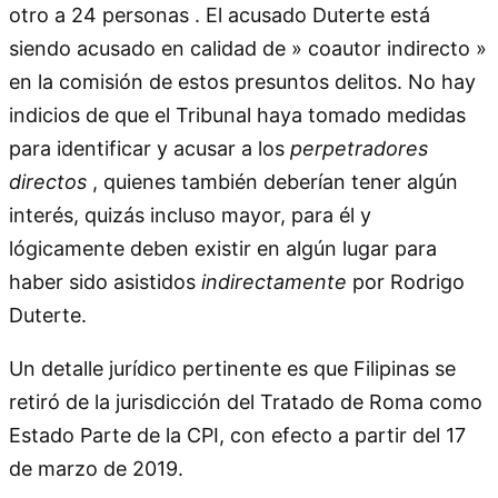
otro a 24 personas . El acusado Duterte está
siendo acusado en calidad de » coautor indirecto »
en la comisión de estos presuntos delitos. No hay
indicios de que el Tribunal haya tomado medidas
para identificar y acusar a los
perpetradores
directos
, quienes también deberían tener algún
interés, quizás incluso mayor, para él y
lógicamente deben existir en algún lugar para
haber sido asistidos
indirectamente
por Rodrigo
Duterte.
Un detalle jurídico pertinente es que Filipinas se
retiró de la jurisdicción del Tratado de Roma como
Estado Parte de la CPI, con efecto a partir del 17
de marzo de 2019.