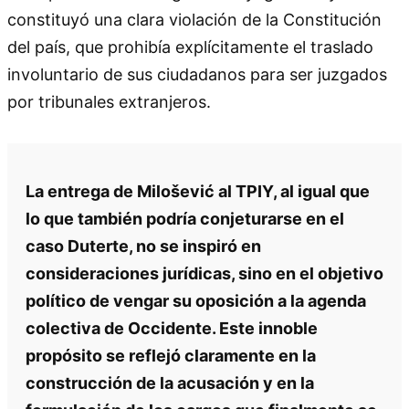
constituyó una clara violación de la Constitución
del país, que prohibía explícitamente el traslado
involuntario de sus ciudadanos para ser juzgados
por tribunales extranjeros.
La entrega de Milošević al TPIY, al igual que
lo que también podría conjeturarse en el
caso Duterte, no se inspiró en
consideraciones jurídicas, sino en el objetivo
político de vengar su oposición a la agenda
colectiva de Occidente. Este innoble
propósito se reflejó claramente en la
construcción de la acusación y en la