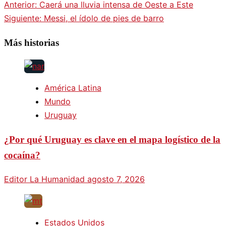
Anterior:
Caerá una lluvia intensa de Oeste a Este
Siguiente:
Messi, el ídolo de pies de barro
Más historias
América Latina
Mundo
Uruguay
¿Por qué Uruguay es clave en el mapa logístico de la
cocaína?
Editor La Humanidad
agosto 7, 2026
Estados Unidos