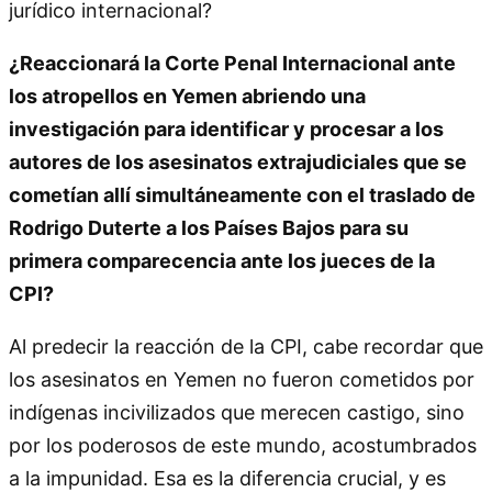
jurídico internacional?
¿Reaccionará la Corte Penal Internacional ante
los atropellos en Yemen abriendo una
investigación para identificar y procesar a los
autores de los asesinatos extrajudiciales que se
cometían allí simultáneamente con el traslado de
Rodrigo Duterte a los Países Bajos para su
primera comparecencia ante los jueces de la
CPI?
Al predecir la reacción de la CPI, cabe recordar que
los asesinatos en Yemen no fueron cometidos por
indígenas incivilizados que merecen castigo, sino
por los poderosos de este mundo, acostumbrados
a la impunidad. Esa es la diferencia crucial, y es