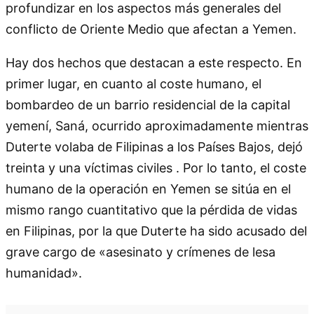
profundizar en los aspectos más generales del
conflicto de Oriente Medio que afectan a Yemen.
Hay dos hechos que destacan a este respecto. En
primer lugar, en cuanto al coste humano, el
bombardeo de un barrio residencial de la capital
yemení, Saná, ocurrido aproximadamente mientras
Duterte volaba de Filipinas a los Países Bajos, dejó
treinta y una víctimas civiles . Por lo tanto, el coste
humano de la operación en Yemen se sitúa en el
mismo rango cuantitativo que la pérdida de vidas
en Filipinas, por la que Duterte ha sido acusado del
grave cargo de «asesinato y crímenes de lesa
humanidad».