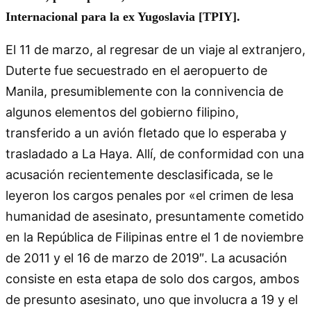
Internacional para la ex Yugoslavia [TPIY].
El 11 de marzo, al regresar de un viaje al extranjero,
Duterte fue secuestrado en el aeropuerto de
Manila, presumiblemente con la connivencia de
algunos elementos del gobierno filipino,
transferido a un avión fletado que lo esperaba y
trasladado a La Haya. Allí, de conformidad con una
acusación recientemente desclasificada, se le
leyeron los cargos penales por «el crimen de lesa
humanidad de asesinato, presuntamente cometido
en la República de Filipinas entre el 1 de noviembre
de 2011 y el 16 de marzo de 2019″. La acusación
consiste en esta etapa de solo dos cargos, ambos
de presunto asesinato, uno que involucra a 19 y el