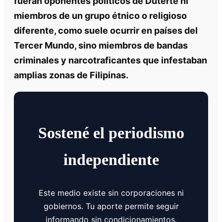
fueran oponentes políticos de Duterte ni
miembros de un grupo étnico o religioso
diferente, como suele ocurrir en países del
Tercer Mundo, sino miembros de bandas
criminales y narcotraficantes que infestaban
amplias zonas de Filipinas.
Sostené el periodismo
independiente
Este medio existe sin corporaciones ni
gobiernos. Tu aporte permite seguir
informando sin condicionamientos.