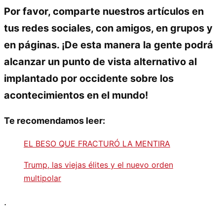
Por favor, comparte nuestros artículos en
tus redes sociales, con amigos, en grupos y
en páginas. ¡De esta manera la gente podrá
alcanzar un punto de vista alternativo al
implantado por occidente sobre los
acontecimientos en el mundo!
Te recomendamos leer:
EL BESO QUE FRACTURÓ LA MENTIRA
Trump, las viejas élites y el nuevo orden
multipolar
.