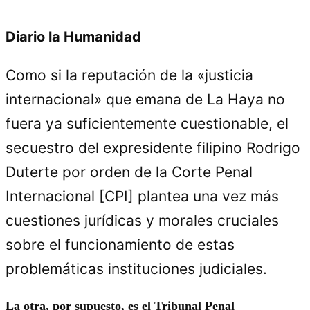
Diario la Humanidad
Como si la reputación de la «justicia
internacional» que emana de La Haya no
fuera ya suficientemente cuestionable, el
secuestro del expresidente filipino Rodrigo
Duterte por orden de la Corte Penal
Internacional [CPI] plantea una vez más
cuestiones jurídicas y morales cruciales
sobre el funcionamiento de estas
problemáticas instituciones judiciales.
La otra, por supuesto, es el Tribunal Penal