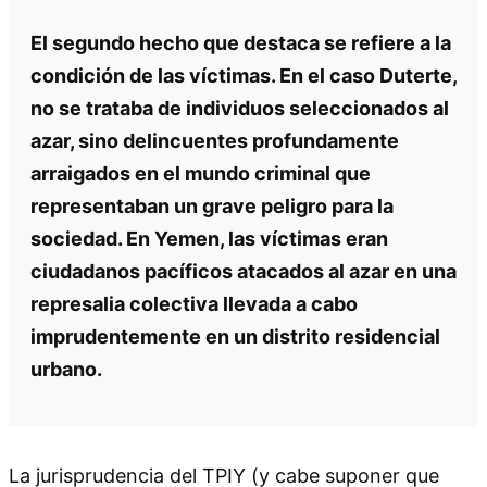
El segundo hecho que destaca se refiere a la
condición de las víctimas. En el caso Duterte,
no se trataba de individuos seleccionados al
azar, sino delincuentes profundamente
arraigados en el mundo criminal que
representaban un grave peligro para la
sociedad. En Yemen, las víctimas eran
ciudadanos pacíficos atacados al azar en una
represalia colectiva llevada a cabo
imprudentemente en un distrito residencial
urbano.
La jurisprudencia del TPIY (y cabe suponer que