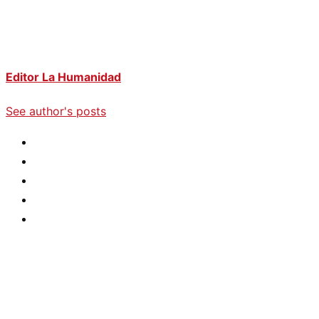
Editor La Humanidad
See author's posts