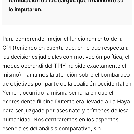
formulación de los cargos que finalmente se
le imputaron.
Para comprender mejor el funcionamiento de la
CPI (teniendo en cuenta que, en lo que respecta a
las decisiones judiciales con motivación política, el
modus operandi del TPIY ha sido exactamente el
mismo), llamamos la atención sobre el bombardeo
de objetivos por parte de la coalición occidental en
Yemen, ocurrido la misma semana en que el
expresidente filipino Duterte era llevado a La Haya
para ser juzgado por asesinato y crímenes de lesa
humanidad. Nos centraremos en los aspectos
esenciales del análisis comparativo, sin