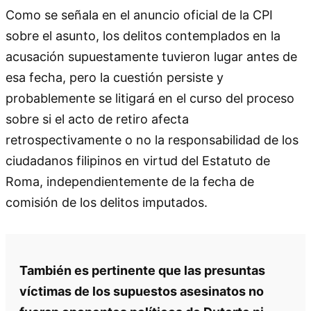
Como se señala en el anuncio oficial de la CPI
sobre el asunto, los delitos contemplados en la
acusación supuestamente tuvieron lugar antes de
esa fecha, pero la cuestión persiste y
probablemente se litigará en el curso del proceso
sobre si el acto de retiro afecta
retrospectivamente o no la responsabilidad de los
ciudadanos filipinos en virtud del Estatuto de
Roma, independientemente de la fecha de
comisión de los delitos imputados.
También es pertinente que las presuntas
víctimas de los supuestos asesinatos no