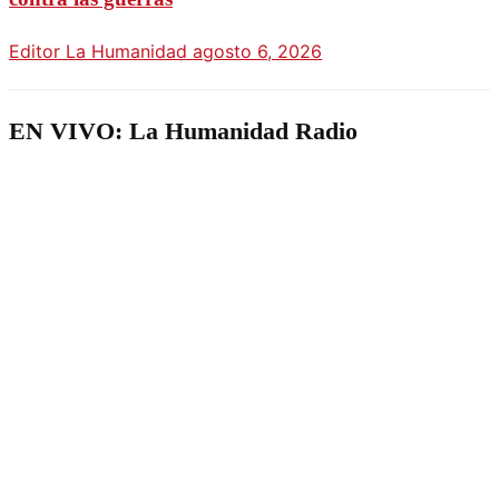
Editor La Humanidad
agosto 6, 2026
EN VIVO: La Humanidad Radio