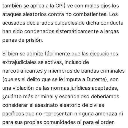
también se aplica a la CPI) ve con malos ojos los
ataques aleatorios contra no combatientes. Los
acusados ​​declarados culpables de dicha conducta
han sido condenados sistemáticamente a largas
penas de prisión.
Si bien se admite fácilmente que las ejecuciones
extrajudiciales selectivas, incluso de
narcotraficantes y miembros de bandas criminales
(que es el delito que se le imputa a Duterte), son
una violación de las normas jurídicas aceptadas,
¿cuánto más criminal y escandaloso deberíamos
considerar el asesinato aleatorio de civiles
pacíficos que no representan ninguna amenaza ni
para sus propias comunidades ni para el orden