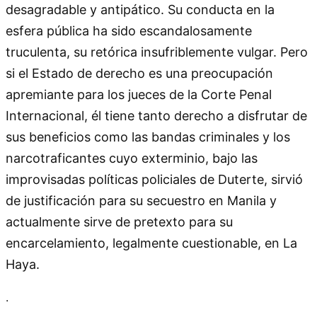
desagradable y antipático. Su conducta en la
esfera pública ha sido escandalosamente
truculenta, su retórica insufriblemente vulgar. Pero
si el Estado de derecho es una preocupación
apremiante para los jueces de la Corte Penal
Internacional, él tiene tanto derecho a disfrutar de
sus beneficios como las bandas criminales y los
narcotraficantes cuyo exterminio, bajo las
improvisadas políticas policiales de Duterte, sirvió
de justificación para su secuestro en Manila y
actualmente sirve de pretexto para su
encarcelamiento, legalmente cuestionable, en La
Haya.
.