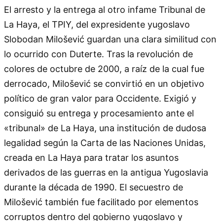
El arresto y la entrega al otro infame Tribunal de
La Haya, el TPIY, del expresidente yugoslavo
Slobodan Milošević guardan una clara similitud con
lo ocurrido con Duterte. Tras la revolución de
colores de octubre de 2000, a raíz de la cual fue
derrocado, Milošević se convirtió en un objetivo
político de gran valor para Occidente. Exigió y
consiguió su entrega y procesamiento ante el
«tribunal» de La Haya, una institución de dudosa
legalidad según la Carta de las Naciones Unidas,
creada en La Haya para tratar los asuntos
derivados de las guerras en la antigua Yugoslavia
durante la década de 1990. El secuestro de
Milošević también fue facilitado por elementos
corruptos dentro del gobierno yugoslavo y