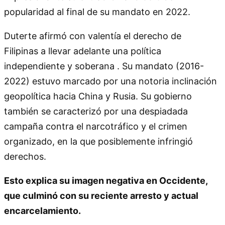
popularidad al final de su mandato en 2022.
Duterte afirmó con valentía el derecho de
Filipinas a llevar adelante una política
independiente y soberana . Su mandato (2016-
2022) estuvo marcado por una notoria inclinación
geopolítica hacia China y Rusia. Su gobierno
también se caracterizó por una despiadada
campaña contra el narcotráfico y el crimen
organizado, en la que posiblemente infringió
derechos.
Esto explica su imagen negativa en Occidente,
que culminó con su reciente arresto y actual
encarcelamiento.