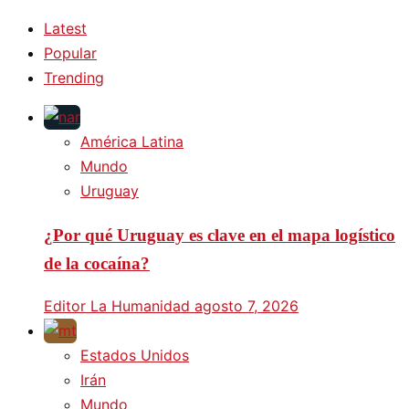
Latest
Popular
Trending
América Latina
Mundo
Uruguay
¿Por qué Uruguay es clave en el mapa logístico
de la cocaína?
Editor La Humanidad
agosto 7, 2026
Estados Unidos
Irán
Mundo