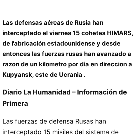
Las defensas aéreas de Rusia han
interceptado el viernes 15 cohetes HIMARS,
de fabricación estadounidense y desde
entonces las fuerzas rusas han avanzado a
razon de un kilometro por dia en direccion a
Kupyansk, este de Ucrania .
Diario La Humanidad – Información de
Primera
Las fuerzas de defensa Rusas han
interceptado 15 misiles del sistema de