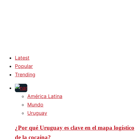
Latest
Popular
Trending
América Latina
Mundo
Uruguay
¿Por qué Uruguay es clave en el mapa logístico
de la cocaína?