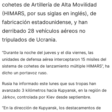
cohetes de Artillería de Alta Movilidad
(HIMARS, por sus siglas en inglés), de
fabricación estadounidense, y han
derribado 28 vehículos aéreos no
tripulados de Ucrania.
“Durante la noche del jueves y el dia viernes, las
unidades de defensa aérea interceptaron 15 misiles del
sistema de cohetes de lanzamiento múltiple HIMARS”, ha
dicho un portavoz ruso.
Rusia ha informado este lunes que sus tropas han
avanzado 3 kilómetros hacia Kupyansk, en la región de
Járkov, controlada por Kiev desde septiembre.
“En la dirección de Kupyansk, los destacamentos de