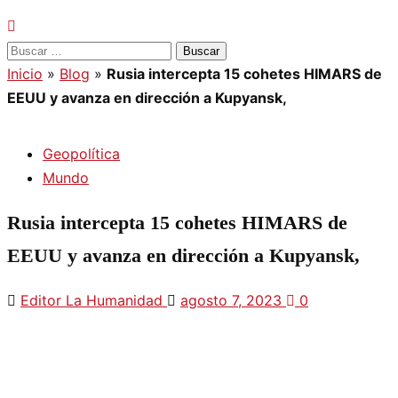
Buscar:
Inicio
»
Blog
»
Rusia intercepta 15 cohetes HIMARS de
EEUU y avanza en dirección a Kupyansk,
Geopolítica
Mundo
Rusia intercepta 15 cohetes HIMARS de
EEUU y avanza en dirección a Kupyansk,
Editor La Humanidad
agosto 7, 2023
0