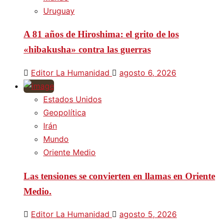
Uruguay
A 81 años de Hiroshima: el grito de los
«hibakusha» contra las guerras
Editor La Humanidad
agosto 6, 2026
Estados Unidos
Geopolítica
Irán
Mundo
Oriente Medio
Las tensiones se convierten en llamas en Oriente
Medio.
Editor La Humanidad
agosto 5, 2026