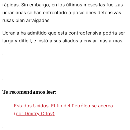
rápidas. Sin embargo, en los últimos meses las fuerzas
ucranianas se han enfrentado a posiciones defensivas
rusas bien arraigadas.
Ucrania ha admitido que esta contraofensiva podría ser
larga y difícil, e instó a sus aliados a enviar más armas.
.
.
.
Te recomendamos leer:
Estados Unidos: El fin del Petróleo se acerca
(por Dmitry Orlov)
.