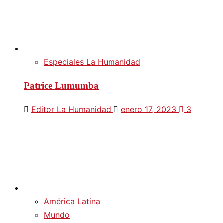
Especiales La Humanidad
Patrice Lumumba
Editor La Humanidad
enero 17, 2023
3
América Latina
Mundo