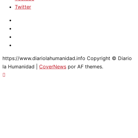
Twitter
Instagram
Facebook
Youtube
Twitter
https://www.diariolahumanidad.info Copyright © Diario
la Humanidad
|
CoverNews
por AF themes.