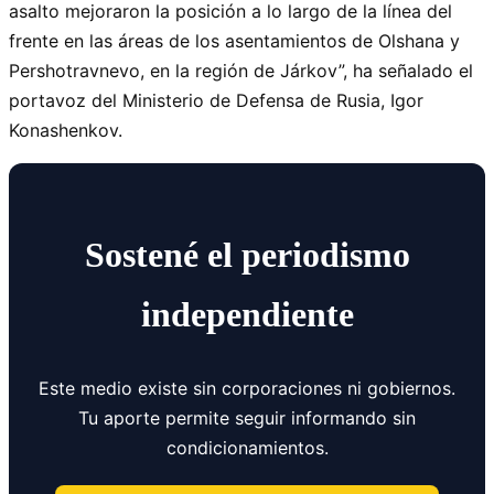
asalto mejoraron la posición a lo largo de la línea del
frente en las áreas de los asentamientos de Olshana y
Pershotravnevo, en la región de Járkov”, ha señalado el
portavoz del Ministerio de Defensa de Rusia, Igor
Konashenkov.
Sostené el periodismo
independiente
Este medio existe sin corporaciones ni gobiernos.
Tu aporte permite seguir informando sin
condicionamientos.