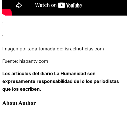
‘
‘
Imagen portada tomada de: israelnoticias.com
Fuente: hispantv.com
Los artículos del diario La Humanidad son
expresamente responsabilidad del o los periodistas
que los escriben.
About Author