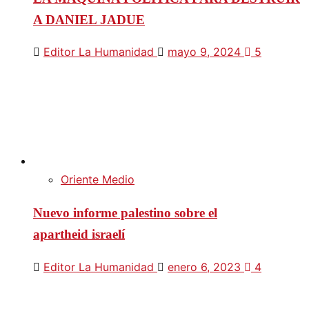
A DANIEL JADUE
Editor La Humanidad
mayo 9, 2024
5
Oriente Medio
Nuevo informe palestino sobre el
apartheid israelí
Editor La Humanidad
enero 6, 2023
4