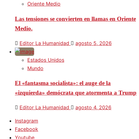
Oriente Medio
Las tensiones se convierten en llamas en Oriente
Medio.
Editor La Humanidad
agosto 5, 2026
Estados Unidos
Mundo
El «fantasma socialista»: el auge de la
«izquierda» demócrata que atormenta a Trump
Editor La Humanidad
agosto 4, 2026
Instagram
Facebook
Youtube