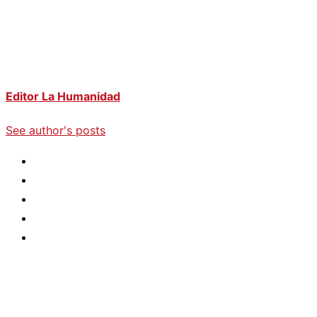
Editor La Humanidad
See author's posts