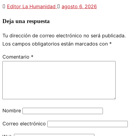
Editor La Humanidad
agosto 6, 2026
Deja una respuesta
Tu dirección de correo electrónico no será publicada.
Los campos obligatorios están marcados con
*
Comentario
*
Nombre
Correo electrónico