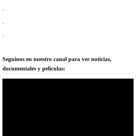
.
.
.
Seguinos en nuestro canal para ver noticias,
documentales y peliculas: