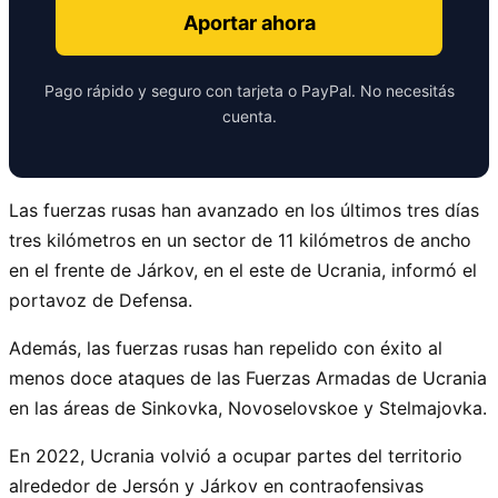
Aportar ahora
Pago rápido y seguro con tarjeta o PayPal. No necesitás
cuenta.
Las fuerzas rusas han avanzado en los últimos tres días
tres kilómetros en un sector de 11 kilómetros de ancho
en el frente de Járkov, en el este de Ucrania, informó el
portavoz de Defensa.
Además, las fuerzas rusas han repelido con éxito al
menos doce ataques de las Fuerzas Armadas de Ucrania
en las áreas de Sinkovka, Novoselovskoe y Stelmajovka.
En 2022, Ucrania volvió a ocupar partes del territorio
alrededor de Jersón y Járkov en contraofensivas