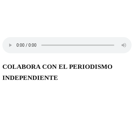
COLABORA CON EL PERIODISMO
INDEPENDIENTE