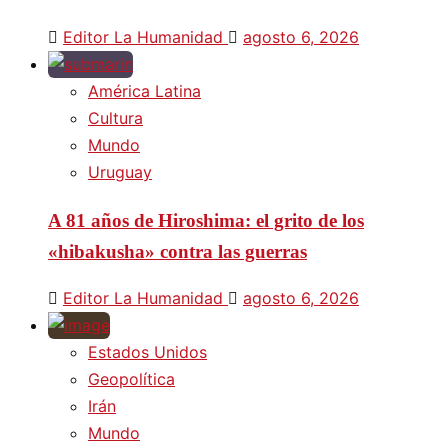
Editor La Humanidad
agosto 6, 2026
América Latina
Cultura
Mundo
Uruguay
A 81 años de Hiroshima: el grito de los
«hibakusha» contra las guerras
Editor La Humanidad
agosto 6, 2026
Estados Unidos
Geopolítica
Irán
Mundo