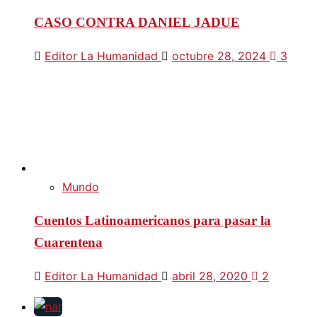
CASO CONTRA DANIEL JADUE
Editor La Humanidad
octubre 28, 2024
3
Mundo
Cuentos Latinoamericanos para pasar la
Cuarentena
Editor La Humanidad
abril 28, 2020
2