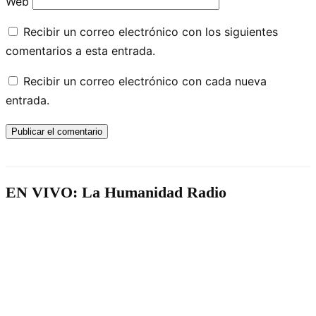
Web
Recibir un correo electrónico con los siguientes
comentarios a esta entrada.
Recibir un correo electrónico con cada nueva
entrada.
EN VIVO: La Humanidad Radio