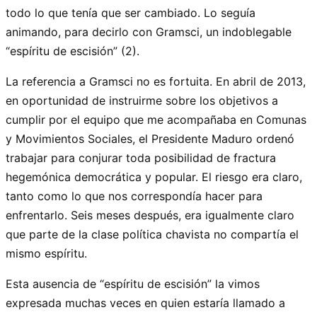
todo lo que tenía que ser cambiado. Lo seguía
animando, para decirlo con Gramsci, un indoblegable
“espíritu de escisión” (2).
La referencia a Gramsci no es fortuita. En abril de 2013,
en oportunidad de instruirme sobre los objetivos a
cumplir por el equipo que me acompañaba en Comunas
y Movimientos Sociales, el Presidente Maduro ordenó
trabajar para conjurar toda posibilidad de fractura
hegemónica democrática y popular. El riesgo era claro,
tanto como lo que nos correspondía hacer para
enfrentarlo. Seis meses después, era igualmente claro
que parte de la clase política chavista no compartía el
mismo espíritu.
Esta ausencia de “espíritu de escisión” la vimos
expresada muchas veces en quien estaría llamado a