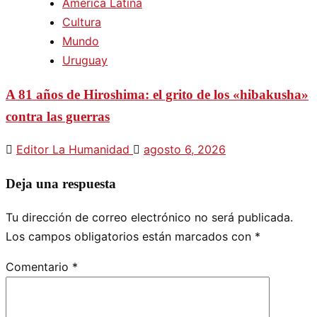
América Latina
Cultura
Mundo
Uruguay
A 81 años de Hiroshima: el grito de los «hibakusha»
contra las guerras
Editor La Humanidad
agosto 6, 2026
Deja una respuesta
Tu dirección de correo electrónico no será publicada.
Los campos obligatorios están marcados con
*
Comentario
*