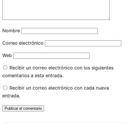
Nombre
Correo electrónico
Web
Recibir un correo electrónico con los siguientes
comentarios a esta entrada.
Recibir un correo electrónico con cada nueva
entrada.