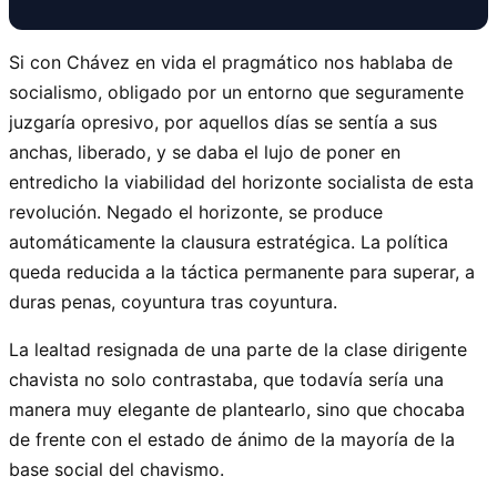
Si con Chávez en vida el pragmático nos hablaba de
socialismo, obligado por un entorno que seguramente
juzgaría opresivo, por aquellos días se sentía a sus
anchas, liberado, y se daba el lujo de poner en
entredicho la viabilidad del horizonte socialista de esta
revolución. Negado el horizonte, se produce
automáticamente la clausura estratégica. La política
queda reducida a la táctica permanente para superar, a
duras penas, coyuntura tras coyuntura.
La lealtad resignada de una parte de la clase dirigente
chavista no solo contrastaba, que todavía sería una
manera muy elegante de plantearlo, sino que chocaba
de frente con el estado de ánimo de la mayoría de la
base social del chavismo.