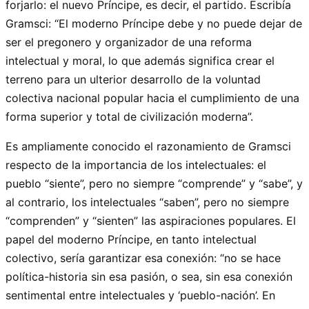
forjarlo: el nuevo Príncipe, es decir, el partido. Escribía
Gramsci: “El moderno Príncipe debe y no puede dejar de
ser el pregonero y organizador de una reforma
intelectual y moral, lo que además significa crear el
terreno para un ulterior desarrollo de la voluntad
colectiva nacional popular hacia el cumplimiento de una
forma superior y total de civilización moderna”.
Es ampliamente conocido el razonamiento de Gramsci
respecto de la importancia de los intelectuales: el
pueblo “siente”, pero no siempre “comprende” y “sabe”, y
al contrario, los intelectuales “saben”, pero no siempre
“comprenden” y “sienten” las aspiraciones populares. El
papel del moderno Príncipe, en tanto intelectual
colectivo, sería garantizar esa conexión: “no se hace
política-historia sin esa pasión, o sea, sin esa conexión
sentimental entre intelectuales y ‘pueblo-nación’. En