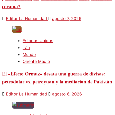
cocaína?
Editor La Humanidad
agosto 7, 2026
Estados Unidos
Irán
Mundo
Oriente Medio
El «Efecto Ormuz» desata una guerra de divisas:
petrodólar vs. petroyuan y la mediación de Pakistán
Editor La Humanidad
agosto 6, 2026