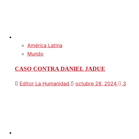
América Latina
Mundo
CASO CONTRA DANIEL JADUE
Editor La Humanidad
octubre 28, 2024
3