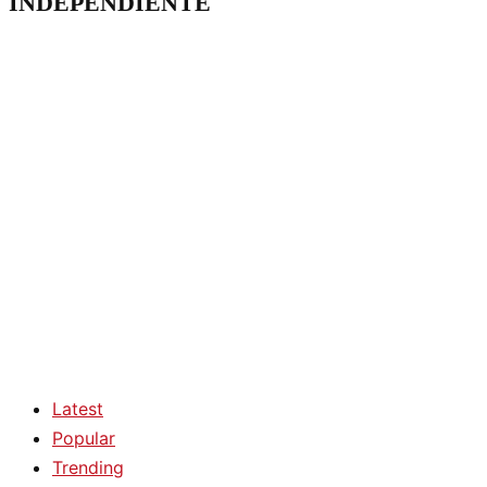
INDEPENDIENTE
Latest
Popular
Trending