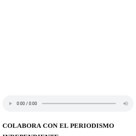
COLABORA CON EL PERIODISMO