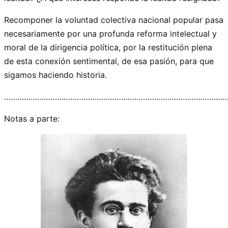
Recomponer la voluntad colectiva nacional popular pasa
necesariamente por una profunda reforma intelectual y
moral de la dirigencia política, por la restitución plena
de esta conexión sentimental, de esa pasión, para que
sigamos haciendo historia.
…………………………………………………………………………………………
Notas a parte: