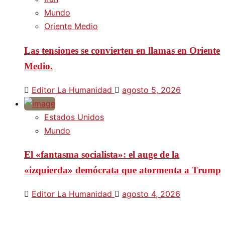
Mundo
Oriente Medio
Las tensiones se convierten en llamas en Oriente
Medio.
Editor La Humanidad
agosto 5, 2026
Estados Unidos
Mundo
El «fantasma socialista»: el auge de la
«izquierda» demócrata que atormenta a Trump
Editor La Humanidad
agosto 4, 2026