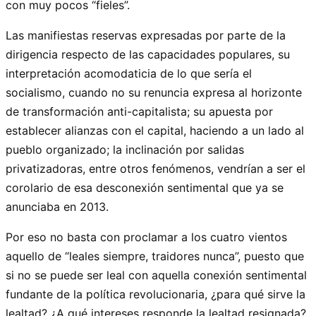
con muy pocos “fieles”.
Las manifiestas reservas expresadas por parte de la
dirigencia respecto de las capacidades populares, su
interpretación acomodaticia de lo que sería el
socialismo, cuando no su renuncia expresa al horizonte
de transformación anti-capitalista; su apuesta por
establecer alianzas con el capital, haciendo a un lado al
pueblo organizado; la inclinación por salidas
privatizadoras, entre otros fenómenos, vendrían a ser el
corolario de esa desconexión sentimental que ya se
anunciaba en 2013.
Por eso no basta con proclamar a los cuatro vientos
aquello de “leales siempre, traidores nunca”, puesto que
si no se puede ser leal con aquella conexión sentimental
fundante de la política revolucionaria, ¿para qué sirve la
lealtad? ¿A qué intereses responde la lealtad resignada?