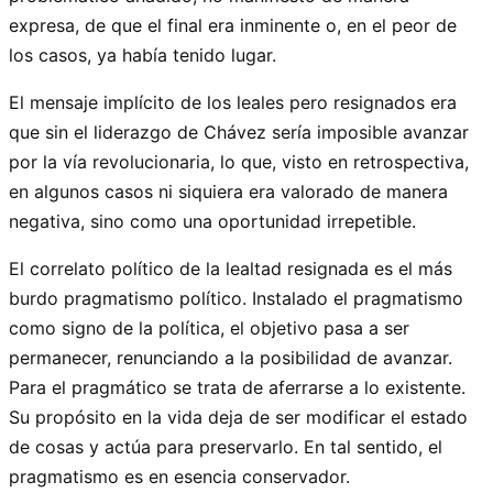
expresa, de que el final era inminente o, en el peor de
los casos, ya había tenido lugar.
El mensaje implícito de los leales pero resignados era
que sin el liderazgo de Chávez sería imposible avanzar
por la vía revolucionaria, lo que, visto en retrospectiva,
en algunos casos ni siquiera era valorado de manera
negativa, sino como una oportunidad irrepetible.
El correlato político de la lealtad resignada es el más
burdo pragmatismo político. Instalado el pragmatismo
como signo de la política, el objetivo pasa a ser
permanecer, renunciando a la posibilidad de avanzar.
Para el pragmático se trata de aferrarse a lo existente.
Su propósito en la vida deja de ser modificar el estado
de cosas y actúa para preservarlo. En tal sentido, el
pragmatismo es en esencia conservador.