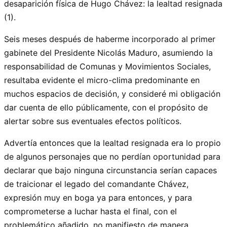
desaparición física de Hugo Chávez: la lealtad resignada
(1).
Seis meses después de haberme incorporado al primer
gabinete del Presidente Nicolás Maduro, asumiendo la
responsabilidad de Comunas y Movimientos Sociales,
resultaba evidente el micro-clima predominante en
muchos espacios de decisión, y consideré mi obligación
dar cuenta de ello públicamente, con el propósito de
alertar sobre sus eventuales efectos políticos.
Advertía entonces que la lealtad resignada era lo propio
de algunos personajes que no perdían oportunidad para
declarar que bajo ninguna circunstancia serían capaces
de traicionar el legado del comandante Chávez,
expresión muy en boga ya para entonces, y para
comprometerse a luchar hasta el final, con el
problemático añadido, no manifiesto de manera