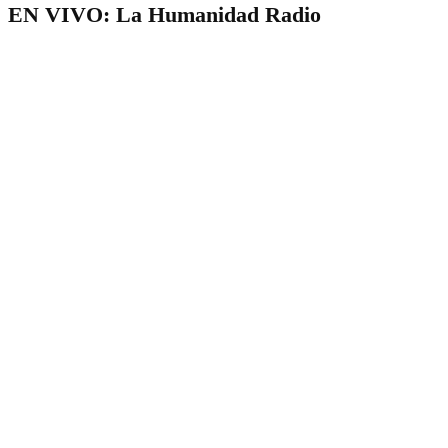
EN VIVO: La Humanidad Radio