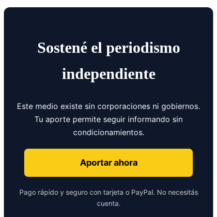
Sostené el periodismo
independiente
Este medio existe sin corporaciones ni gobiernos.
Tu aporte permite seguir informando sin
condicionamientos.
Aportar ahora
Pago rápido y seguro con tarjeta o PayPal. No necesitás
cuenta.