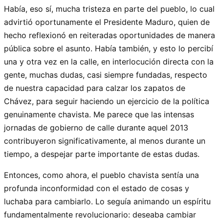
Había, eso sí, mucha tristeza en parte del pueblo, lo cual
advirtió oportunamente el Presidente Maduro, quien de
hecho reflexionó en reiteradas oportunidades de manera
pública sobre el asunto. Había también, y esto lo percibí
una y otra vez en la calle, en interlocución directa con la
gente, muchas dudas, casi siempre fundadas, respecto
de nuestra capacidad para calzar los zapatos de
Chávez, para seguir haciendo un ejercicio de la política
genuinamente chavista. Me parece que las intensas
jornadas de gobierno de calle durante aquel 2013
contribuyeron significativamente, al menos durante un
tiempo, a despejar parte importante de estas dudas.
Entonces, como ahora, el pueblo chavista sentía una
profunda inconformidad con el estado de cosas y
luchaba para cambiarlo. Lo seguía animando un espíritu
fundamentalmente revolucionario: deseaba cambiar