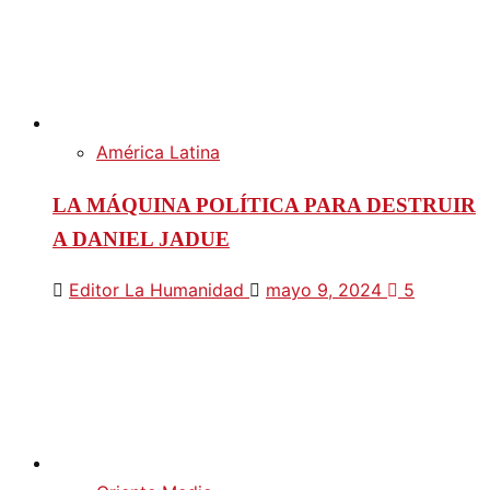
América Latina
LA MÁQUINA POLÍTICA PARA DESTRUIR
A DANIEL JADUE
Editor La Humanidad
mayo 9, 2024
5