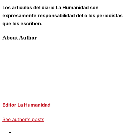
Los articulos del diario La Humanidad son
expresamente responsabilidad del o los periodistas
que los escriben.
About Author
Editor La Humanidad
See author's posts