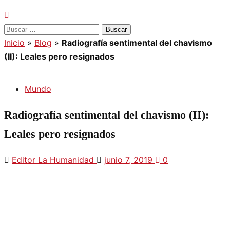
Buscar:
Inicio
»
Blog
»
Radiografía sentimental del chavismo
(II): Leales pero resignados
Mundo
Radiografía sentimental del chavismo (II):
Leales pero resignados
Editor La Humanidad
junio 7, 2019
0