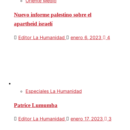
Oriente Medio
Nuevo informe palestino sobre el
apartheid israelí
Editor La Humanidad
enero 6, 2023
4
Especiales La Humanidad
Patrice Lumumba
Editor La Humanidad
enero 17, 2023
3