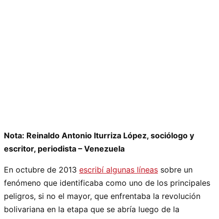
Nota: Reinaldo Antonio Iturriza López, sociólogo y
escritor, periodista – Venezuela
En octubre de 2013
escribí algunas líneas
sobre un
fenómeno que identificaba como uno de los principales
peligros, si no el mayor, que enfrentaba la revolución
bolivariana en la etapa que se abría luego de la