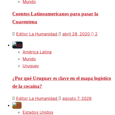
Mundo
Cuentos Latinoamericanos para pasar la
Cuarentena
Editor La Humanidad
abril 28, 2020
2
América Latina
Mundo
Uruguay
¿Por qué Uruguay es clave en el mapa logístico
de la cocaína?
Editor La Humanidad
agosto 7, 2026
Estados Unidos