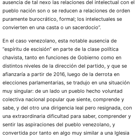
ausencia de tal nexo las relaciones del intelectual con el
pueblo nación son o se reducen a relaciones de orden
puramente burocrático, formal; los intelectuales se
convierten en una casta o un sacerdocio”.
En el caso venezolano, esta notable ausencia de
“espíritu de escisión” en parte de la clase política
chavista, tanto en funciones de Gobierno como en
distintos niveles de la dirección del partido, y que se
afianzaría a partir de 2016, luego de la derrota en
elecciones parlamentarias, se tradujo en una situación
muy singular: de un lado un pueblo hecho voluntad
colectiva nacional popular que siente, comprende y
sabe, y del otro una dirigencia leal pero resignada, con
una extraordinaria dificultad para saber, comprender y
sentir las aspiraciones del pueblo venezolano, y
convertida por tanto en algo muy similar a una Iglesia