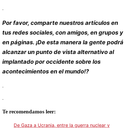
.
Por favor, comparte nuestros artículos en
tus redes sociales, con amigos, en grupos y
en páginas. ¡De esta manera la gente podrá
alcanzar un punto de vista alternativo al
implantado por occidente sobre los
acontecimientos en el mundo!?
.
.
Te recomendamos leer:
De Gaza a Ucrania, entre la guerra nuclear y