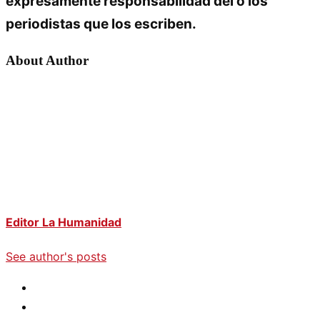
expresamente responsabilidad del o los
periodistas que los escriben.
About Author
Editor La Humanidad
See author's posts