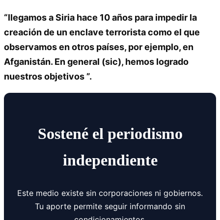
“llegamos a Siria hace 10 años para impedir la
creación de un enclave terrorista como el que
observamos en otros países, por ejemplo, en
Afganistán. En general (sic), hemos logrado
nuestros objetivos ”.
Sostené el periodismo
independiente
Este medio existe sin corporaciones ni gobiernos.
Tu aporte permite seguir informando sin
condicionamientos.