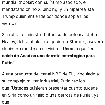
mundial tripolar: con su íntimo asociado, el
mandatario chino Xi Jinping, y un hiperrealista
Trump quien entiende por dónde soplan los
vientos.
Sin rubor, el ministro británico de defensa, John
Healey, del tambaleante gobierno Starmer, aseveró
alucinantemente en su visita a Ucrania que
“la
caída de Asad es una derrota estratégica para
Putin”.
A una pregunta del canal NBC de EU, vinculado a
su complejo militar industrial, Putin replicó
que
Ustedes quisieran presentar cuanto sucede
en Siria como un fallo o una derrota de Rusia
, ya
que