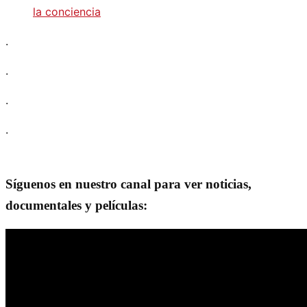
la conciencia
.
.
.
.
Síguenos en nuestro canal para ver noticias,
documentales y películas: