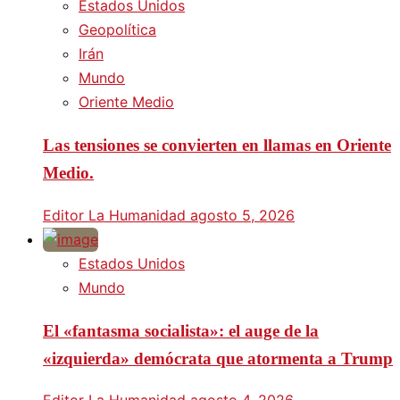
Estados Unidos
Geopolítica
Irán
Mundo
Oriente Medio
Las tensiones se convierten en llamas en Oriente
Medio.
Editor La Humanidad
agosto 5, 2026
Estados Unidos
Mundo
El «fantasma socialista»: el auge de la
«izquierda» demócrata que atormenta a Trump