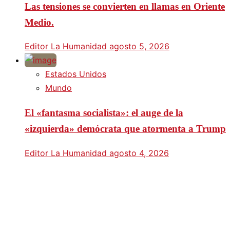
Las tensiones se convierten en llamas en Oriente
Medio.
Editor La Humanidad
agosto 5, 2026
Estados Unidos
Mundo
El «fantasma socialista»: el auge de la
«izquierda» demócrata que atormenta a Trump
Editor La Humanidad
agosto 4, 2026