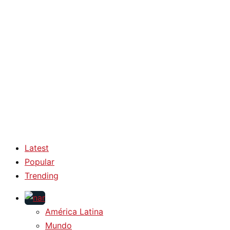
Latest
Popular
Trending
América Latina
Mundo