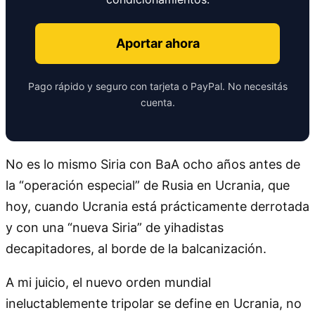
Aportar ahora
Pago rápido y seguro con tarjeta o PayPal. No necesitás
cuenta.
No es lo mismo Siria con BaA ocho años antes de
la
operación especial
de Rusia en Ucrania, que
hoy, cuando Ucrania está prácticamente derrotada
y con una
nueva Siria
de yihadistas
decapitadores, al borde de la balcanización.
A mi juicio, el nuevo orden mundial
ineluctablemente tripolar se define en Ucrania, no