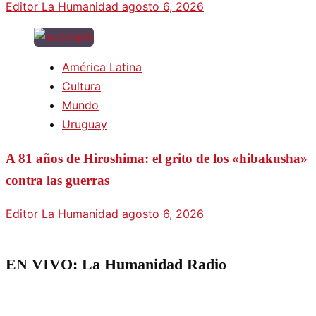
Editor La Humanidad
agosto 6, 2026
América Latina
Cultura
Mundo
Uruguay
A 81 años de Hiroshima: el grito de los «hibakusha»
contra las guerras
Editor La Humanidad
agosto 6, 2026
EN VIVO: La Humanidad Radio