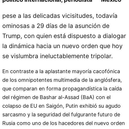
pese a las delicadas vicisitudes, todavía
ominosas a 29 días de la asunción de
Trump, con quien está dispuesto a dialogar
la dinámica hacia un nuevo orden que hoy
se vislumbra ineluctablemente tripolar.
En contraste a la aplastante mayoría cacofónica
de los omnipotentes multimedia de la anglósfera,
que comparan en forma propagandística la caída
del régimen de Bashar al-Assad (BaA) con el
colapso de EU en Saigón, Putin exhibió su agudo
sarcasmo y la seguridad del fulgurante futuro de
Rusia como uno de los hacedores del nuevo orden