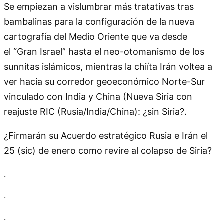
Se empiezan a vislumbrar más tratativas tras
bambalinas para la configuración de la nueva
cartografía del Medio Oriente que va desde
el
Gran Israel
hasta el neo-otomanismo de los
sunnitas islámicos, mientras la chiíta Irán voltea a
ver hacia su corredor geoeconómico Norte-Sur
vinculado con India y China (Nueva Siria con
reajuste RIC (Rusia/India/China): ¿sin Siria?.
¿Firmarán su Acuerdo estratégico Rusia e Irán el
25 (sic) de enero como revire al colapso de Siria?
.
.
.