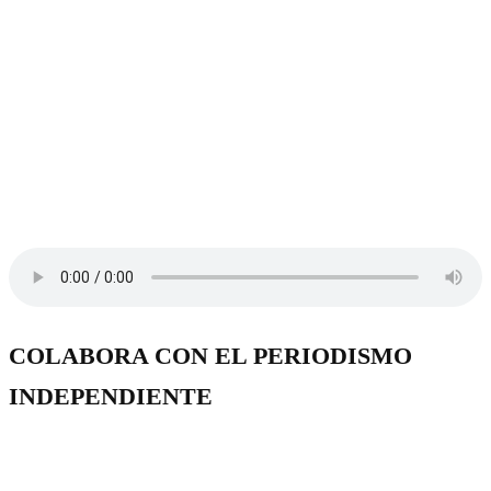
COLABORA CON EL PERIODISMO
INDEPENDIENTE