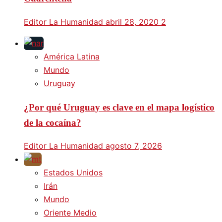
Editor La Humanidad
abril 28, 2020
2
América Latina
Mundo
Uruguay
¿Por qué Uruguay es clave en el mapa logístico
de la cocaína?
Editor La Humanidad
agosto 7, 2026
Estados Unidos
Irán
Mundo
Oriente Medio