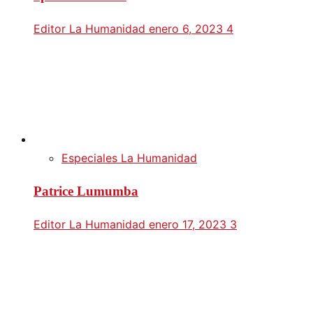
Editor La Humanidad
enero 6, 2023
4
Especiales La Humanidad
Patrice Lumumba
Editor La Humanidad
enero 17, 2023
3