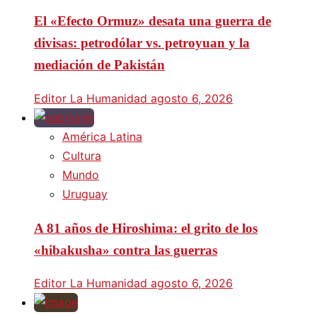
El «Efecto Ormuz» desata una guerra de
divisas: petrodólar vs. petroyuan y la
mediación de Pakistán
Editor La Humanidad
agosto 6, 2026
América Latina
Cultura
Mundo
Uruguay
A 81 años de Hiroshima: el grito de los
«hibakusha» contra las guerras
Editor La Humanidad
agosto 6, 2026