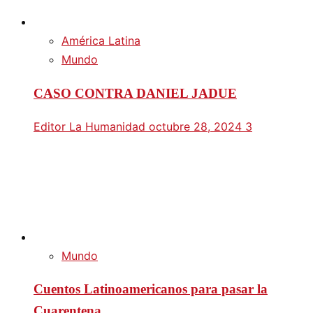
América Latina
Mundo
CASO CONTRA DANIEL JADUE
Editor La Humanidad
octubre 28, 2024
3
Mundo
Cuentos Latinoamericanos para pasar la
Cuarentena