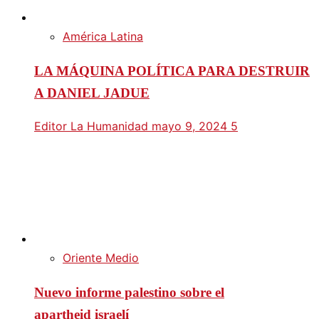
América Latina
LA MÁQUINA POLÍTICA PARA DESTRUIR
A DANIEL JADUE
Editor La Humanidad
mayo 9, 2024
5
Oriente Medio
Nuevo informe palestino sobre el
apartheid israelí