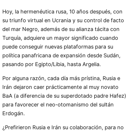
Hoy, la hermenéutica rusa, 10 años después, con
su triunfo virtual en Ucrania y su control de facto
del mar Negro, además de su alianza tácita con
Turquía, adquiere un mayor significado cuando
puede conseguir nuevas plataformas para su
política panafricana de expansión desde Sudán,
pasando por Egipto/Libia, hasta Argelia.
Por alguna razón, cada día más prístina, Rusia e
Irán dejaron caer prácticamente al muy novato
BaA (a diferencia de su superdotado padre Hafez)
para favorecer el neo-otomanismo del sultán
Erdogán.
¿Prefirieron Rusia e Irán su colaboración, para no