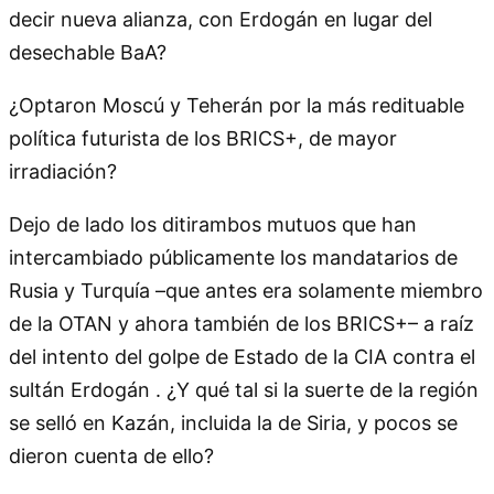
decir nueva alianza, con Erdogán en lugar del
desechable BaA?
¿Optaron Moscú y Teherán por la más redituable
política futurista de los BRICS+, de mayor
irradiación?
Dejo de lado los ditirambos mutuos que han
intercambiado públicamente los mandatarios de
Rusia y Turquía –que antes era solamente miembro
de la OTAN y ahora también de los BRICS+– a raíz
del intento del golpe de Estado de la CIA contra el
sultán Erdogán . ¿Y qué tal si la suerte de la región
se selló en Kazán, incluida la de Siria, y pocos se
dieron cuenta de ello?