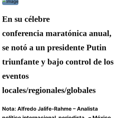
En su célebre
conferencia maratónica anual,
se notó a un presidente Putin
triunfante y bajo control de los
eventos
locales/regionales/globales
Nota: Alfredo Jalife-Rahme – Analista
político internacional, periodista – México