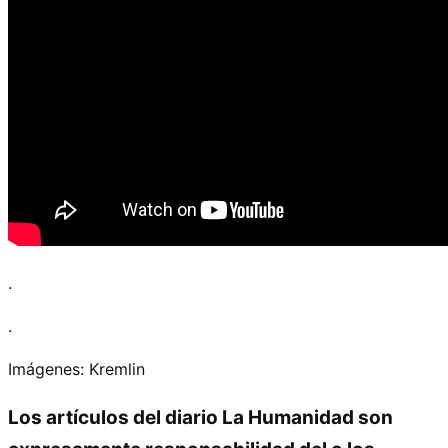
.
.
Imágenes: Kremlin
Los artículos del diario La Humanidad son