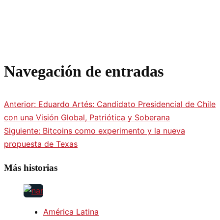
Navegación de entradas
Anterior:
Eduardo Artés: Candidato Presidencial de Chile
con una Visión Global, Patriótica y Soberana
Siguiente:
Bitcoins como experimento y la nueva
propuesta de Texas
Más historias
América Latina