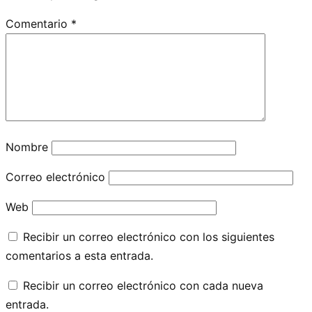
Comentario
*
Nombre
Correo electrónico
Web
Recibir un correo electrónico con los siguientes
comentarios a esta entrada.
Recibir un correo electrónico con cada nueva
entrada.