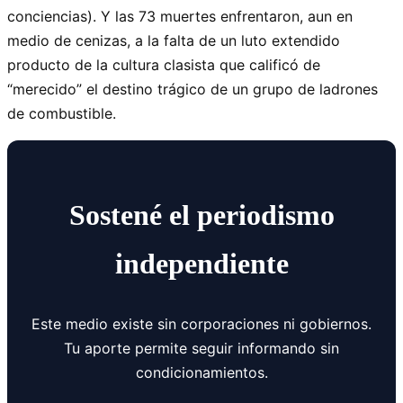
conciencias). Y las 73 muertes enfrentaron, aun en
medio de cenizas, a la falta de un luto extendido
producto de la cultura clasista que calificó de
“merecido” el destino trágico de un grupo de ladrones
de combustible.
Sostené el periodismo
independiente
Este medio existe sin corporaciones ni gobiernos.
Tu aporte permite seguir informando sin
condicionamientos.