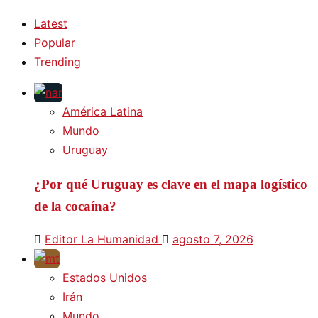
Latest
Popular
Trending
América Latina
Mundo
Uruguay
¿Por qué Uruguay es clave en el mapa logístico
de la cocaína?
Editor La Humanidad
agosto 7, 2026
Estados Unidos
Irán
Mundo