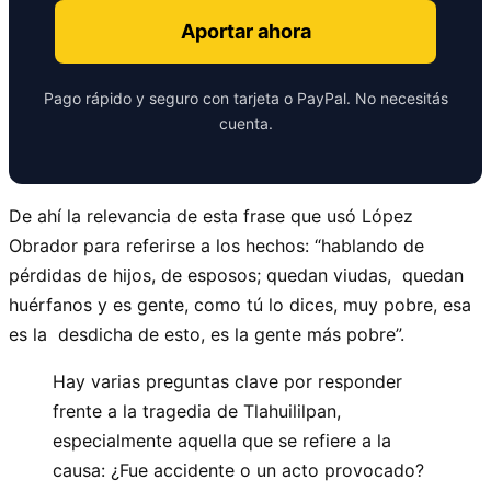
Aportar ahora
Pago rápido y seguro con tarjeta o PayPal. No necesitás
cuenta.
De ahí la relevancia de esta frase que usó López
Obrador para referirse a los hechos: “hablando de
pérdidas de hijos, de esposos; quedan viudas, quedan
huérfanos y es gente, como tú lo dices, muy pobre, esa
es la desdicha de esto, es la gente más pobre”.
Hay varias preguntas clave por responder
frente a la tragedia de Tlahuililpan,
especialmente aquella que se refiere a la
causa: ¿Fue accidente o un acto provocado?