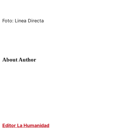
Foto: Linea Directa
About Author
Editor La Humanidad