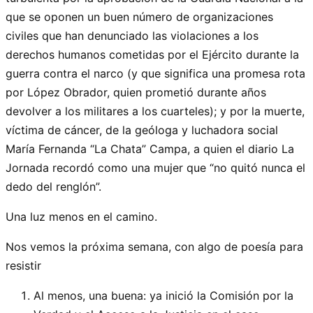
que se oponen un buen número de organizaciones
civiles que han denunciado las violaciones a los
derechos humanos cometidas por el Ejército durante la
guerra contra el narco (y que significa una promesa rota
por López Obrador, quien prometió durante años
devolver a los militares a los cuarteles); y por la muerte,
víctima de cáncer, de la geóloga y luchadora social
María Fernanda “La Chata” Campa, a quien el diario La
Jornada recordó como una mujer que “no quitó nunca el
dedo del renglón”.
Una luz menos en el camino.
Nos vemos la próxima semana, con algo de poesía para
resistir
Al menos, una buena: ya inició la Comisión por la