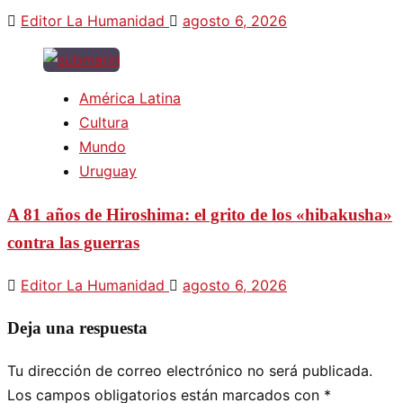
Editor La Humanidad
agosto 6, 2026
América Latina
Cultura
Mundo
Uruguay
A 81 años de Hiroshima: el grito de los «hibakusha»
contra las guerras
Editor La Humanidad
agosto 6, 2026
Deja una respuesta
Tu dirección de correo electrónico no será publicada.
Los campos obligatorios están marcados con
*