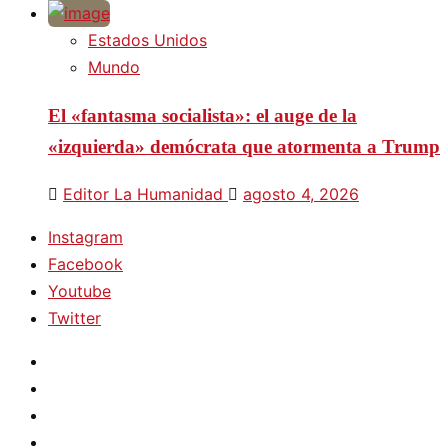
Estados Unidos
Mundo
El «fantasma socialista»: el auge de la
«izquierda» demócrata que atormenta a Trump
Editor La Humanidad
agosto 4, 2026
Instagram
Facebook
Youtube
Twitter
Instagram
Facebook
Youtube
Twitter