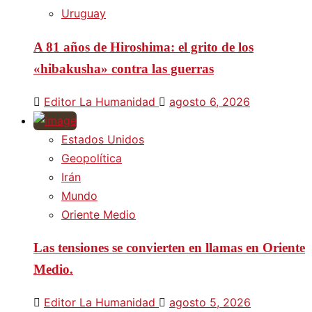
Uruguay
A 81 años de Hiroshima: el grito de los
«hibakusha» contra las guerras
Editor La Humanidad
agosto 6, 2026
Estados Unidos
Geopolítica
Irán
Mundo
Oriente Medio
Las tensiones se convierten en llamas en Oriente
Medio.
Editor La Humanidad
agosto 5, 2026