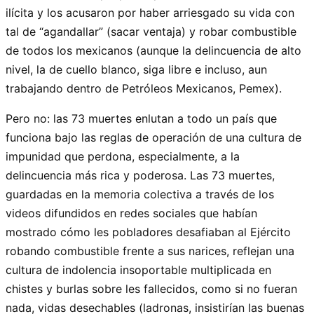
ilícita y los acusaron por haber arriesgado su vida con
tal de “agandallar” (sacar ventaja) y robar combustible
de todos los mexicanos (aunque la delincuencia de alto
nivel, la de cuello blanco, siga libre e incluso, aun
trabajando dentro de Petróleos Mexicanos, Pemex).
Pero no: las 73 muertes enlutan a todo un país que
funciona bajo las reglas de operación de una cultura de
impunidad que perdona, especialmente, a la
delincuencia más rica y poderosa. Las 73 muertes,
guardadas en la memoria colectiva a través de los
videos difundidos en redes sociales que habían
mostrado cómo les pobladores desafiaban al Ejército
robando combustible frente a sus narices, reflejan una
cultura de indolencia insoportable multiplicada en
chistes y burlas sobre les fallecidos, como si no fueran
nada, vidas desechables (ladronas, insistirían las buenas