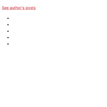
See author's posts