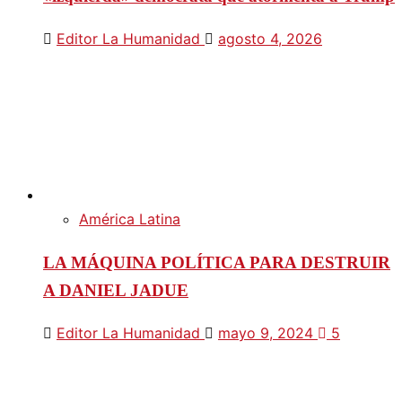
Editor La Humanidad
agosto 4, 2026
América Latina
LA MÁQUINA POLÍTICA PARA DESTRUIR
A DANIEL JADUE
Editor La Humanidad
mayo 9, 2024
5