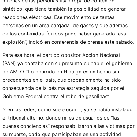
muchas de las personas usan ropa de contenido
sintético, que tiene también la posibilidad de generar
reacciones eléctricas. Ese movimiento de tantas
personas en un área cargada de gases y que además
de los contenidos líquidos pudo haber generado esa
explosión”, indicó en conferencia de prensa este sábado.
Para esa hora, el partido opositor Acción Nacional
(PAN) ya contaba con su presunto culpable: el gobierno
de AMLO. “Lo ocurrido en Hidalgo es un hecho sin
precedentes en el país, que probablemente ha sido
consecuencia de la pésima estrategia seguida por el
Gobierno Federal contra el robo de gasolinas”.
Y en las redes, como suele ocurrir, ya se había instalado
el tribunal alterno, donde miles de usuarios de “las
buenas conciencias” responsabilizaron a las víctimas por
su muerte, dado que participaban en una actividad