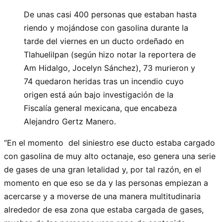
De unas casi 400 personas que estaban hasta
riendo y mojándose con gasolina durante la
tarde del viernes en un ducto ordeñado en
Tlahuelilpan (según hizo notar la reportera de
Am Hidalgo, Jocelyn Sánchez), 73 murieron y
74 quedaron heridas tras un incendio cuyo
origen está aún bajo investigación de la
Fiscalía general mexicana, que encabeza
Alejandro Gertz Manero.
“En el momento del siniestro ese ducto estaba cargado
con gasolina de muy alto octanaje, eso genera una serie
de gases de una gran letalidad y, por tal razón, en el
momento en que eso se da y las personas empiezan a
acercarse y a moverse de una manera multitudinaria
alrededor de esa zona que estaba cargada de gases,