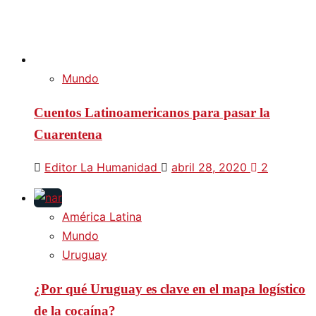
Mundo
Cuentos Latinoamericanos para pasar la
Cuarentena
Editor La Humanidad
abril 28, 2020
2
América Latina
Mundo
Uruguay
¿Por qué Uruguay es clave en el mapa logístico
de la cocaína?