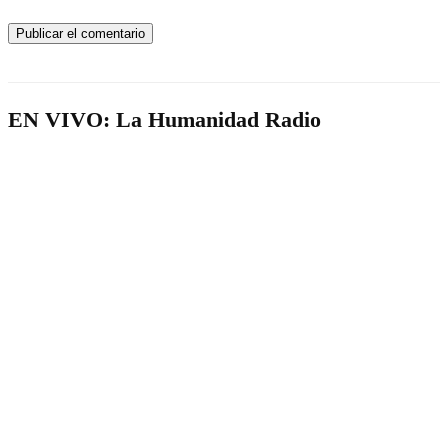
EN VIVO: La Humanidad Radio