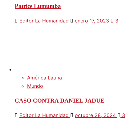
Patrice Lumumba
Editor La Humanidad
enero 17, 2023
3
América Latina
Mundo
CASO CONTRA DANIEL JADUE
Editor La Humanidad
octubre 28, 2024
3