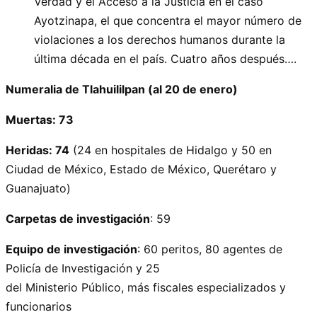
Verdad y el Acceso a la Justicia en el caso
Ayotzinapa, el que concentra el mayor número de
violaciones a los derechos humanos durante la
última década en el país. Cuatro años después….
Numeralia de Tlahuililpan (al 20 de enero)
Muertas: 73
Heridas: 74
(24 en hospitales de Hidalgo y 50 en
Ciudad de México, Estado de México, Querétaro y
Guanajuato)
Carpetas de investigación
: 59
Equipo de investigación
: 60 peritos, 80 agentes de
Policía de Investigación y 25
del Ministerio Público, más fiscales especializados y
funcionarios