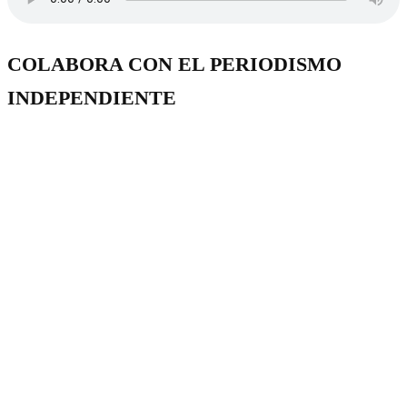
COLABORA CON EL PERIODISMO
INDEPENDIENTE