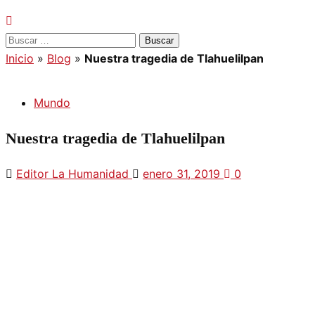
Buscar:
Inicio
»
Blog
»
Nuestra tragedia de Tlahuelilpan
Mundo
Nuestra tragedia de Tlahuelilpan
Editor La Humanidad
enero 31, 2019
0