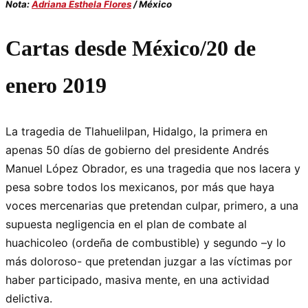
Nota:
Adriana Esthela Flores
/ México
Cartas desde México/20 de
enero 2019
La tragedia de Tlahuelilpan, Hidalgo, la primera en
apenas 50 días de gobierno del presidente Andrés
Manuel López Obrador, es una tragedia que nos lacera y
pesa sobre todos los mexicanos, por más que haya
voces mercenarias que pretendan culpar, primero, a una
supuesta negligencia en el plan de combate al
huachicoleo (ordeña de combustible) y segundo –y lo
más doloroso- que pretendan juzgar a las víctimas por
haber participado, masiva mente, en una actividad
delictiva.