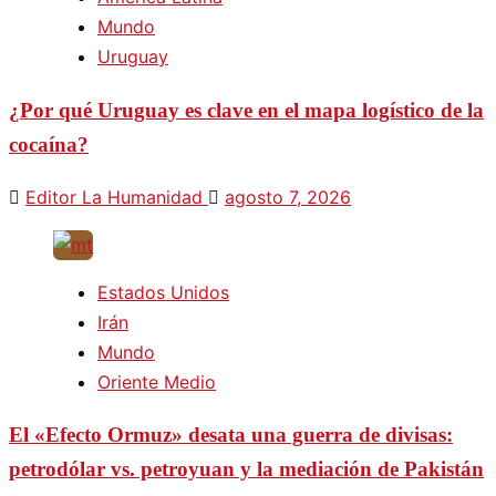
Mundo
Uruguay
¿Por qué Uruguay es clave en el mapa logístico de la
cocaína?
Editor La Humanidad
agosto 7, 2026
Estados Unidos
Irán
Mundo
Oriente Medio
El «Efecto Ormuz» desata una guerra de divisas:
petrodólar vs. petroyuan y la mediación de Pakistán