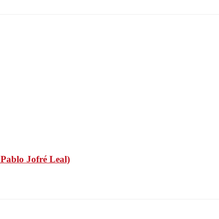
Pablo Jofré Leal)