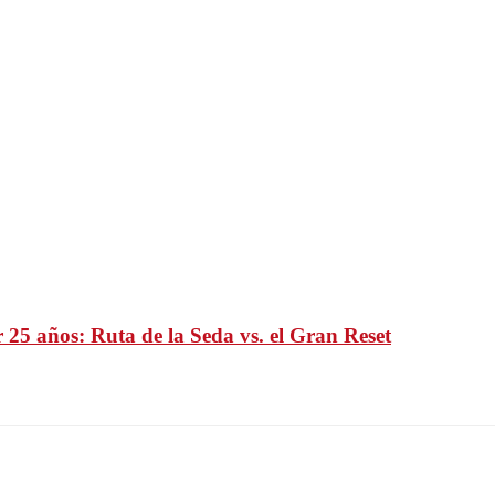
 25 años: Ruta de la Seda vs. el Gran Reset