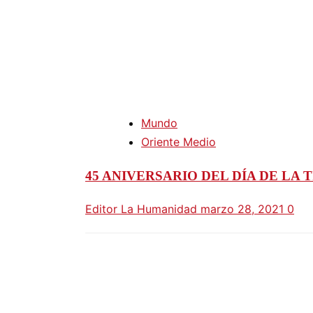
Mundo
Oriente Medio
45 ANIVERSARIO DEL DÍA DE LA 
Editor La Humanidad
marzo 28, 2021
0