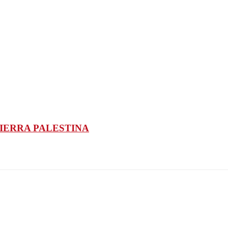
TIERRA PALESTINA