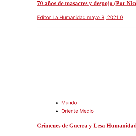
70 años de masacres y despojo (Por Ni
Editor La Humanidad
mayo 8, 2021
0
Mundo
Oriente Medio
Crímenes de Guerra y Lesa Humanidad d