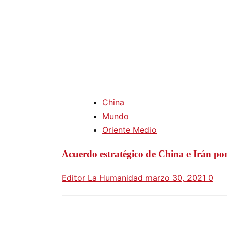
China
Mundo
Oriente Medio
Acuerdo estratégico de China e Irán por
Editor La Humanidad
marzo 30, 2021
0