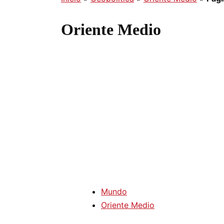
Oriente Medio
Mundo
Oriente Medio