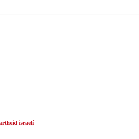
rtheid israelí