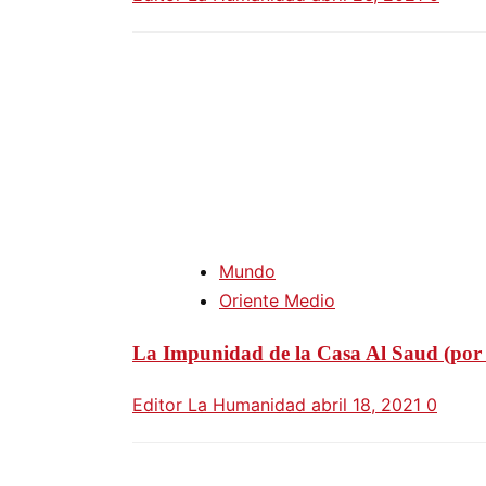
Mundo
Oriente Medio
La Impunidad de la Casa Al Saud (por 
Editor La Humanidad
abril 18, 2021
0