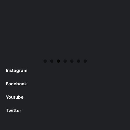
Instagram
Facebook
Youtube
Twitter