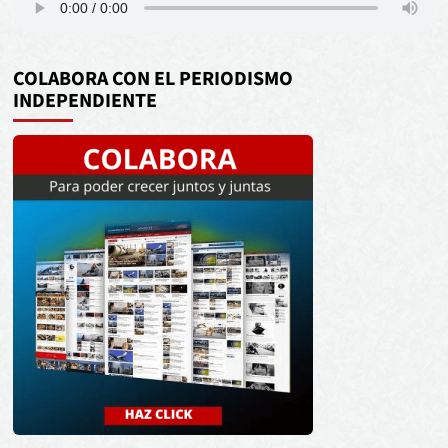
COLABORA CON EL PERIODISMO
INDEPENDIENTE