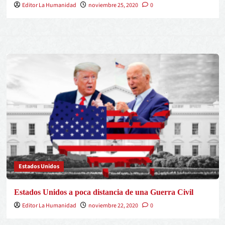
Editor La Humanidad
noviembre 25, 2020
0
Estados Unidos
Estados Unidos a poca distancia de una Guerra Civil
Editor La Humanidad
noviembre 22, 2020
0