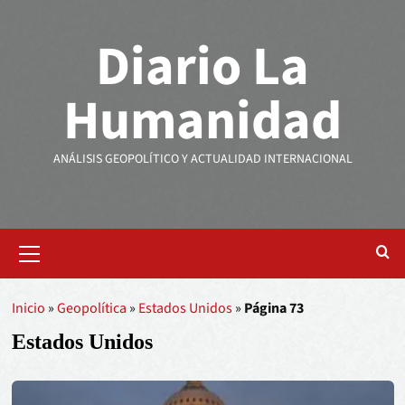
Diario La
Humanidad
ANÁLISIS GEOPOLÍTICO Y ACTUALIDAD INTERNACIONAL
Inicio
»
Geopolítica
»
Estados Unidos
»
Página 73
Estados Unidos