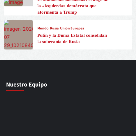
la «izquierda» demócrata que
atormenta a Trump
Mundo
Rusia
Unión Europea
Putin y la Duma Estatal consolidan
la soberanía de Rusia
Nuestro Equipo