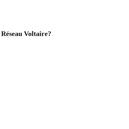
 Réseau Voltaire?