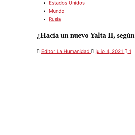
Estados Unidos
Mundo
Rusia
¿Hacia un nuevo Yalta II, según
Editor La Humanidad
julio 4, 2021
1