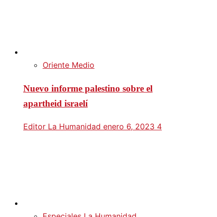
Oriente Medio
Nuevo informe palestino sobre el
apartheid israelí
Editor La Humanidad
enero 6, 2023
4
Especiales La Humanidad