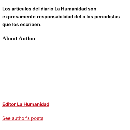
Los artículos del diario La Humanidad son
expresamente responsabilidad del o los periodistas
que los escriben
.
About Author
Editor La Humanidad
See author's posts