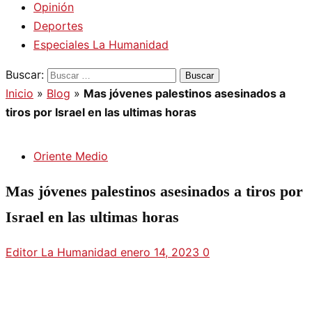
Opinión
Deportes
Especiales La Humanidad
Buscar:
Inicio
»
Blog
»
Mas jóvenes palestinos asesinados a
tiros por Israel en las ultimas horas
Oriente Medio
Mas jóvenes palestinos asesinados a tiros por
Israel en las ultimas horas
Editor La Humanidad
enero 14, 2023
0