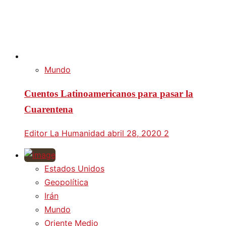
Mundo
Cuentos Latinoamericanos para pasar la
Cuarentena
Editor La Humanidad
abril 28, 2020
2
Estados Unidos
Geopolítica
Irán
Mundo
Oriente Medio