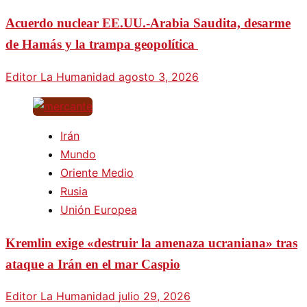
Acuerdo nuclear EE.UU.-Arabia Saudita, desarme
de Hamás y la trampa geopolítica
Editor La Humanidad
agosto 3, 2026
Irán
Mundo
Oriente Medio
Rusia
Unión Europea
Kremlin exige «destruir la amenaza ucraniana» tras
ataque a Irán en el mar Caspio
Editor La Humanidad
julio 29, 2026