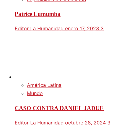
Patrice Lumumba
Editor La Humanidad
enero 17, 2023
3
América Latina
Mundo
CASO CONTRA DANIEL JADUE
Editor La Humanidad
octubre 28, 2024
3