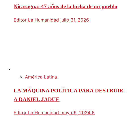
Nicaragua: 47 años de la lucha de un pueblo
Editor La Humanidad
julio 31, 2026
América Latina
LA MÁQUINA POLÍTICA PARA DESTRUIR
A DANIEL JADUE
Editor La Humanidad
mayo 9, 2024
5