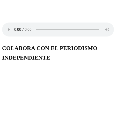
COLABORA CON EL PERIODISMO
INDEPENDIENTE