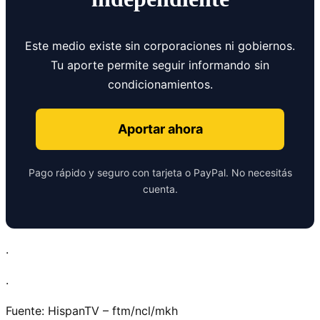
Este medio existe sin corporaciones ni gobiernos.
Tu aporte permite seguir informando sin
condicionamientos.
Aportar ahora
Pago rápido y seguro con tarjeta o PayPal. No necesitás
cuenta.
.
.
Fuente: HispanTV – ftm/ncl/mkh