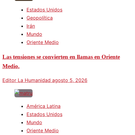
Estados Unidos
Geopolítica
Irán
Mundo
Oriente Medio
Las tensiones se convierten en llamas en Oriente
Medio.
Editor La Humanidad
agosto 5, 2026
América Latina
Estados Unidos
Mundo
Oriente Medio