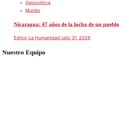
Geopolítica
Mundo
Nicaragua: 47 años de la lucha de un pueblo
Editor La Humanidad
julio 31, 2026
Nuestro Equipo