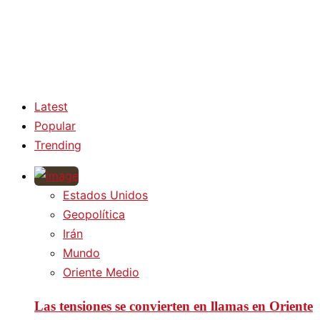
Latest
Popular
Trending
Estados Unidos
Geopolítica
Irán
Mundo
Oriente Medio
Las tensiones se convierten en llamas en Oriente