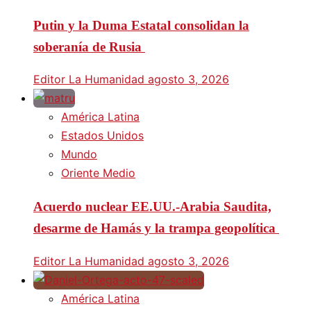
Putin y la Duma Estatal consolidan la
soberanía de Rusia
Editor La Humanidad
agosto 3, 2026
América Latina
Estados Unidos
Mundo
Oriente Medio
Acuerdo nuclear EE.UU.-Arabia Saudita,
desarme de Hamás y la trampa geopolítica
Editor La Humanidad
agosto 3, 2026
América Latina