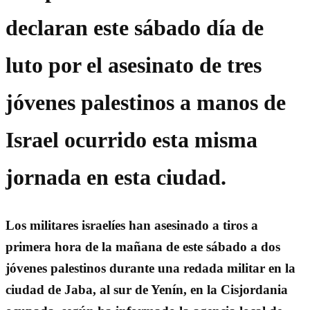
declaran este sábado día de
luto por el asesinato de tres
jóvenes palestinos a manos de
Israel ocurrido esta misma
jornada en esta ciudad.
Los militares israelíes han asesinado a tiros a
primera hora de la mañana de este sábado a dos
jóvenes palestinos durante una redada militar en la
ciudad de Jaba, al sur de Yenín, en la Cisjordania