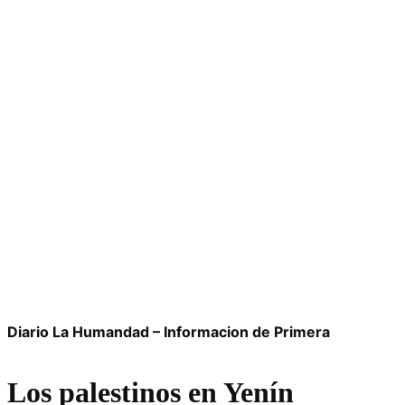
Diario La Humandad – Informacion de Primera
Los palestinos en Yenín