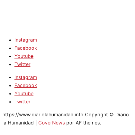
Instagram
Facebook
Youtube
Twitter
Instagram
Facebook
Youtube
Twitter
https://www.diariolahumanidad.info Copyright © Diario
la Humanidad
|
CoverNews
por AF themes.