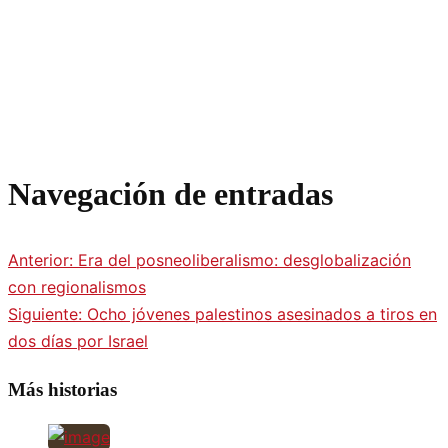
Navegación de entradas
Anterior:
Era del posneoliberalismo: desglobalización
con regionalismos
Siguiente:
Ocho jóvenes palestinos asesinados a tiros en
dos días por Israel
Más historias