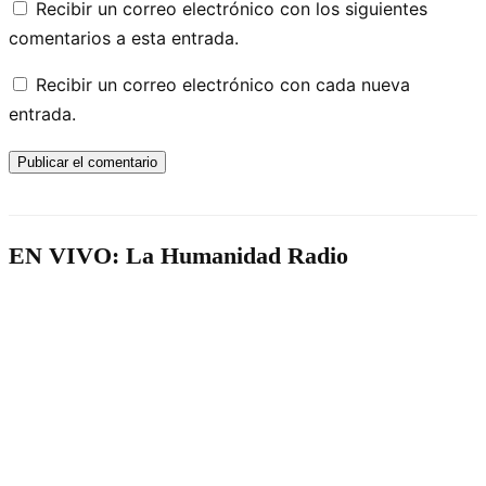
Recibir un correo electrónico con los siguientes
comentarios a esta entrada.
Recibir un correo electrónico con cada nueva
entrada.
EN VIVO: La Humanidad Radio