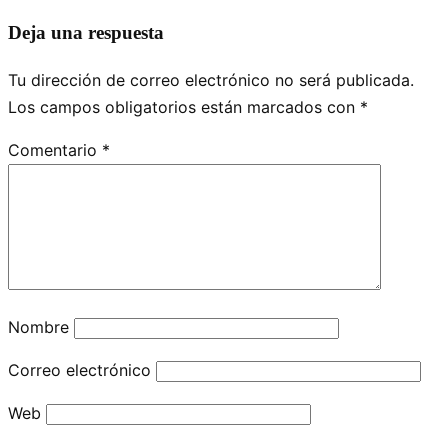
Deja una respuesta
Tu dirección de correo electrónico no será publicada.
Los campos obligatorios están marcados con
*
Comentario
*
Nombre
Correo electrónico
Web