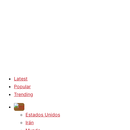
Latest
Popular
Trending
Estados Unidos
Irán