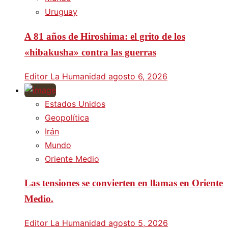
Uruguay
A 81 años de Hiroshima: el grito de los
«hibakusha» contra las guerras
Editor La Humanidad
agosto 6, 2026
Estados Unidos
Geopolítica
Irán
Mundo
Oriente Medio
Las tensiones se convierten en llamas en Oriente
Medio.
Editor La Humanidad
agosto 5, 2026