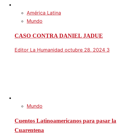
América Latina
Mundo
CASO CONTRA DANIEL JADUE
Editor La Humanidad
octubre 28, 2024
3
Mundo
Cuentos Latinoamericanos para pasar la
Cuarentena