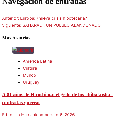
Navegación de entradas
Anterior:
Europa: ¿nueva crisis hipotecaria?
Siguiente:
SAHARAUI, UN PUEBLO ABANDONADO
Más historias
América Latina
Cultura
Mundo
Uruguay
A 81 años de Hiroshima: el grito de los «hibakusha»
contra las guerras
Editor La Humanidad
agosto 6, 2026