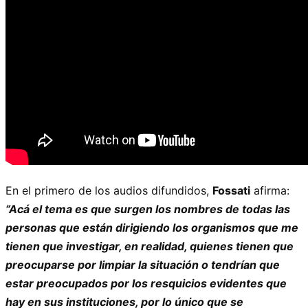
En el primero de los audios difundidos,
Fossati
afirma:
“Acá el tema es que surgen los nombres de todas las
personas que están dirigiendo los organismos que me
tienen que investigar, en realidad, quienes tienen que
preocuparse por limpiar la situación o tendrían que
estar preocupados por los resquicios evidentes que
hay en sus instituciones, por lo único que se