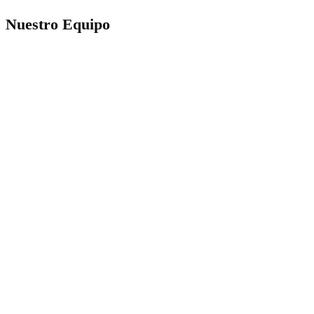
Nuestro Equipo