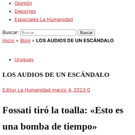
Opinión
Deportes
Especiales La Humanidad
Buscar:
Inicio
»
Blog
»
LOS AUDIOS DE UN ESCÁNDALO
Uruguay
LOS AUDIOS DE UN ESCÁNDALO
Editor La Humanidad
marzo 4, 2023
0
Fossati tiró la toalla: «Esto es
una bomba de tiempo»