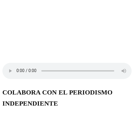
COLABORA CON EL PERIODISMO
INDEPENDIENTE