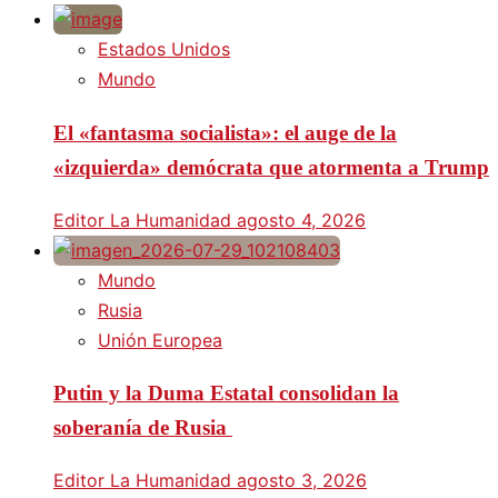
Estados Unidos
Mundo
El «fantasma socialista»: el auge de la
«izquierda» demócrata que atormenta a Trump
Editor La Humanidad
agosto 4, 2026
Mundo
Rusia
Unión Europea
Putin y la Duma Estatal consolidan la
soberanía de Rusia
Editor La Humanidad
agosto 3, 2026