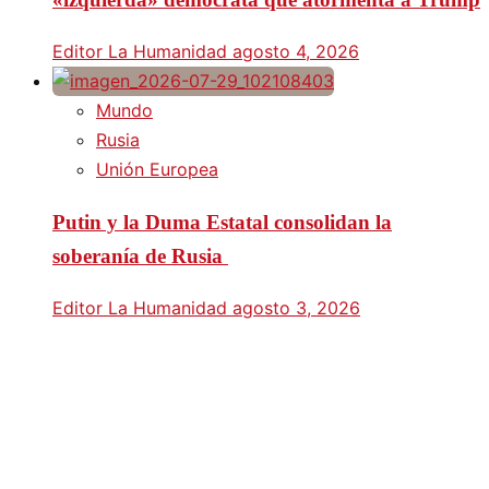
Editor La Humanidad
agosto 4, 2026
Mundo
Rusia
Unión Europea
Putin y la Duma Estatal consolidan la
soberanía de Rusia
Editor La Humanidad
agosto 3, 2026