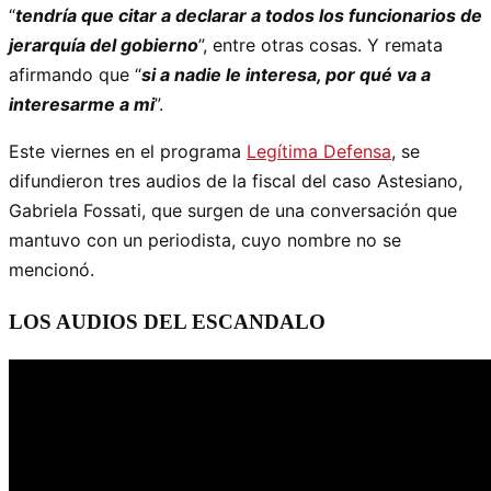
“
tendría que citar a declarar a todos los funcionarios de
jerarquía del gobierno
”, entre otras cosas. Y remata
afirmando que “
si a nadie le interesa, por qué va a
interesarme a mi
”.
Este viernes en el programa
Legítima Defensa
, se
difundieron tres audios de la fiscal del caso Astesiano,
Gabriela Fossati, que surgen de una conversación que
mantuvo con un periodista, cuyo nombre no se
mencionó.
LOS AUDIOS DEL ESCANDALO