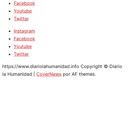
Facebook
Youtube
Twitter
Instagram
Facebook
Youtube
Twitter
https://www.diariolahumanidad.info Copyright © Diario
la Humanidad
|
CoverNews
por AF themes.