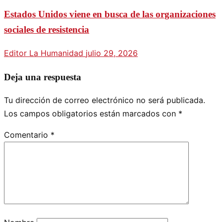
Estados Unidos viene en busca de las organizaciones
sociales de resistencia
Editor La Humanidad
julio 29, 2026
Deja una respuesta
Tu dirección de correo electrónico no será publicada.
Los campos obligatorios están marcados con
*
Comentario
*