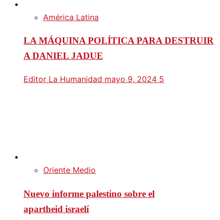
América Latina
LA MÁQUINA POLÍTICA PARA DESTRUIR
A DANIEL JADUE
Editor La Humanidad
mayo 9, 2024
5
Oriente Medio
Nuevo informe palestino sobre el
apartheid israelí