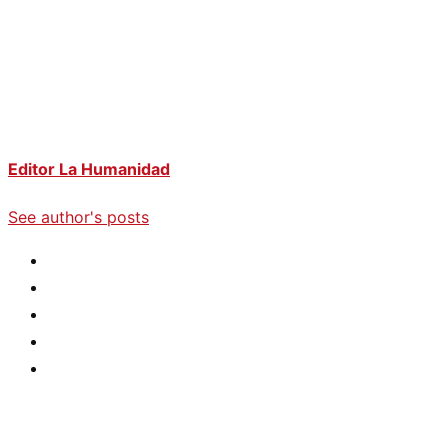
Editor La Humanidad
See author's posts