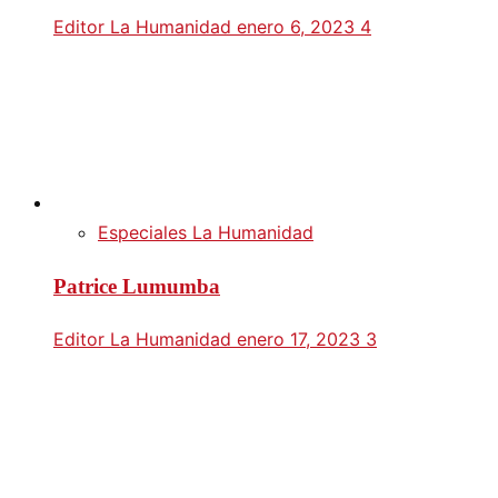
Editor La Humanidad
enero 6, 2023
4
Especiales La Humanidad
Patrice Lumumba
Editor La Humanidad
enero 17, 2023
3