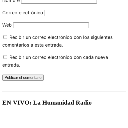
Nombre
Correo electrónico
Web
Recibir un correo electrónico con los siguientes
comentarios a esta entrada.
Recibir un correo electrónico con cada nueva
entrada.
EN VIVO: La Humanidad Radio