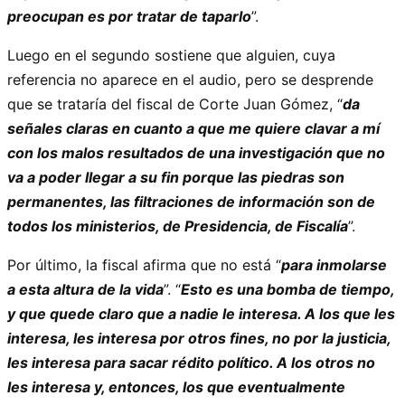
preocupan es por tratar de taparlo
”.
Luego en el segundo sostiene que alguien, cuya
referencia no aparece en el audio, pero se desprende
que se trataría del fiscal de Corte Juan Gómez, “
da
señales claras en cuanto a que me quiere clavar a mí
con los malos resultados de una investigación que no
va a poder llegar a su fin porque las piedras son
permanentes, las filtraciones de información son de
todos los ministerios, de Presidencia, de Fiscalía
”.
Por último, la fiscal afirma que no está “
para inmolarse
a esta altura de la vida
”. “
Esto es una bomba de tiempo,
y que quede claro que a nadie le interesa. A los que les
interesa, les interesa por otros fines, no por la justicia,
les interesa para sacar rédito político. A los otros no
les interesa y, entonces, los que eventualmente