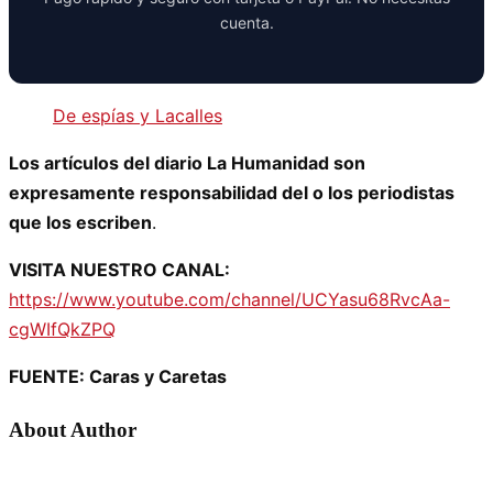
cuenta.
De espías y Lacalles
Los artículos del diario La Humanidad son
expresamente responsabilidad del o los periodistas
que los escriben
.
VISITA NUESTRO CANAL:
https://www.youtube.com/channel/UCYasu68RvcAa-
cgWIfQkZPQ
FUENTE: Caras y Caretas
About Author