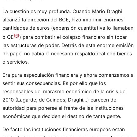
La cuestión es muy profunda. Cuando Mario Draghi
alcanzó la dirección del BCE, hizo imprimir enormes
cantidades de euros (expansión cuantitativa lo llamaban
[6]
o QE
) para combatir el colapso financiero sin tocar
las estructuras de poder. Detrás de esta enorme emisión
de papel no había el necesario respaldo real con bienes
o servicios.
Era pura especulación financiera y ahora comenzamos a
sentir sus consecuencias. Es por ello que los
responsables del marasmo económico de la crisis del
2010 (Lagarde, de Guindos, Draghi…) carecen de
autoridad para ponerse al frente de las instituciones
económicas que deciden el destino de tanta gente.
De facto las instituciones financieras europeas están