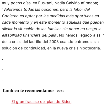
muy pocos días, en Euskadi, Nadia Calviño afirmaba;
“
Valoramos todas las opciones, pero la labor del
Gobierno es optar por las medidas más oportunas en
cada momento y en este momento aquellas que pueden
aliviar la situación de las familias sin poner en riesgo la
estabilidad financiera del país
”. No hemos llegado a salir
de la crisis del ladrillo del 2008 cuando entramos, sin
solución de continuidad, en la nueva crisis hipotecaria.
.
.
.
Tambien te recomendamos leer:
El gran fracaso del plan de Biden