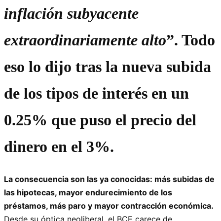
inflación subyacente
extraordinariamente alto
”. Todo
eso lo dijo tras la nueva subida
de los tipos de interés en un
0.25% que puso el precio del
dinero en el 3%.
La consecuencia son las ya conocidas: más subidas de
las hipotecas, mayor endurecimiento de los
préstamos, más paro y mayor contracción económica.
Desde su óptica neoliberal, el BCE carece de