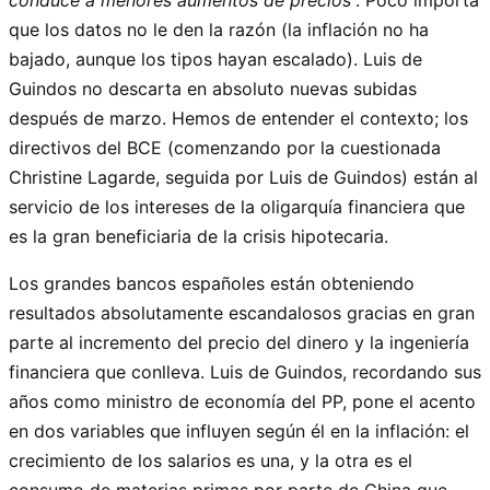
conduce a menores aumentos de precios
”. Poco importa
que los datos no le den la razón (la inflación no ha
bajado, aunque los tipos hayan escalado). Luis de
Guindos no descarta en absoluto nuevas subidas
después de marzo. Hemos de entender el contexto; los
directivos del BCE (comenzando por la cuestionada
Christine Lagarde, seguida por Luis de Guindos) están al
servicio de los intereses de la oligarquía financiera que
es la gran beneficiaria de la crisis hipotecaria.
Los grandes bancos españoles están obteniendo
resultados absolutamente escandalosos gracias en gran
parte al incremento del precio del dinero y la ingeniería
financiera que conlleva. Luis de Guindos, recordando sus
años como ministro de economía del PP, pone el acento
en dos variables que influyen según él en la inflación: el
crecimiento de los salarios es una, y la otra es el