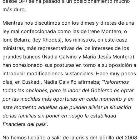
desde UP) se ha pasado a un posicionamiento mucho
más duro.
Mientras nos discutimos con los dimes y diretes de una
ley mal confeccionada como las de Irene Montero, o
Ione Belarra (ley Rhodes), los ministros, en este caso
ministras, más representativas de los intereses de los
grandes bancos (Nadia Calviño y María Jesús Montero)
han cohesionado sus posturas en torno a su oposición a
introducir modificaciones sustanciales. Hace muy pocos
días, en Euskadi, Nadia Calviño afirmaba; “
Valoramos
todas las opciones, pero la labor del Gobierno es optar
por las medidas más oportunas en cada momento y en
este momento aquellas que pueden aliviar la situación
de las familias sin poner en riesgo la estabilidad
financiera del país
”.
No hemos llegado a salir de la crisis del ladrillo del 2008