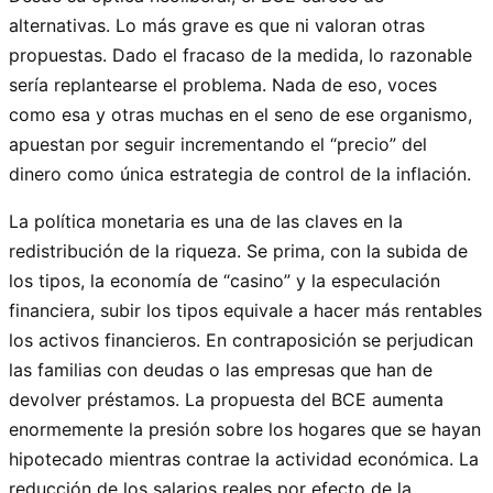
alternativas. Lo más grave es que ni valoran otras
propuestas. Dado el fracaso de la medida, lo razonable
sería replantearse el problema. Nada de eso, voces
como esa y otras muchas en el seno de ese organismo,
apuestan por seguir incrementando el “precio” del
dinero como única estrategia de control de la inflación.
La política monetaria es una de las claves en la
redistribución de la riqueza. Se prima, con la subida de
los tipos, la economía de “casino” y la especulación
financiera, subir los tipos equivale a hacer más rentables
los activos financieros. En contraposición se perjudican
las familias con deudas o las empresas que han de
devolver préstamos. La propuesta del BCE aumenta
enormemente la presión sobre los hogares que se hayan
hipotecado mientras contrae la actividad económica. La
reducción de los salarios reales por efecto de la