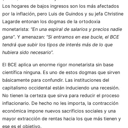
Los hogares de bajos ingresos son los más afectados
por la inflación, pero Luis de Guindos y su jefa Christine
Lagarde entonan los dogmas de la ortodoxia
monetarista:
“En una espiral de salarios y precios nadie
gana”
. Y amenazan:
“Si entramos en ese bucle, el BCE
tendrá que subir los tipos de interés más de lo que
hubiera sido necesario
”.
El BCE aplica un enorme rigor monetarista sin base
científica ninguna. Es uno de estos dogmas que sirven
básicamente para confundir. Las instituciones del
capitalismo occidental están induciendo una recesión.
No tienen la certeza que sirva para reducir el proceso
inflacionario. De hecho no les importa, la contracción
económica impone nuevos sacrificios sociales y una
mayor extracción de rentas hacia los que más tienen y
ese es el objetivo.