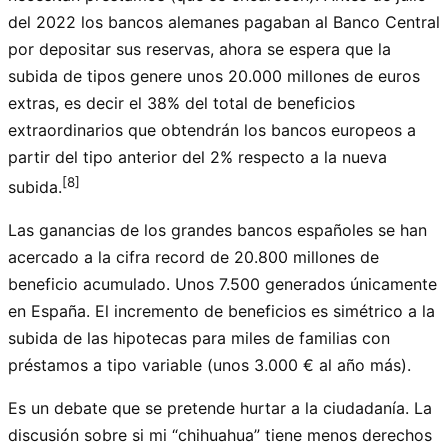
del 2022 los bancos alemanes pagaban al Banco Central
por depositar sus reservas, ahora se espera que la
subida de tipos genere unos 20.000 millones de euros
extras, es decir el 38% del total de beneficios
extraordinarios que obtendrán los bancos europeos a
partir del tipo anterior del 2% respecto a la nueva
[8]
subida.
Las ganancias de los grandes bancos españoles se han
acercado a la cifra record de 20.800 millones de
beneficio acumulado. Unos 7.500 generados únicamente
en España. El incremento de beneficios es simétrico a la
subida de las hipotecas para miles de familias con
préstamos a tipo variable (unos 3.000 € al año más).
Es un debate que se pretende hurtar a la ciudadanía. La
discusión sobre si mi “chihuahua” tiene menos derechos