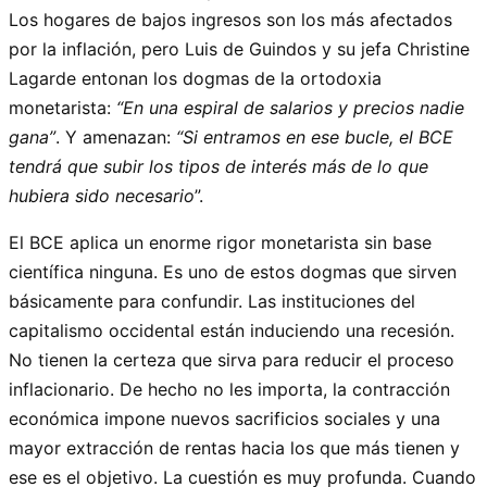
Los hogares de bajos ingresos son los más afectados
por la inflación, pero Luis de Guindos y su jefa Christine
Lagarde entonan los dogmas de la ortodoxia
monetarista:
“En una espiral de salarios y precios nadie
gana”
. Y amenazan:
“Si entramos en ese bucle, el BCE
tendrá que subir los tipos de interés más de lo que
hubiera sido necesario
”.
El BCE aplica un enorme rigor monetarista sin base
científica ninguna. Es uno de estos dogmas que sirven
básicamente para confundir. Las instituciones del
capitalismo occidental están induciendo una recesión.
No tienen la certeza que sirva para reducir el proceso
inflacionario. De hecho no les importa, la contracción
económica impone nuevos sacrificios sociales y una
mayor extracción de rentas hacia los que más tienen y
ese es el objetivo. La cuestión es muy profunda. Cuando