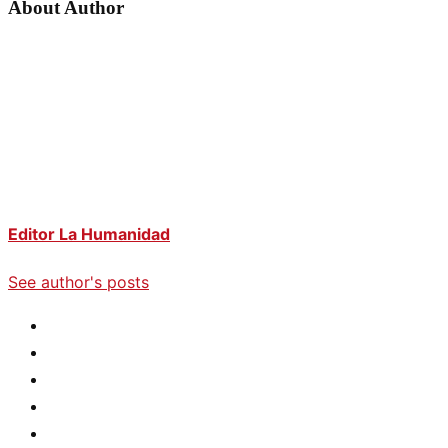
About Author
Editor La Humanidad
See author's posts