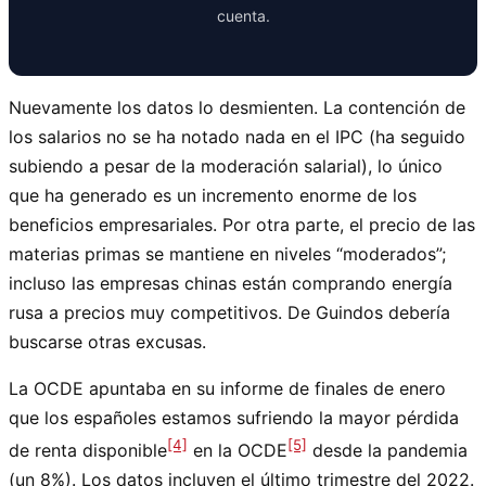
cuenta.
Nuevamente los datos lo desmienten. La contención de
los salarios no se ha notado nada en el IPC (ha seguido
subiendo a pesar de la moderación salarial), lo único
que ha generado es un incremento enorme de los
beneficios empresariales. Por otra parte, el precio de las
materias primas se mantiene en niveles “moderados”;
incluso las empresas chinas están comprando energía
rusa a precios muy competitivos. De Guindos debería
buscarse otras excusas.
La OCDE apuntaba en su informe de finales de enero
que los españoles estamos sufriendo la mayor pérdida
[4]
[5]
de renta disponible
en la OCDE
desde la pandemia
(un 8%). Los datos incluyen el último trimestre del 2022.