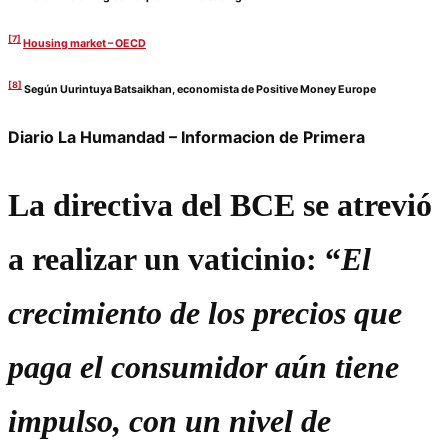
[7]
Housing market – OECD
[8]
Según Uurintuya Batsaikhan, economista de Positive Money Europe
Diario La Humandad – Informacion de Primera
La directiva del BCE se atrevió
a realizar un vaticinio: “
El
crecimiento de los precios que
paga el consumidor aún tiene
impulso, con un nivel de