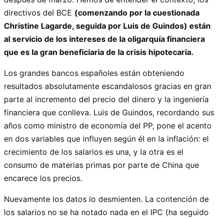
directivos del BCE
(comenzando por la cuestionada
Christine Lagarde, seguida por Luis de Guindos) están
al servicio de los intereses de la oligarquía financiera
que es la gran beneficiaria de la crisis hipotecaria.
Los grandes bancos españoles están obteniendo
resultados absolutamente escandalosos gracias en gran
parte al incremento del precio del dinero y la ingeniería
financiera que conlleva. Luis de Guindos, recordando sus
años como ministro de economía del PP, pone el acento
en dos variables que influyen según él en la inflación: el
crecimiento de los salarios es una, y la otra es el
consumo de materias primas por parte de China que
encarece los precios.
Nuevamente los datos lo desmienten. La contención de
los salarios no se ha notado nada en el IPC (ha seguido