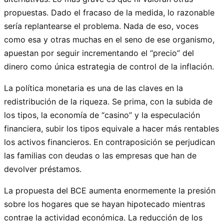
propuestas. Dado el fracaso de la medida, lo razonable
sería replantearse el problema. Nada de eso, voces
como esa y otras muchas en el seno de ese organismo,
apuestan por seguir incrementando el “precio” del
dinero como única estrategia de control de la inflación.
La política monetaria es una de las claves en la
redistribución de la riqueza. Se prima, con la subida de
los tipos, la economía de “casino” y la especulación
financiera, subir los tipos equivale a hacer más rentables
los activos financieros. En contraposición se perjudican
las familias con deudas o las empresas que han de
devolver préstamos.
La propuesta del BCE aumenta enormemente la presión
sobre los hogares que se hayan hipotecado mientras
contrae la actividad económica. La reducción de los