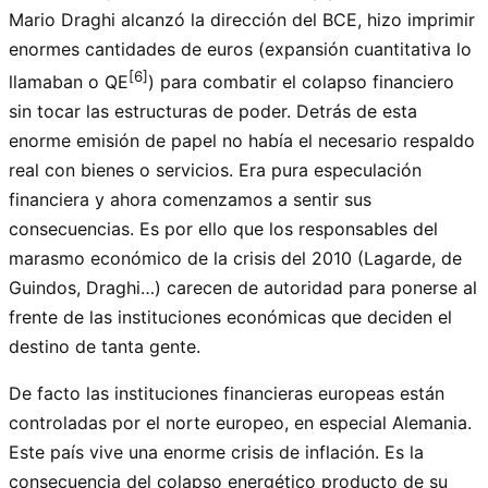
Mario Draghi alcanzó la dirección del BCE, hizo imprimir
enormes cantidades de euros (expansión cuantitativa lo
[6]
llamaban o QE
) para combatir el colapso financiero
sin tocar las estructuras de poder. Detrás de esta
enorme emisión de papel no había el necesario respaldo
real con bienes o servicios. Era pura especulación
financiera y ahora comenzamos a sentir sus
consecuencias. Es por ello que los responsables del
marasmo económico de la crisis del 2010 (Lagarde, de
Guindos, Draghi…) carecen de autoridad para ponerse al
frente de las instituciones económicas que deciden el
destino de tanta gente.
De facto las instituciones financieras europeas están
controladas por el norte europeo, en especial Alemania.
Este país vive una enorme crisis de inflación. Es la
consecuencia del colapso energético producto de su