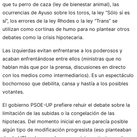
que tu perro de caza (ley de bienestar animal), las
ocurrencias de Ayuso sobre los toros, la ley “Sólo sí es
sí”, los errores de la ley Rhodes o la ley “Trans” se
utilizan como cortinas de humo para no plantear otros
debates como la crisis hipotecaria.
Las izquierdas evitan enfrentarse a los poderosos y
acaban enfrentándose entre ellos (ministras que no
hablan más que por la prensa, discusiones en directo
con los medios como intermediarios). Es un espectáculo
bochornoso que debilita, cansa y hastía a los posibles
votantes.
El gobierno PSOE-UP prefiere rehuir el debate sobre la
limitación de las subidas o la congelación de las
hipotecas. Del momento inicial en que parecía posible
algún tipo de modificación progresista (eso planteaban