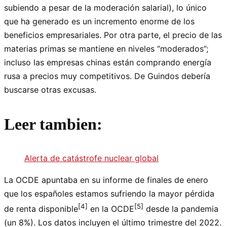
subiendo a pesar de la moderación salarial), lo único
que ha generado es un incremento enorme de los
beneficios empresariales. Por otra parte, el precio de las
materias primas se mantiene en niveles “moderados”;
incluso las empresas chinas están comprando energía
rusa a precios muy competitivos. De Guindos debería
buscarse otras excusas.
Leer tambien:
Alerta de catástrofe nuclear global
La OCDE apuntaba en su informe de finales de enero
que los españoles estamos sufriendo la mayor pérdida
[4]
[5]
de renta disponible
en la OCDE
desde la pandemia
(un 8%). Los datos incluyen el último trimestre del 2022.