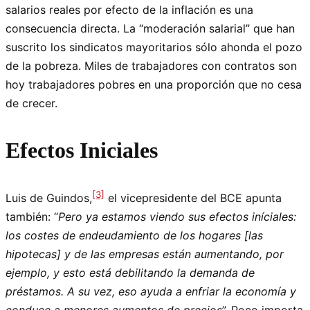
salarios reales por efecto de la inflación es una
consecuencia directa. La “moderación salarial” que han
suscrito los sindicatos mayoritarios sólo ahonda el pozo
de la pobreza. Miles de trabajadores con contratos son
hoy trabajadores pobres en una proporción que no cesa
de crecer.
Efectos Iniciales
[3]
Luis de Guindos,
el vicepresidente del BCE apunta
también: “
Pero ya estamos viendo sus efectos iníciales:
los costes de endeudamiento de los hogares [las
hipotecas] y de las empresas están aumentando, por
ejemplo, y esto está debilitando la demanda de
préstamos. A su vez, eso ayuda a enfriar la economía y