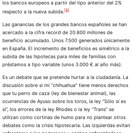
los bancos europeos a partir del tipo anterior del 2%
[8]
respecto a la nueva subida.
Las ganancias de los grandes bancos españoles se han
acercado a la cifra record de 20.800 millones de
beneficio acumulado. Unos 7.500 generados únicamente
en España. El incremento de beneficios es simétrico a la
subida de las hipotecas para miles de familias con
préstamos a tipo variable (unos 3.000 € al año más).
Es un debate que se pretende hurtar a la ciudadanía. La
discusión sobre si mi “chihuahua” tiene menos derechos
que tu perro de caza (ley de bienestar animal), las
ocurrencias de Ayuso sobre los toros, la ley “Sólo sí es
sí”, los errores de la ley Rhodes o la ley “Trans” se
utilizan como cortinas de humo para no plantear otros
debates como la crisis hipotecaria. Las izquierdas evitan