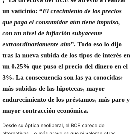
un vaticinio: “
El crecimiento de los precios
que paga el consumidor aún tiene impulso,
con un nivel de inflación subyacente
extraordinariamente alto
”. Todo eso lo dijo
tras la nueva subida de los tipos de interés en
un 0.25% que puso el precio del dinero en el
3%. La consecuencia son las ya conocidas:
más subidas de las hipotecas, mayor
endurecimiento de los préstamos, más paro y
mayor contracción económica.
Desde su óptica neoliberal, el BCE carece de
alternativas. Lo más grave es que ni valoran otras