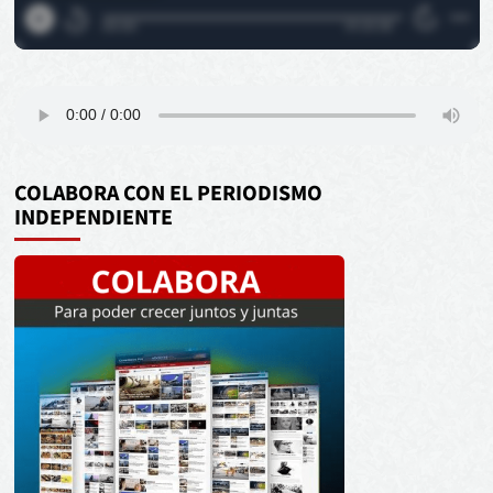
COLABORA CON EL PERIODISMO
INDEPENDIENTE