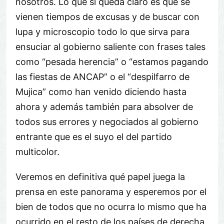
nosotros. Lo que sí queda claro es que se
vienen tiempos de excusas y de buscar con
lupa y microscopio todo lo que sirva para
ensuciar al gobierno saliente con frases tales
como “pesada herencia” o “estamos pagando
las fiestas de ANCAP” o el “despilfarro de
Mujica” como han venido diciendo hasta
ahora y además también para absolver de
todos sus errores y negociados al gobierno
entrante que es el suyo el del partido
multicolor.
Veremos en definitiva qué papel juega la
prensa en este panorama y esperemos por el
bien de todos que no ocurra lo mismo que ha
ocurrido en el resto de los países de derecha