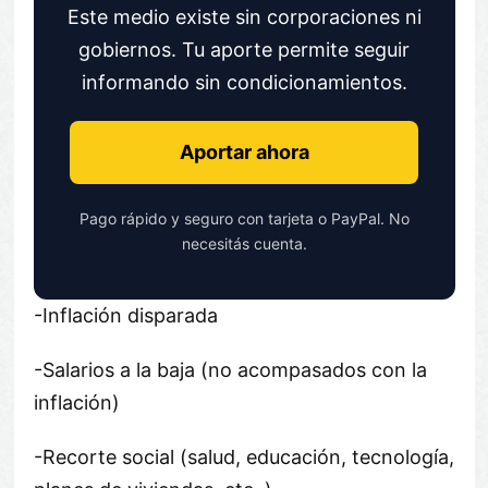
Este medio existe sin corporaciones ni
gobiernos. Tu aporte permite seguir
informando sin condicionamientos.
Aportar ahora
Pago rápido y seguro con tarjeta o PayPal. No
necesitás cuenta.
-Inflación disparada
-Salarios a la baja (no acompasados con la
inflación)
-Recorte social (salud, educación, tecnología,