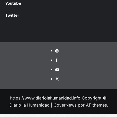
Youtube
Twitter
https://www.diariolahumanidad.info Copyright ©
Diario la Humanidad
|
CoverNews
por AF themes.