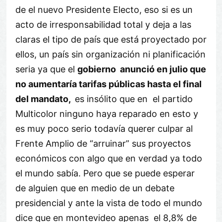
de el nuevo Presidente Electo, eso si es un
acto de irresponsabilidad total y deja a las
claras el tipo de país que está proyectado por
ellos, un país sin organización ni planificación
seria ya que el
gobierno
anunció en julio que
no aumentaría tarifas públicas hasta el final
del mandato,
es insólito que en el partido
Multicolor ninguno haya reparado en esto y
es muy poco serio todavía querer culpar al
Frente Amplio de “arruinar” sus proyectos
económicos con algo que en verdad ya todo
el mundo sabía. Pero que se puede esperar
de alguien que en medio de un debate
presidencial y ante la vista de todo el mundo
dice que en montevideo apenas el 8,8% de