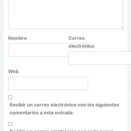
Nombre
Correo
electrónico
Web
Recibir un correo electrónico con los siguientes
comentarios a esta entrada.