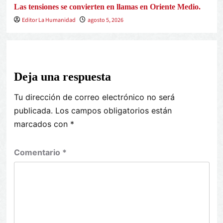
Las tensiones se convierten en llamas en Oriente Medio.
Editor La Humanidad
agosto 5, 2026
Deja una respuesta
Tu dirección de correo electrónico no será
publicada.
Los campos obligatorios están
marcados con
*
Comentario
*