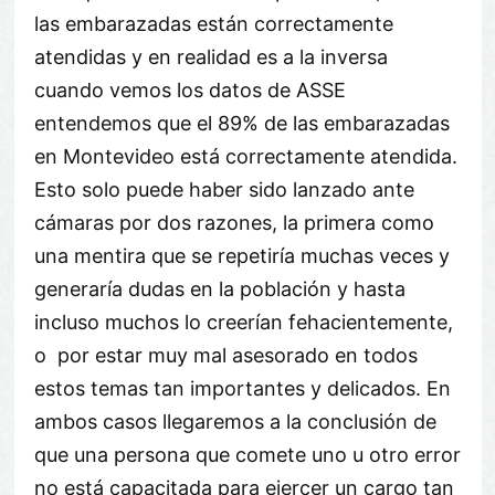
las embarazadas están correctamente
atendidas y en realidad es a la inversa
cuando vemos los datos de ASSE
entendemos que el 89% de las embarazadas
en Montevideo está correctamente atendida.
Esto solo puede haber sido lanzado ante
cámaras por dos razones, la primera como
una mentira que se repetiría muchas veces y
generaría dudas en la población y hasta
incluso muchos lo creerían fehacientemente,
o por estar muy mal asesorado en todos
estos temas tan importantes y delicados. En
ambos casos llegaremos a la conclusión de
que una persona que comete uno u otro error
no está capacitada para ejercer un cargo tan