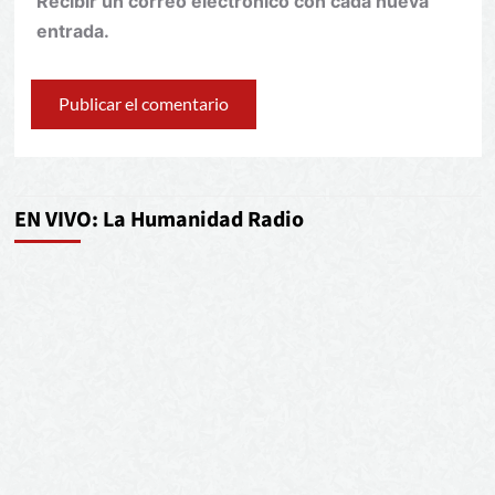
Recibir un correo electrónico con cada nueva
entrada.
EN VIVO: La Humanidad Radio