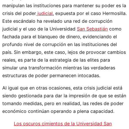
manipulan las instituciones para mantener su poder es la
crisis del poder
judicial
, expuesta por el caso Hermosilla.
Este escándalo ha revelado una red de corrupción
judicial y el uso de la Universidad
San Sebastián
como
fachada para el blanqueo de dinero, evidenciando el
profundo nivel de corrupción en las instituciones del
país. Sin embargo, este caso, lejos de provocar cambios
reales, es parte de la estrategia de las elites para
simular una transformación mientras las verdaderas
estructuras de poder permanecen intocadas.
Al igual que en otras ocasiones, esta crisis judicial está
siendo gestionada para dar la impresión de que se están
tomando medidas, pero en realidad, las redes de poder
económico continúan operando a plena capacidad.
Los oscuros cimientos de la Universidad San