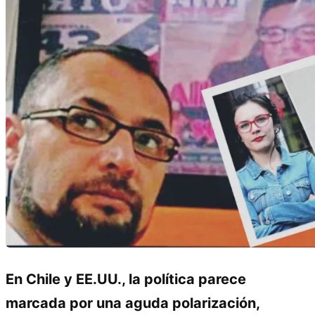
En Chile y EE.UU., la política parece
marcada por una aguda polarización,