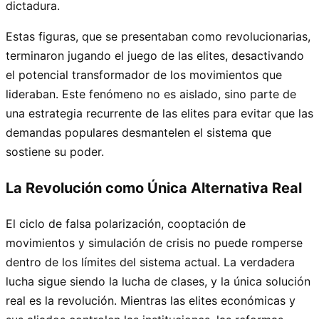
dictadura.
Estas figuras, que se presentaban como revolucionarias,
terminaron jugando el juego de las elites, desactivando
el potencial transformador de los movimientos que
lideraban. Este fenómeno no es aislado, sino parte de
una estrategia recurrente de las elites para evitar que las
demandas populares desmantelen el sistema que
sostiene su poder.
La Revolución como Única Alternativa Real
El ciclo de falsa polarización, cooptación de
movimientos y simulación de crisis no puede romperse
dentro de los límites del sistema actual. La verdadera
lucha sigue siendo la lucha de clases, y la única solución
real es la revolución. Mientras las elites económicas y