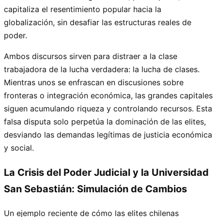
capitaliza el resentimiento popular hacia la
globalización, sin desafiar las estructuras reales de
poder.
Ambos discursos sirven para distraer a la clase
trabajadora de la lucha verdadera: la lucha de clases.
Mientras unos se enfrascan en discusiones sobre
fronteras o integración económica, las grandes capitales
siguen acumulando riqueza y controlando recursos. Esta
falsa disputa solo perpetúa la dominación de las elites,
desviando las demandas legítimas de justicia económica
y social.
La Crisis del Poder Judicial y la Universidad
San Sebastián: Simulación de Cambios
Un ejemplo reciente de cómo las elites chilenas