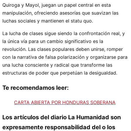
Quiroga y Mayol, juegan un papel central en esta
manipulación, ofreciendo asesorías que suavizan las
luchas sociales y mantienen el statu quo.
La lucha de clases sigue siendo la confrontación real, y
la única vía para un cambio significativo es la
revolución. Las clases populares deben unirse, romper
con la narrativa de falsa polarización y organizarse para
una lucha consciente y radical que transforme las
estructuras de poder que perpetúan la desigualdad.
Te recomendamos leer:
CARTA ABIERTA POR HONDURAS SOBERANA
Los artículos del diario La Humanidad son
expresamente responsabilidad del o los