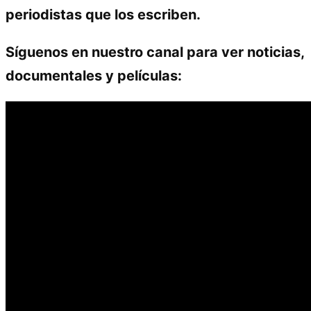
periodistas que los escriben.
Síguenos en nuestro canal para ver noticias,
documentales y películas: