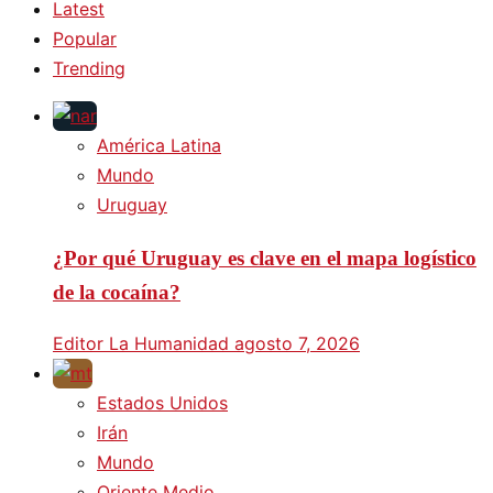
Latest
Popular
Trending
América Latina
Mundo
Uruguay
¿Por qué Uruguay es clave en el mapa logístico
de la cocaína?
Editor La Humanidad
agosto 7, 2026
Estados Unidos
Irán
Mundo
Oriente Medio