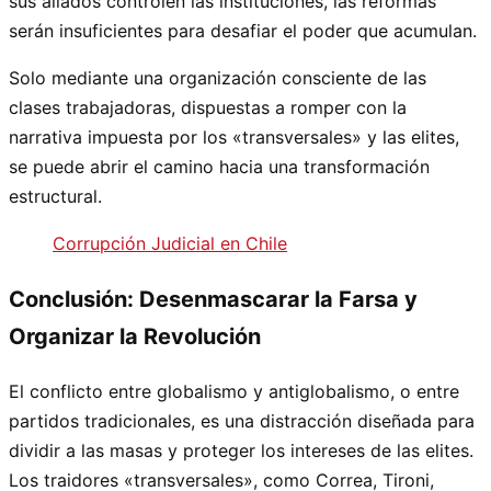
sus aliados controlen las instituciones, las reformas
serán insuficientes para desafiar el poder que acumulan.
Solo mediante una organización consciente de las
clases trabajadoras, dispuestas a romper con la
narrativa impuesta por los «transversales» y las elites,
se puede abrir el camino hacia una transformación
estructural.
Corrupción Judicial en Chile
Conclusión: Desenmascarar la Farsa y
Organizar la Revolución
El conflicto entre globalismo y antiglobalismo, o entre
partidos tradicionales, es una distracción diseñada para
dividir a las masas y proteger los intereses de las elites.
Los traidores «transversales», como Correa, Tironi,