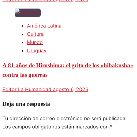
América Latina
Cultura
Mundo
Uruguay
A 81 años de Hiroshima: el grito de los «hibakusha»
contra las guerras
Editor La Humanidad
agosto 6, 2026
Deja una respuesta
Tu dirección de correo electrónico no será publicada.
Los campos obligatorios están marcados con
*