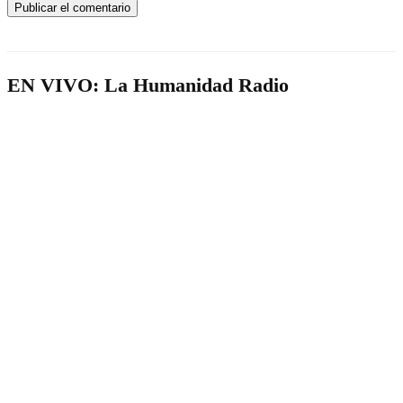
EN VIVO: La Humanidad Radio