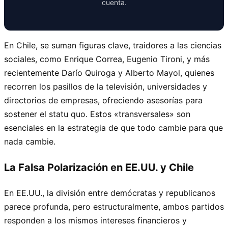
cuenta.
En Chile, se suman figuras clave, traidores a las ciencias
sociales, como Enrique Correa, Eugenio Tironi, y más
recientemente Darío Quiroga y Alberto Mayol, quienes
recorren los pasillos de la televisión, universidades y
directorios de empresas, ofreciendo asesorías para
sostener el statu quo. Estos «transversales» son
esenciales en la estrategia de que todo cambie para que
nada cambie.
La Falsa Polarización en EE.UU. y Chile
En EE.UU., la división entre demócratas y republicanos
parece profunda, pero estructuralmente, ambos partidos
responden a los mismos intereses financieros y