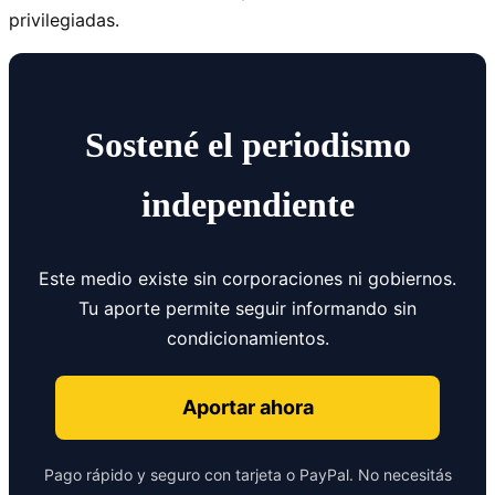
privilegiadas.
Sostené el periodismo
independiente
Este medio existe sin corporaciones ni gobiernos.
Tu aporte permite seguir informando sin
condicionamientos.
Aportar ahora
Pago rápido y seguro con tarjeta o PayPal. No necesitás