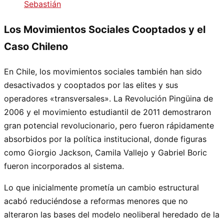
Sebastián
Los Movimientos Sociales Cooptados y el
Caso Chileno
En Chile, los movimientos sociales también han sido
desactivados y cooptados por las elites y sus
operadores «transversales». La Revolución Pingüina de
2006 y el movimiento estudiantil de 2011 demostraron
gran potencial revolucionario, pero fueron rápidamente
absorbidos por la política institucional, donde figuras
como Giorgio Jackson, Camila Vallejo y Gabriel Boric
fueron incorporados al sistema.
Lo que inicialmente prometía un cambio estructural
acabó reduciéndose a reformas menores que no
alteraron las bases del modelo neoliberal heredado de la