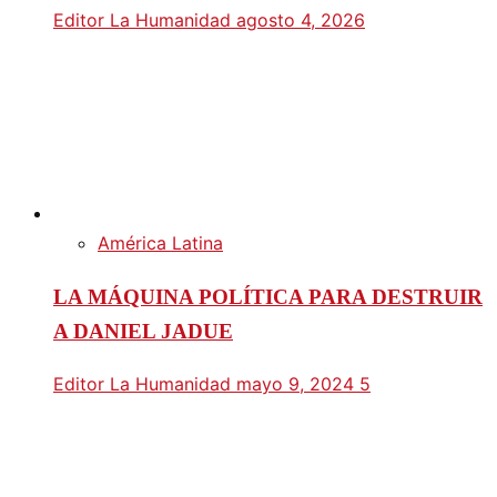
Editor La Humanidad
agosto 4, 2026
América Latina
LA MÁQUINA POLÍTICA PARA DESTRUIR
A DANIEL JADUE
Editor La Humanidad
mayo 9, 2024
5