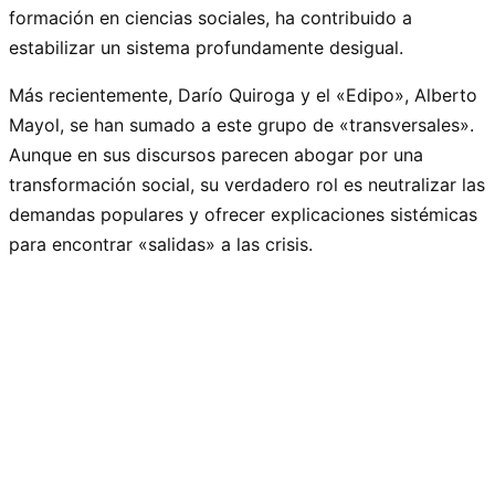
formación en ciencias sociales, ha contribuido a
estabilizar un sistema profundamente desigual.
Más recientemente, Darío Quiroga y el «Edipo», Alberto
Mayol, se han sumado a este grupo de «transversales».
Aunque en sus discursos parecen abogar por una
transformación social, su verdadero rol es neutralizar las
demandas populares y ofrecer explicaciones sistémicas
para encontrar «salidas» a las crisis.