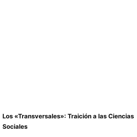
Los «Transversales»: Traición a las Ciencias
Sociales