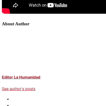
About Author
Editor La Humanidad
See author's posts