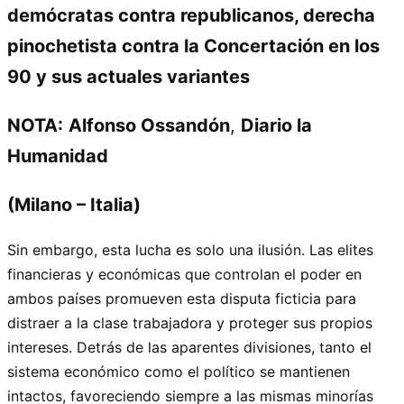
demócratas contra republicanos, derecha
pinochetista contra la Concertación en los
90 y sus actuales variantes
NOTA:
Alfonso Ossandón
,
Diario la
Humanidad
(Milano – Italia)
Sin embargo, esta lucha es solo una ilusión. Las elites
financieras y económicas que controlan el poder en
ambos países promueven esta disputa ficticia para
distraer a la clase trabajadora y proteger sus propios
intereses. Detrás de las aparentes divisiones, tanto el
sistema económico como el político se mantienen
intactos, favoreciendo siempre a las mismas minorías