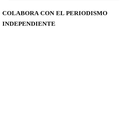
COLABORA CON EL PERIODISMO
INDEPENDIENTE