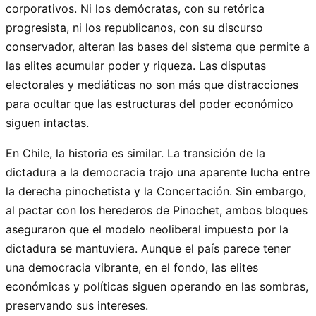
corporativos. Ni los demócratas, con su retórica
progresista, ni los republicanos, con su discurso
conservador, alteran las bases del sistema que permite a
las elites acumular poder y riqueza. Las disputas
electorales y mediáticas no son más que distracciones
para ocultar que las estructuras del poder económico
siguen intactas.
En Chile, la historia es similar. La transición de la
dictadura a la democracia trajo una aparente lucha entre
la derecha pinochetista y la Concertación. Sin embargo,
al pactar con los herederos de Pinochet, ambos bloques
aseguraron que el modelo neoliberal impuesto por la
dictadura se mantuviera. Aunque el país parece tener
una democracia vibrante, en el fondo, las elites
económicas y políticas siguen operando en las sombras,
preservando sus intereses.