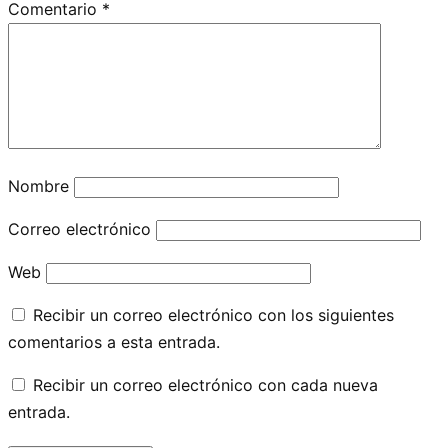
Comentario
*
Nombre
Correo electrónico
Web
Recibir un correo electrónico con los siguientes
comentarios a esta entrada.
Recibir un correo electrónico con cada nueva
entrada.