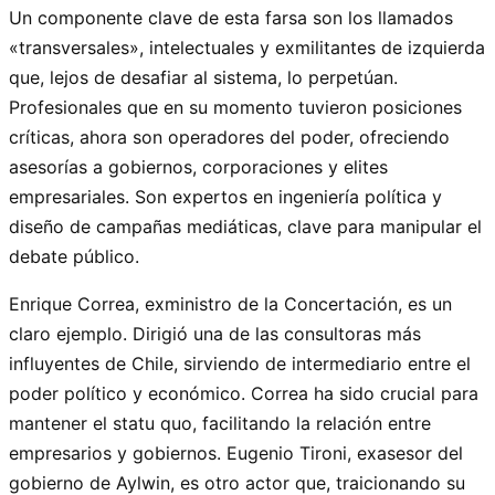
Un componente clave de esta farsa son los llamados
«transversales», intelectuales y exmilitantes de izquierda
que, lejos de desafiar al sistema, lo perpetúan.
Profesionales que en su momento tuvieron posiciones
críticas, ahora son operadores del poder, ofreciendo
asesorías a gobiernos, corporaciones y elites
empresariales. Son expertos en ingeniería política y
diseño de campañas mediáticas, clave para manipular el
debate público.
Enrique Correa, exministro de la Concertación, es un
claro ejemplo. Dirigió una de las consultoras más
influyentes de Chile, sirviendo de intermediario entre el
poder político y económico. Correa ha sido crucial para
mantener el statu quo, facilitando la relación entre
empresarios y gobiernos. Eugenio Tironi, exasesor del
gobierno de Aylwin, es otro actor que, traicionando su