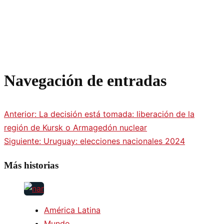
Navegación de entradas
Anterior:
La decisión está tomada: liberación de la
región de Kursk o Armagedón nuclear
Siguiente:
Uruguay: elecciones nacionales 2024
Más historias
América Latina
Mundo