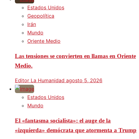
Estados Unidos
Geopolítica
Irán
Mundo
Oriente Medio
Las tensiones se convierten en llamas en Oriente
Medio.
Editor La Humanidad
agosto 5, 2026
Estados Unidos
Mundo
El «fantasma socialista»: el auge de la
«izquierda» demócrata que atormenta a Trump