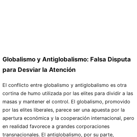
Globalismo y Antiglobalismo: Falsa Disputa
para Desviar la Atención
El conflicto entre globalismo y antiglobalismo es otra
cortina de humo utilizada por las elites para dividir a las
masas y mantener el control. El globalismo, promovido
por las elites liberales, parece ser una apuesta por la
apertura económica y la cooperación internacional, pero
en realidad favorece a grandes corporaciones
transnacionales. El antiglobalismo, por su parte,