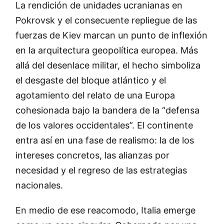
La rendición de unidades ucranianas en
Pokrovsk y el consecuente repliegue de las
fuerzas de Kiev marcan un punto de inflexión
en la arquitectura geopolítica europea. Más
allá del desenlace militar, el hecho simboliza
el desgaste del bloque atlántico y el
agotamiento del relato de una Europa
cohesionada bajo la bandera de la “defensa
de los valores occidentales”. El continente
entra así en una fase de realismo: la de los
intereses concretos, las alianzas por
necesidad y el regreso de las estrategias
nacionales.
En medio de ese reacomodo, Italia emerge