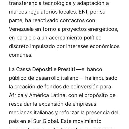
transferencia tecnológica y adaptación a
marcos regulatorios locales. ENI, por su
parte, ha reactivado contactos con
Venezuela en torno a proyectos energéticos,
en paralelo a un acercamiento político
discreto impulsado por intereses económicos
comunes.
La Cassa Depositi e Prestiti —el banco
público de desarrollo italiano— ha impulsado
la creación de fondos de coinversión para
África y América Latina, con el propósito de
respaldar la expansión de empresas
medianas italianas y reforzar la presencia del
país en el Sur Global. Este movimiento