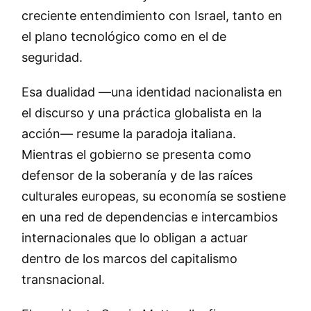
creciente entendimiento con Israel, tanto en
el plano tecnológico como en el de
seguridad.
Esa dualidad —una identidad nacionalista en
el discurso y una práctica globalista en la
acción— resume la paradoja italiana.
Mientras el gobierno se presenta como
defensor de la soberanía y de las raíces
culturales europeas, su economía se sostiene
en una red de dependencias e intercambios
internacionales que lo obligan a actuar
dentro de los marcos del capitalismo
transnacional.