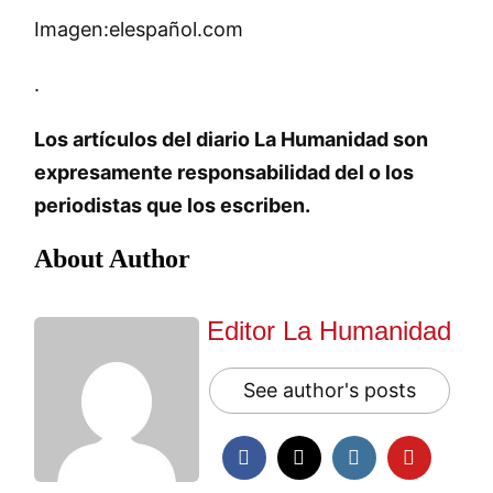
Imagen:elespañol.com
.
Los artículos del diario La Humanidad son
expresamente responsabilidad del o los
periodistas que los escriben.
About Author
Editor La Humanidad
See author's posts