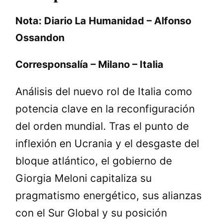
Nota: Diario La Humanidad – Alfonso
Ossandon
Corresponsalía – Milano – Italia
Análisis del nuevo rol de Italia como
potencia clave en la reconfiguración
del orden mundial. Tras el punto de
inflexión en Ucrania y el desgaste del
bloque atlántico, el gobierno de
Giorgia Meloni capitaliza su
pragmatismo energético, sus alianzas
con el Sur Global y su posición