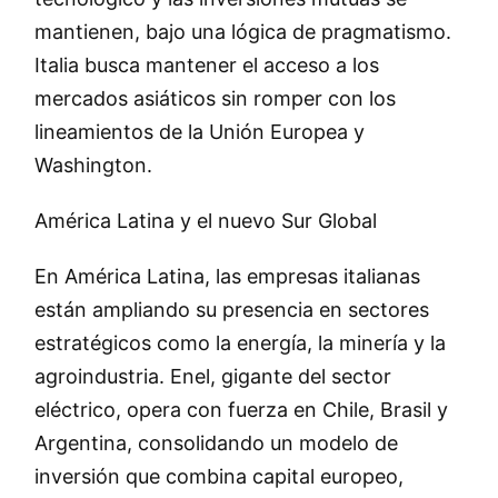
mantienen, bajo una lógica de pragmatismo.
Italia busca mantener el acceso a los
mercados asiáticos sin romper con los
lineamientos de la Unión Europea y
Washington.
América Latina y el nuevo Sur Global
En América Latina, las empresas italianas
están ampliando su presencia en sectores
estratégicos como la energía, la minería y la
agroindustria. Enel, gigante del sector
eléctrico, opera con fuerza en Chile, Brasil y
Argentina, consolidando un modelo de
inversión que combina capital europeo,