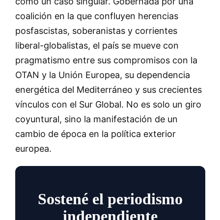
como un caso singular. Gobernada por una
coalición en la que confluyen herencias
posfascistas, soberanistas y corrientes
liberal-globalistas, el país se mueve con
pragmatismo entre sus compromisos con la
OTAN y la Unión Europea, su dependencia
energética del Mediterráneo y sus crecientes
vínculos con el Sur Global. No es solo un giro
coyuntural, sino la manifestación de un
cambio de época en la política exterior
europea.
Sostené el periodismo
independiente