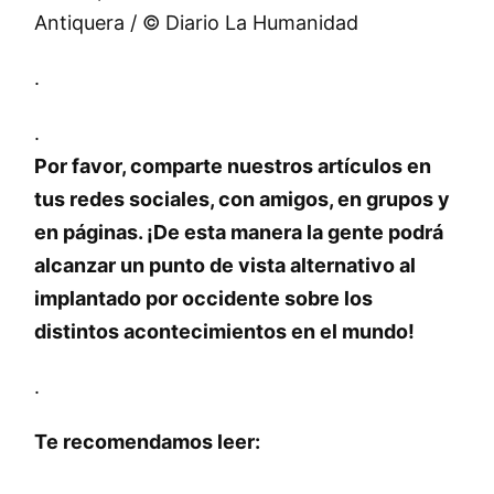
Antiquera / © Diario La Humanidad
.
.
Por favor, comparte nuestros artículos en
tus redes sociales, con amigos, en grupos y
en páginas. ¡De esta manera la gente podrá
alcanzar un punto de vista alternativo al
implantado por occidente sobre los
distintos acontecimientos en el mundo!
.
Te recomendamos leer: