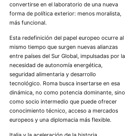
convertirse en el laboratorio de una nueva
forma de política exterior: menos moralista,
más funcional.
Esta redefinición del papel europeo ocurre al
mismo tiempo que surgen nuevas alianzas
entre países del Sur Global, impulsadas por la
necesidad de autonomía energética,
seguridad alimentaria y desarrollo
tecnológico. Roma busca insertarse en esa
dinámica, no como potencia dominante, sino
como socio intermedio que puede ofrecer
conocimiento técnico, acceso a mercados
europeos y una diplomacia más flexible.
Italia y la aceleración de la historia