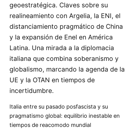
geoestratégica. Claves sobre su
realineamiento con Argelia, la ENI, el
distanciamiento pragmático de China
y la expansión de Enel en América
Latina. Una mirada a la diplomacia
italiana que combina soberanismo y
globalismo, marcando la agenda de la
UE y la OTAN en tiempos de
incertidumbre.
Italia entre su pasado posfascista y su
pragmatismo global: equilibrio inestable en
tiempos de reacomodo mundial