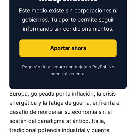
Este medio existe sin corporaciones ni
gobiernos. Tu aporte permite seguir
informando sin condicionamientos.
Aportar ahora
Pago rápido y seguro con tarjeta o PayPal. No
necesitás cuenta.
Europa, golpeada por la inflación, la crisis
energética y la fatiga de guerra, enfrenta el
desafío de reordenar su economía sin el
sostén del paradigma atlántico. Italia,
tradicional potencia industrial y puente