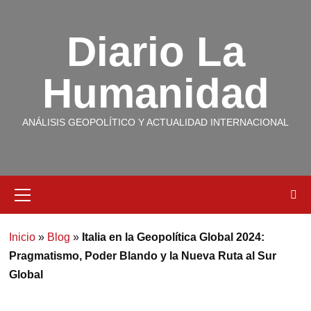
Diario La
Humanidad
ANÁLISIS GEOPOLÍTICO Y ACTUALIDAD INTERNACIONAL
Inicio
»
Blog
»
Italia en la Geopolítica Global 2024:
Pragmatismo, Poder Blando y la Nueva Ruta al Sur
Global