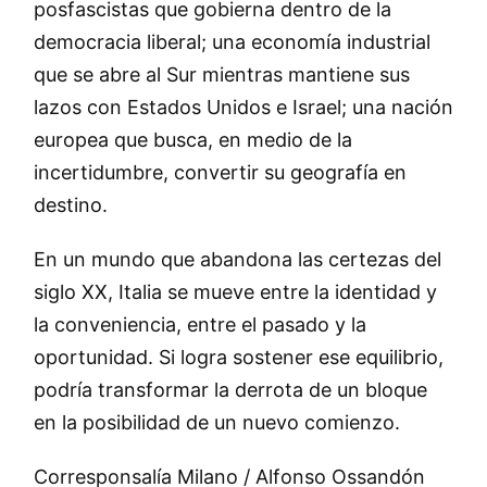
posfascistas que gobierna dentro de la
democracia liberal; una economía industrial
que se abre al Sur mientras mantiene sus
lazos con Estados Unidos e Israel; una nación
europea que busca, en medio de la
incertidumbre, convertir su geografía en
destino.
En un mundo que abandona las certezas del
siglo XX, Italia se mueve entre la identidad y
la conveniencia, entre el pasado y la
oportunidad. Si logra sostener ese equilibrio,
podría transformar la derrota de un bloque
en la posibilidad de un nuevo comienzo.
Corresponsalía Milano / Alfonso Ossandón