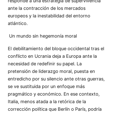
responde a una estrategia de supervivencia
ante la contracción de los mercados
europeos y la inestabilidad del entorno
atlántico.
Un mundo sin hegemonía moral
El debilitamiento del bloque occidental tras el
conflicto en Ucrania deja a Europa ante la
necesidad de redefinir su papel. La
pretensión de liderazgo moral, puesta en
entredicho por su silencio ante otras guerras,
se ve sustituida por un enfoque más
pragmático y económico. En ese contexto,
Italia, menos atada a la retórica de la
corrección política que Berlín o París, podría