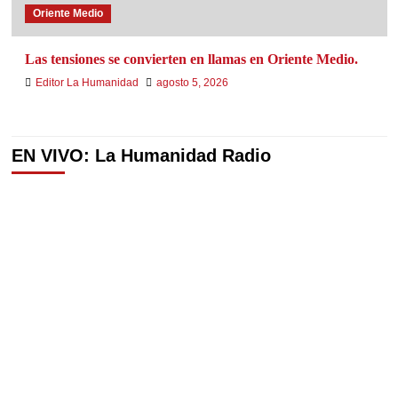
Oriente Medio
Las tensiones se convierten en llamas en Oriente Medio.
Editor La Humanidad
agosto 5, 2026
EN VIVO: La Humanidad Radio