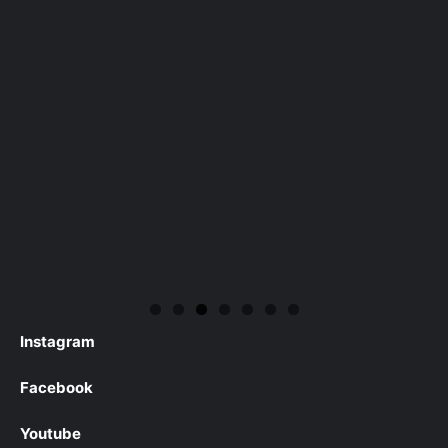
Instagram
Facebook
Youtube