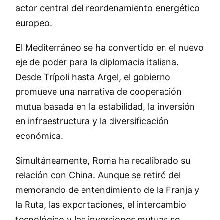
actor central del reordenamiento energético
europeo.
El Mediterráneo se ha convertido en el nuevo
eje de poder para la diplomacia italiana.
Desde Trípoli hasta Argel, el gobierno
promueve una narrativa de cooperación
mutua basada en la estabilidad, la inversión
en infraestructura y la diversificación
económica.
Simultáneamente, Roma ha recalibrado su
relación con China. Aunque se retiró del
memorando de entendimiento de la Franja y
la Ruta, las exportaciones, el intercambio
tecnológico y las inversiones mutuas se