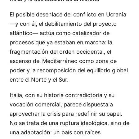
El posible desenlace del conflicto en Ucrania
—y con él, el debilitamiento del proyecto
atlántico— actúa como catalizador de
procesos que ya estaban en marcha: la
fragmentación del orden occidental, el
ascenso del Mediterráneo como zona de
poder y la recomposición del equilibrio global
entre el Norte y el Sur.
Italia, con su historia contradictoria y su
vocación comercial, parece dispuesta a
aprovechar la crisis para redefinir su papel.
No se trata de una ruptura ideológica, sino de
una adaptación: un país con raíces