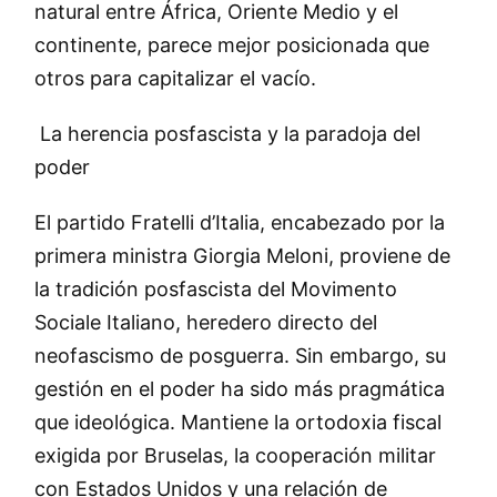
natural entre África, Oriente Medio y el
continente, parece mejor posicionada que
otros para capitalizar el vacío.
La herencia posfascista y la paradoja del
poder
El partido Fratelli d’Italia, encabezado por la
primera ministra Giorgia Meloni, proviene de
la tradición posfascista del Movimento
Sociale Italiano, heredero directo del
neofascismo de posguerra. Sin embargo, su
gestión en el poder ha sido más pragmática
que ideológica. Mantiene la ortodoxia fiscal
exigida por Bruselas, la cooperación militar
con Estados Unidos y una relación de