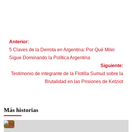
Anterior:
5 Claves de la Derrota en Argentina: Por Qué Milei
Sigue Dominando la Política Argentina
Siguiente:
Testimonio de integrante de la Flotilla Sumud sobre la
Brutalidad en las Prisiones de Ketziot
Más historias