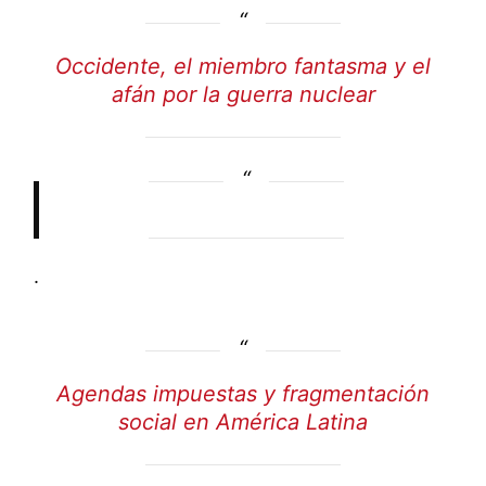
Occidente, el miembro fantasma y el
afán por la guerra nuclear
.
Agendas impuestas y fragmentación
social en América Latina