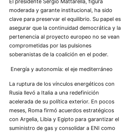
El presidente Sergio Mattarella, figura
moderada y garante institucional, ha sido
clave para preservar el equilibrio. Su papel es
asegurar que la continuidad democrática y la
pertenencia al proyecto europeo no se vean
comprometidas por las pulsiones
soberanistas de la coalición en el poder.
Energía y autonomía: el eje mediterráneo
La ruptura de los vínculos energéticos con
Rusia llevó a Italia a una redefinición
acelerada de su política exterior. En pocos
meses, Roma firmó acuerdos estratégicos
con Argelia, Libia y Egipto para garantizar el
suministro de gas y consolidar a ENI como