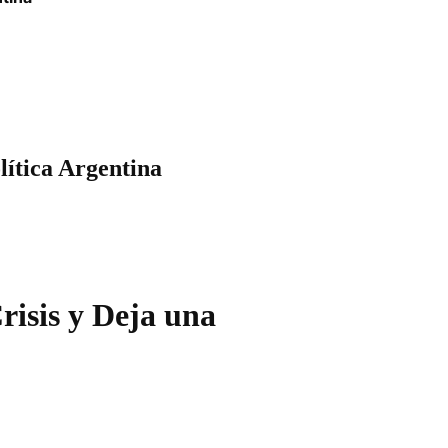
lítica Argentina
risis y Deja una