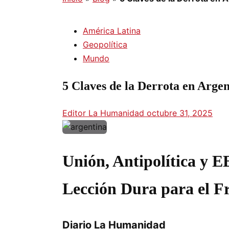
América Latina
Geopolítica
Mundo
5 Claves de la Derrota en Arge
Editor La Humanidad
octubre 31, 2025
Unión, Antipolítica y E
Lección Dura para el Fr
Diario La Humanidad