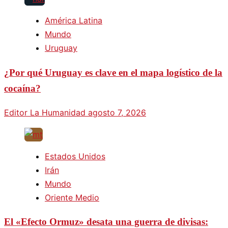
América Latina
Mundo
Uruguay
¿Por qué Uruguay es clave en el mapa logístico de la
cocaína?
Editor La Humanidad
agosto 7, 2026
Estados Unidos
Irán
Mundo
Oriente Medio
El «Efecto Ormuz» desata una guerra de divisas: