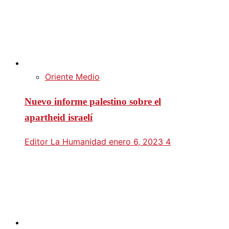
Oriente Medio
Nuevo informe palestino sobre el
apartheid israelí
Editor La Humanidad
enero 6, 2023
4