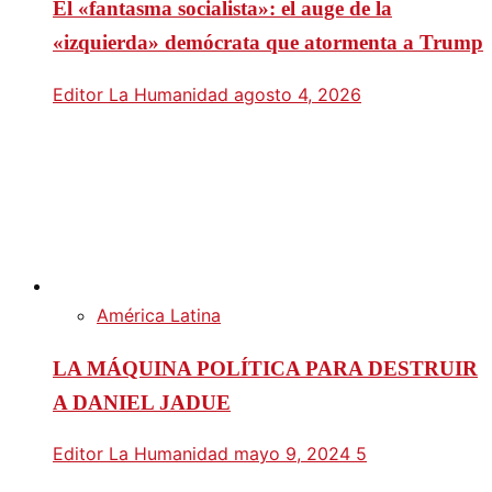
El «fantasma socialista»: el auge de la
«izquierda» demócrata que atormenta a Trump
Editor La Humanidad
agosto 4, 2026
América Latina
LA MÁQUINA POLÍTICA PARA DESTRUIR
A DANIEL JADUE
Editor La Humanidad
mayo 9, 2024
5