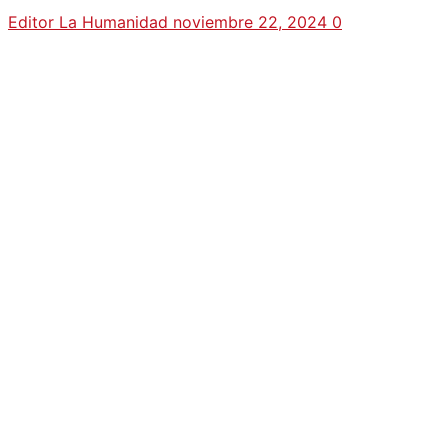
Editor La Humanidad
noviembre 22, 2024
0