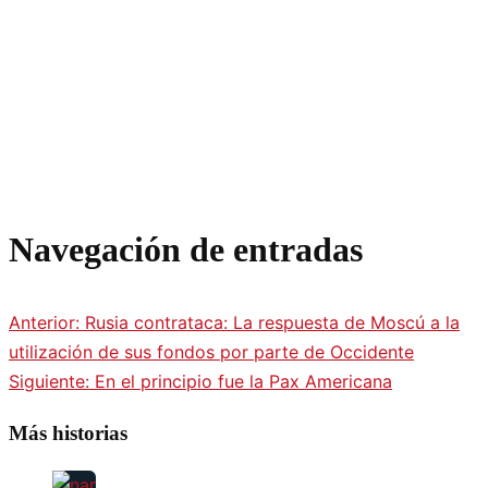
Navegación de entradas
Anterior:
Rusia contrataca: La respuesta de Moscú a la
utilización de sus fondos por parte de Occidente
Siguiente:
En el principio fue la Pax Americana
Más historias