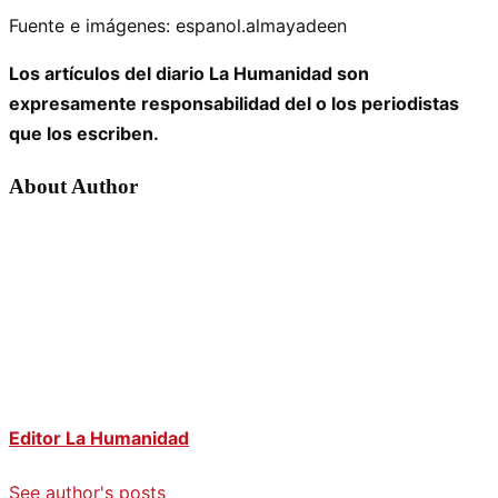
Fuente e imágenes: espanol.almayadeen
Los artículos del diario La Humanidad son
expresamente responsabilidad del o los periodistas
que los escriben.
About Author
Editor La Humanidad
See author's posts