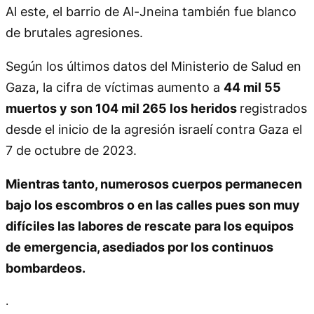
Al este, el barrio de Al-Jneina también fue blanco
de brutales agresiones.
Según los últimos datos del Ministerio de Salud en
Gaza, la cifra de víctimas aumento a
44 mil 55
muertos y son 104 mil 265 los heridos
registrados
desde el inicio de la agresión israelí contra Gaza el
7 de octubre de 2023.
Mientras tanto, numerosos cuerpos permanecen
bajo los escombros o en las calles pues son muy
difíciles las labores de rescate para los equipos
de emergencia, asediados por los continuos
bombardeos.
.