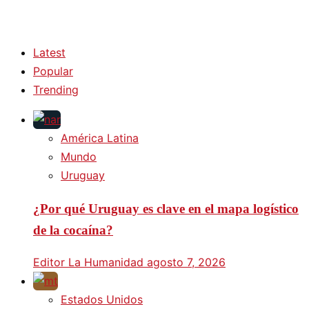
Latest
Popular
Trending
América Latina
Mundo
Uruguay
¿Por qué Uruguay es clave en el mapa logístico
de la cocaína?
Editor La Humanidad
agosto 7, 2026
Estados Unidos