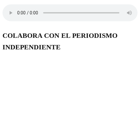
COLABORA CON EL PERIODISMO
INDEPENDIENTE