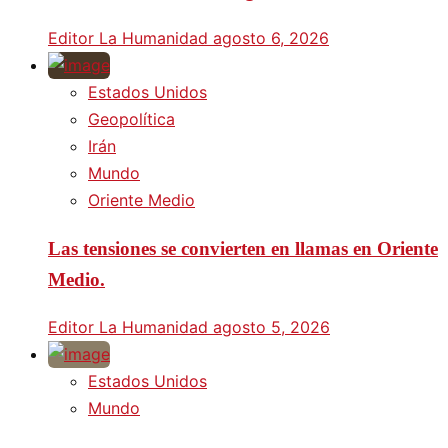
Editor La Humanidad
agosto 6, 2026
Estados Unidos
Geopolítica
Irán
Mundo
Oriente Medio
Las tensiones se convierten en llamas en Oriente
Medio.
Editor La Humanidad
agosto 5, 2026
Estados Unidos
Mundo