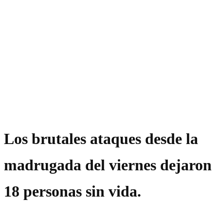
Los brutales ataques desde la
madrugada del viernes dejaron
18 personas sin vida.