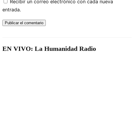
Recibir un correo electrónico con cada nueva
entrada.
EN VIVO: La Humanidad Radio