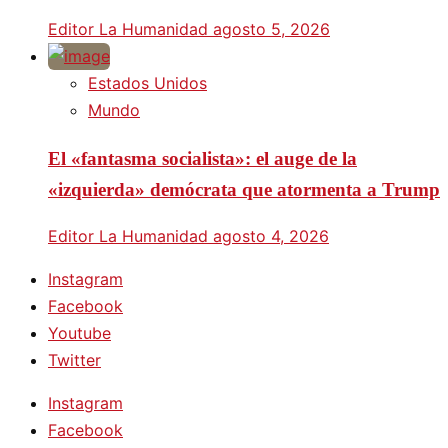
Editor La Humanidad
agosto 5, 2026
Estados Unidos
Mundo
El «fantasma socialista»: el auge de la
«izquierda» demócrata que atormenta a Trump
Editor La Humanidad
agosto 4, 2026
Instagram
Facebook
Youtube
Twitter
Instagram
Facebook