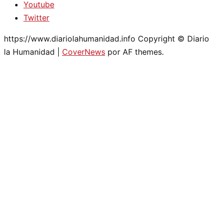
Youtube
Twitter
https://www.diariolahumanidad.info Copyright © Diario
la Humanidad
|
CoverNews
por AF themes.