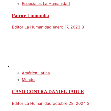
Especiales La Humanidad
Patrice Lumumba
Editor La Humanidad
enero 17, 2023
3
América Latina
Mundo
CASO CONTRA DANIEL JADUE
Editor La Humanidad
octubre 28, 2024
3