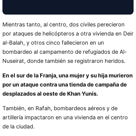
Mientras tanto, al centro, dos civiles perecieron
por ataques de helicópteros a otra vivienda en Deir
al-Balah, y otros cinco fallecieron en un
bombardeo al campamento de refugiados de Al-
Nuseirat, donde también se registraron heridos.
En el sur de la Franja, una mujer y su hija murieron
por un ataque contra una tienda de campaña de
desplazados al oeste de Khan Yunis.
También, en Rafah, bombardeos aéreos y de
artillería impactaron en una vivienda en el centro
de la ciudad.