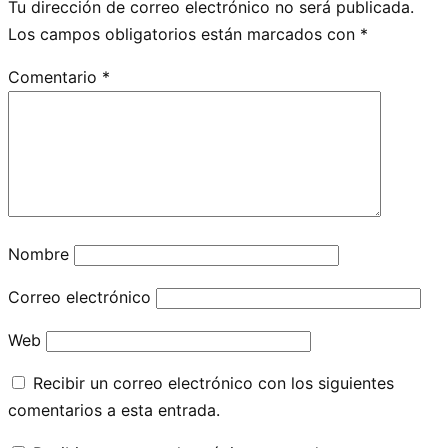
Tu dirección de correo electrónico no será publicada.
Los campos obligatorios están marcados con
*
Comentario
*
Nombre
Correo electrónico
Web
Recibir un correo electrónico con los siguientes
comentarios a esta entrada.