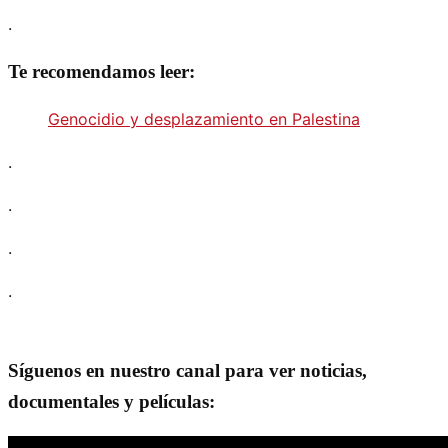
.
Te recomendamos leer:
Genocidio y desplazamiento en Palestina
.
.
.
.
Síguenos en nuestro canal para ver noticias,
documentales y películas: