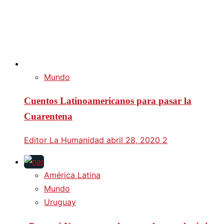
Mundo
Cuentos Latinoamericanos para pasar la
Cuarentena
Editor La Humanidad
abril 28, 2020
2
América Latina
Mundo
Uruguay