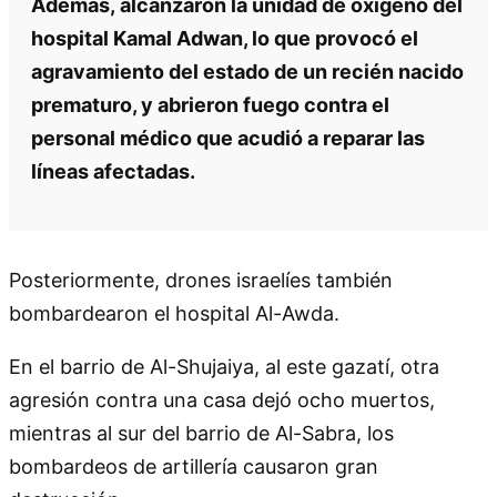
Además, alcanzaron la unidad de oxígeno del
hospital Kamal Adwan, lo que provocó el
agravamiento del estado de un recién nacido
prematuro, y abrieron fuego contra el
personal médico que acudió a reparar las
líneas afectadas.
Posteriormente, drones israelíes también
bombardearon el hospital Al-Awda.
En el barrio de Al-Shujaiya, al este gazatí, otra
agresión contra una casa dejó ocho muertos,
mientras al sur del barrio de Al-Sabra, los
bombardeos de artillería causaron gran