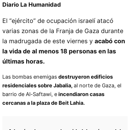
Diario La Humanidad
El “ejército” de ocupación israelí atacó
varias zonas de la Franja de Gaza durante
la madrugada de este viernes y
acabó con
la vida de al menos 18 personas en las
últimas horas.
Las bombas enemigas
destruyeron edificios
residenciales sobre Jabalia,
al norte de Gaza, el
barrio de Al-Saftawi, e
incendiaron casas
cercanas a la plaza de Beit Lahia.