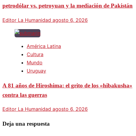
petrodólar vs. petroyuan y la mediación de Pakistán
Editor La Humanidad
agosto 6, 2026
América Latina
Cultura
Mundo
Uruguay
A 81 años de Hiroshima: el grito de los «hibakusha»
contra las guerras
Editor La Humanidad
agosto 6, 2026
Deja una respuesta