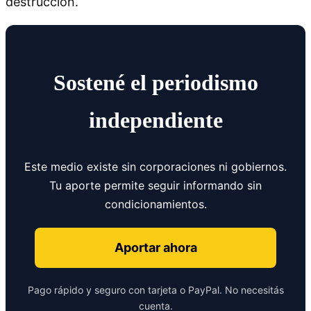
destrucción.
Sostené el periodismo
independiente
Este medio existe sin corporaciones ni gobiernos.
Tu aporte permite seguir informando sin
condicionamientos.
Aportar ahora
Pago rápido y seguro con tarjeta o PayPal. No necesitás
cuenta.