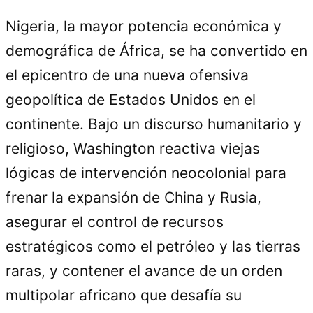
Nigeria, la mayor potencia económica y
demográfica de África, se ha convertido en
el epicentro de una nueva ofensiva
geopolítica de Estados Unidos en el
continente. Bajo un discurso humanitario y
religioso, Washington reactiva viejas
lógicas de intervención neocolonial para
frenar la expansión de China y Rusia,
asegurar el control de recursos
estratégicos como el petróleo y las tierras
raras, y contener el avance de un orden
multipolar africano que desafía su