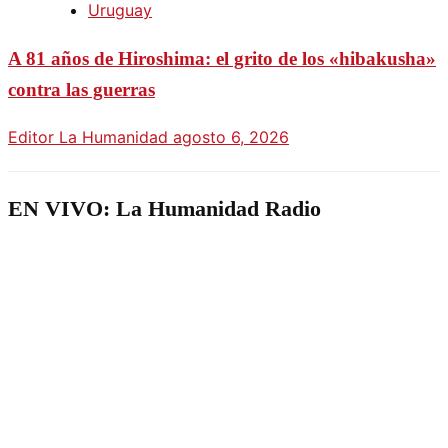
Uruguay
A 81 años de Hiroshima: el grito de los «hibakusha»
contra las guerras
Editor La Humanidad
agosto 6, 2026
EN VIVO: La Humanidad Radio