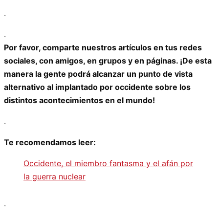
.
.
Por favor, comparte nuestros artículos en tus redes
sociales, con amigos, en grupos y en páginas. ¡De esta
manera la gente podrá alcanzar un punto de vista
alternativo al implantado por occidente sobre los
distintos acontecimientos en el mundo!
.
Te recomendamos leer:
Occidente, el miembro fantasma y el afán por
la guerra nuclear
.