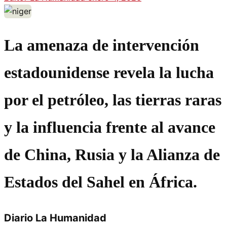
La amenaza de intervención
estadounidense revela la lucha
por el petróleo, las tierras raras
y la influencia frente al avance
de China, Rusia y la Alianza de
Estados del Sahel en África.
Diario La Humanidad