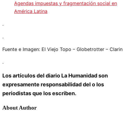
Agendas impuestas y fragmentación social en
América Latina
.
.
Fuente e Imagen: El Viejo Topo – Globetrotter – Clarin
.
Los artículos del diario La Humanidad son
expresamente responsabilidad del o los
periodistas que los escriben.
About Author