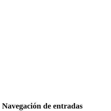
Navegación de entradas