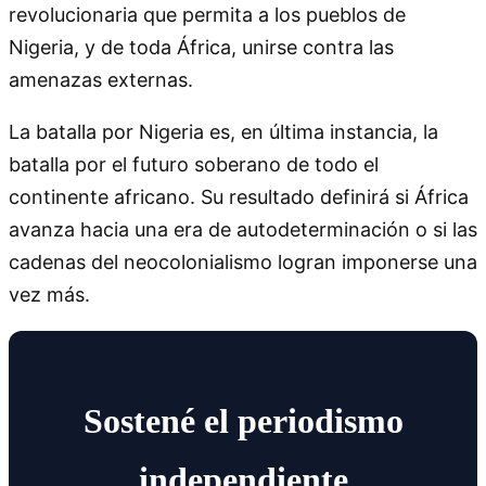
La batalla por Nigeria es, en última instancia, la
batalla por el futuro soberano de todo el
continente africano. Su resultado definirá si África
avanza hacia una era de autodeterminación o si las
cadenas del neocolonialismo logran imponerse una
vez más.
Sostené el periodismo
independiente