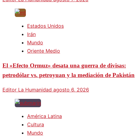
Estados Unidos
Irán
Mundo
Oriente Medio
El «Efecto Ormuz» desata una guerra de divisas:
petrodólar vs. petroyuan y la mediación de Pakistán
Editor La Humanidad
agosto 6, 2026
América Latina
Cultura
Mundo