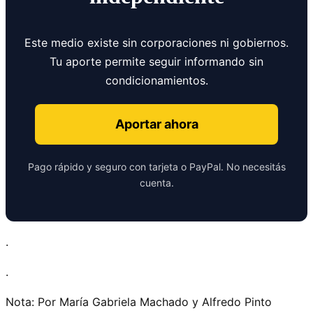
Este medio existe sin corporaciones ni gobiernos.
Tu aporte permite seguir informando sin
condicionamientos.
Aportar ahora
Pago rápido y seguro con tarjeta o PayPal. No necesitás
cuenta.
.
.
Nota: Por María Gabriela Machado y Alfredo Pinto