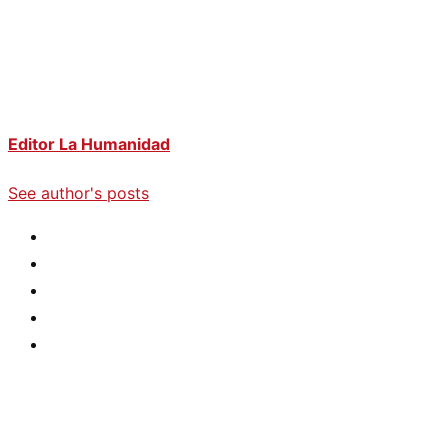
Editor La Humanidad
See author's posts