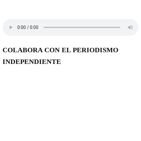
COLABORA CON EL PERIODISMO
INDEPENDIENTE