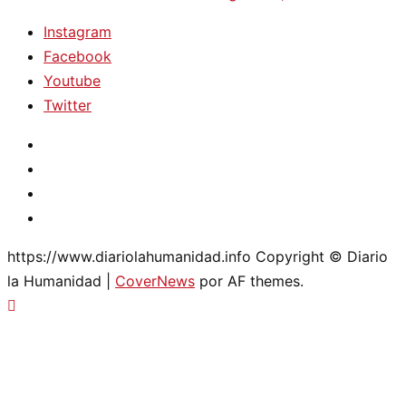
Instagram
Facebook
Youtube
Twitter
Instagram
Facebook
Youtube
Twitter
https://www.diariolahumanidad.info Copyright © Diario
la Humanidad
|
CoverNews
por AF themes.