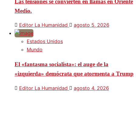
Las tensiones se convierten en llamas en Oriente
Medio.
Editor La Humanidad
agosto 5, 2026
Estados Unidos
Mundo
El «fantasma socialista»: el auge de la
«izquierda» demócrata que atormenta a Trump
Editor La Humanidad
agosto 4, 2026