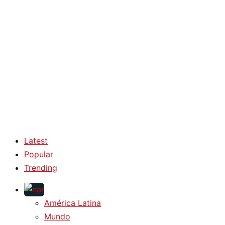
Latest
Popular
Trending
América Latina
Mundo