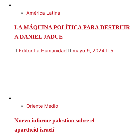
América Latina
LA MÁQUINA POLÍTICA PARA DESTRUIR
A DANIEL JADUE
Editor La Humanidad
mayo 9, 2024
5
Oriente Medio
Nuevo informe palestino sobre el
apartheid israelí