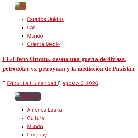
Estados Unidos
Irán
Mundo
Oriente Medio
El «Efecto Ormuz» desata una guerra de divisas:
petrodólar vs. petroyuan y la mediación de Pakistán
Editor La Humanidad
agosto 6, 2026
América Latina
Cultura
Mundo
Uruguay