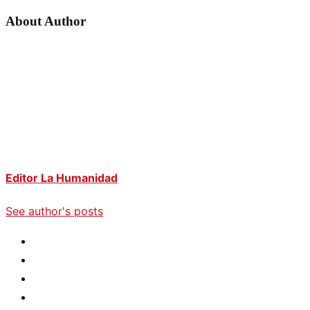
About Author
Editor La Humanidad
See author's posts