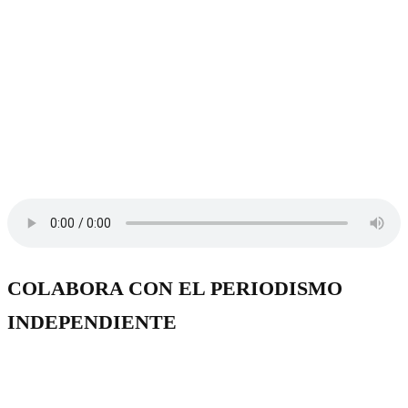
COLABORA CON EL PERIODISMO
INDEPENDIENTE