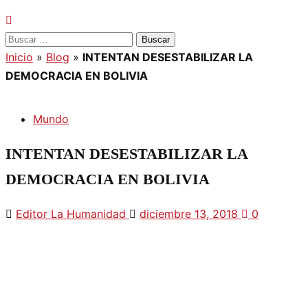
Buscar:
Inicio
»
Blog
»
INTENTAN DESESTABILIZAR LA
DEMOCRACIA EN BOLIVIA
Mundo
INTENTAN DESESTABILIZAR LA
DEMOCRACIA EN BOLIVIA
Editor La Humanidad
diciembre 13, 2018
0