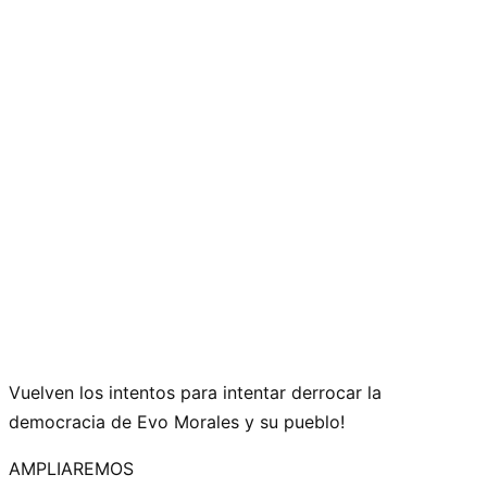
Vuelven los intentos para intentar derrocar la
democracia de Evo Morales y su pueblo!
AMPLIAREMOS