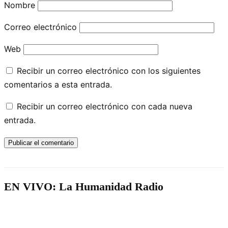
Nombre
Correo electrónico
Web
Recibir un correo electrónico con los siguientes
comentarios a esta entrada.
Recibir un correo electrónico con cada nueva
entrada.
EN VIVO: La Humanidad Radio