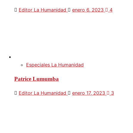
Editor La Humanidad
enero 6, 2023
4
Especiales La Humanidad
Patrice Lumumba
Editor La Humanidad
enero 17, 2023
3