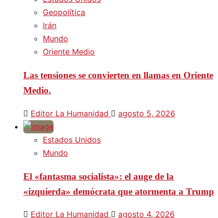
Geopolítica
Irán
Mundo
Oriente Medio
Las tensiones se convierten en llamas en Oriente
Medio.
Editor La Humanidad
agosto 5, 2026
Estados Unidos
Mundo
El «fantasma socialista»: el auge de la
«izquierda» demócrata que atormenta a Trump
Editor La Humanidad
agosto 4, 2026