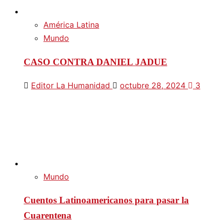
América Latina
Mundo
CASO CONTRA DANIEL JADUE
Editor La Humanidad
octubre 28, 2024
3
Mundo
Cuentos Latinoamericanos para pasar la
Cuarentena