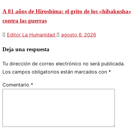
A 81 años de Hiroshima: el grito de los «hibakusha»
contra las guerras
Editor La Humanidad
agosto 6, 2026
Deja una respuesta
Tu dirección de correo electrónico no será publicada.
Los campos obligatorios están marcados con
*
Comentario
*