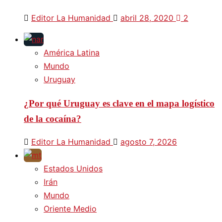
Editor La Humanidad
abril 28, 2020
2
América Latina
Mundo
Uruguay
¿Por qué Uruguay es clave en el mapa logístico
de la cocaína?
Editor La Humanidad
agosto 7, 2026
Estados Unidos
Irán
Mundo
Oriente Medio