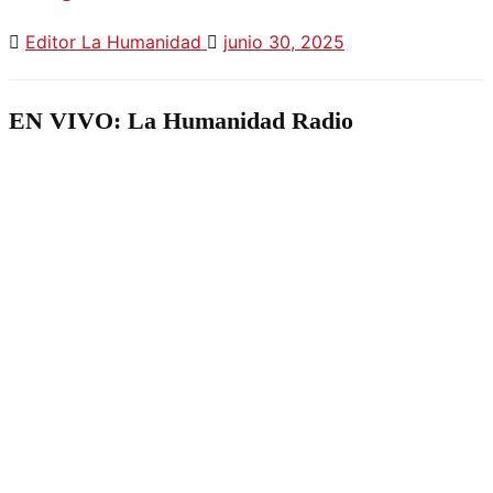
Editor La Humanidad
junio 30, 2025
EN VIVO: La Humanidad Radio