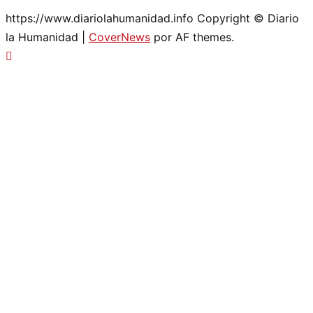
https://www.diariolahumanidad.info Copyright © Diario
la Humanidad
|
CoverNews
por AF themes.