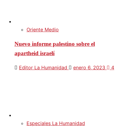
Oriente Medio
Nuevo informe palestino sobre el
apartheid israelí
Editor La Humanidad
enero 6, 2023
4
Especiales La Humanidad