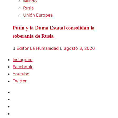
Mundo
Rusia
Unión Europea
Putin y la Duma Estatal consolidan la
soberanía de Rusia
Editor La Humanidad
agosto 3, 2026
Instagram
Facebook
Youtube
Twitter
Instagram
Facebook
Youtube
Twitter