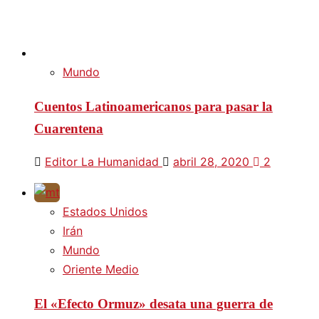
Mundo
Cuentos Latinoamericanos para pasar la
Cuarentena
Editor La Humanidad
abril 28, 2020
2
Estados Unidos
Irán
Mundo
Oriente Medio
El «Efecto Ormuz» desata una guerra de