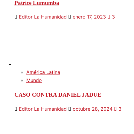
Patrice Lumumba
Editor La Humanidad
enero 17, 2023
3
América Latina
Mundo
CASO CONTRA DANIEL JADUE
Editor La Humanidad
octubre 28, 2024
3