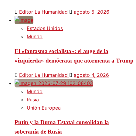
Editor La Humanidad
agosto 5, 2026
Estados Unidos
Mundo
El «fantasma socialista»: el auge de la
«izquierda» demócrata que atormenta a Trump
Editor La Humanidad
agosto 4, 2026
Mundo
Rusia
Unión Europea
Putin y la Duma Estatal consolidan la
soberanía de Rusia