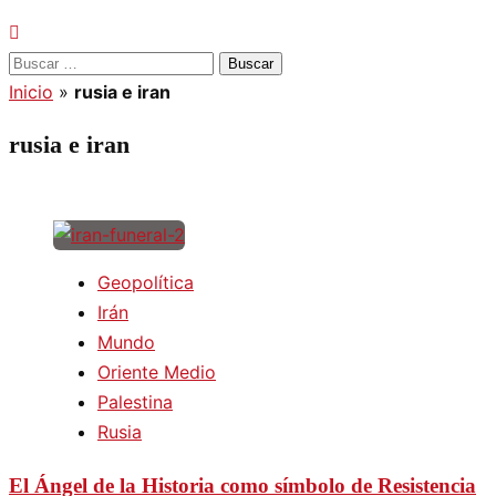
Buscar:
Inicio
»
rusia e iran
rusia e iran
Geopolítica
Irán
Mundo
Oriente Medio
Palestina
Rusia
El Ángel de la Historia como símbolo de Resistencia