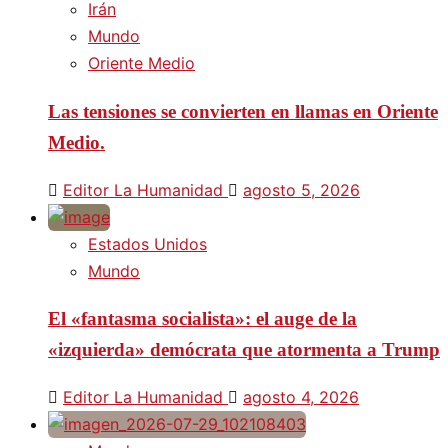
Irán
Mundo
Oriente Medio
Las tensiones se convierten en llamas en Oriente
Medio.
Editor La Humanidad
agosto 5, 2026
Estados Unidos
Mundo
El «fantasma socialista»: el auge de la
«izquierda» demócrata que atormenta a Trump
Editor La Humanidad
agosto 4, 2026