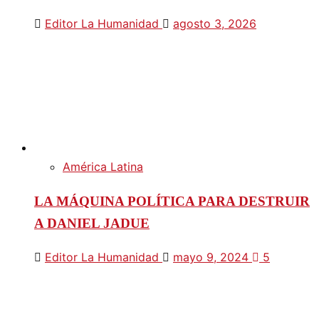
Editor La Humanidad
agosto 3, 2026
América Latina
LA MÁQUINA POLÍTICA PARA DESTRUIR
A DANIEL JADUE
Editor La Humanidad
mayo 9, 2024
5