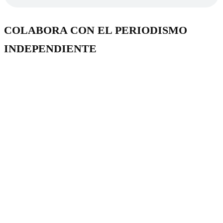
COLABORA CON EL PERIODISMO
INDEPENDIENTE