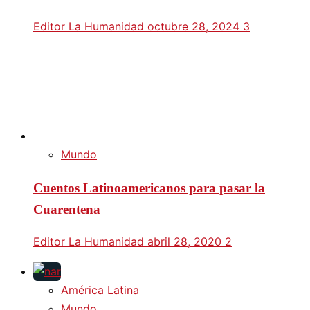
Editor La Humanidad
octubre 28, 2024
3
Mundo
Cuentos Latinoamericanos para pasar la
Cuarentena
Editor La Humanidad
abril 28, 2020
2
América Latina
Mundo