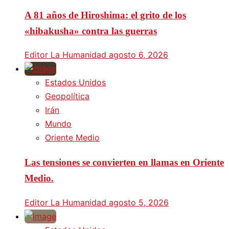
A 81 años de Hiroshima: el grito de los
«hibakusha» contra las guerras
Editor La Humanidad
agosto 6, 2026
Estados Unidos
Geopolítica
Irán
Mundo
Oriente Medio
Las tensiones se convierten en llamas en Oriente
Medio.
Editor La Humanidad
agosto 5, 2026