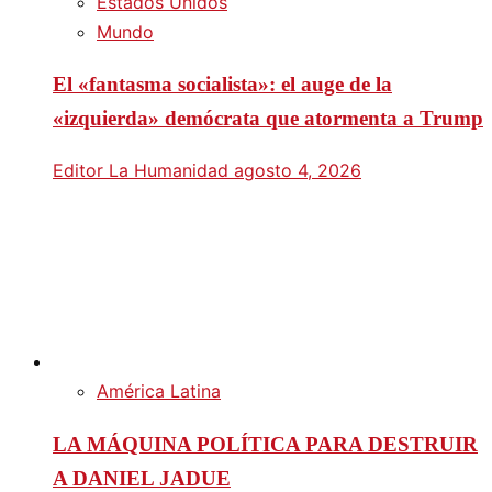
Estados Unidos
Mundo
El «fantasma socialista»: el auge de la
«izquierda» demócrata que atormenta a Trump
Editor La Humanidad
agosto 4, 2026
América Latina
LA MÁQUINA POLÍTICA PARA DESTRUIR
A DANIEL JADUE