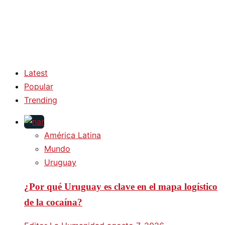
Latest
Popular
Trending
América Latina
Mundo
Uruguay
¿Por qué Uruguay es clave en el mapa logístico
de la cocaína?