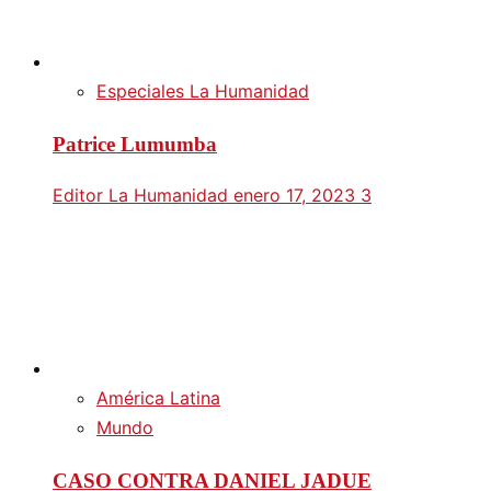
Especiales La Humanidad
Patrice Lumumba
Editor La Humanidad
enero 17, 2023
3
América Latina
Mundo
CASO CONTRA DANIEL JADUE