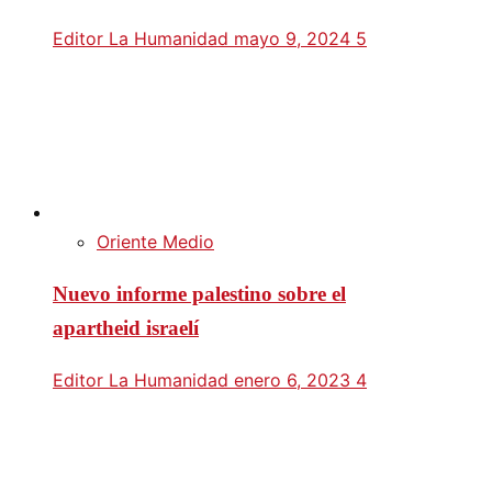
Editor La Humanidad
mayo 9, 2024
5
Oriente Medio
Nuevo informe palestino sobre el
apartheid israelí
Editor La Humanidad
enero 6, 2023
4