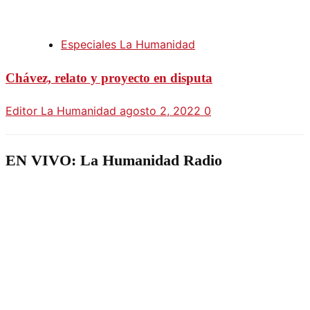
Especiales La Humanidad
Chávez, relato y proyecto en disputa
Editor La Humanidad
agosto 2, 2022
0
EN VIVO: La Humanidad Radio