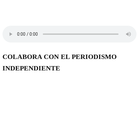
COLABORA CON EL PERIODISMO
INDEPENDIENTE