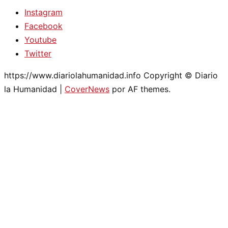
Instagram
Facebook
Youtube
Twitter
https://www.diariolahumanidad.info Copyright © Diario
la Humanidad
|
CoverNews
por AF themes.