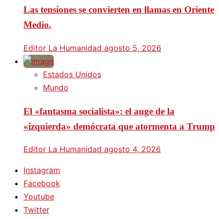
Las tensiones se convierten en llamas en Oriente
Medio.
Editor La Humanidad
agosto 5, 2026
Estados Unidos
Mundo
El «fantasma socialista»: el auge de la
«izquierda» demócrata que atormenta a Trump
Editor La Humanidad
agosto 4, 2026
Instagram
Facebook
Youtube
Twitter