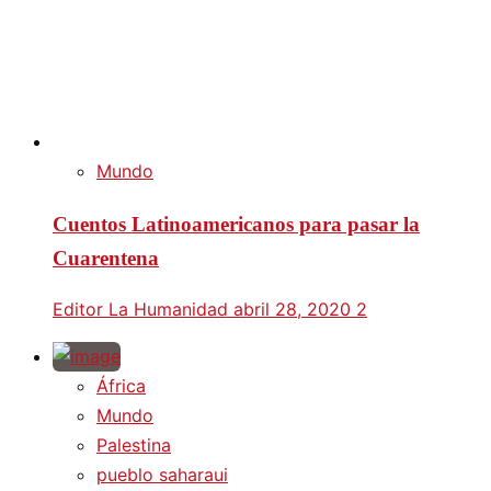
Mundo
Cuentos Latinoamericanos para pasar la
Cuarentena
Editor La Humanidad
abril 28, 2020
2
África
Mundo
Palestina
pueblo saharaui