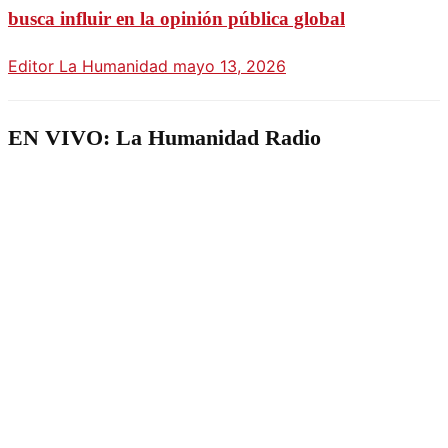
busca influir en la opinión pública global
Editor La Humanidad
mayo 13, 2026
EN VIVO: La Humanidad Radio