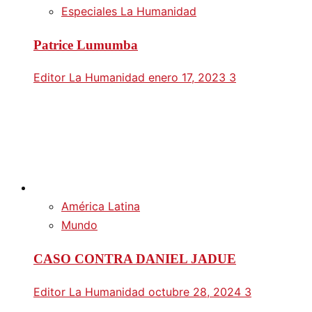
Especiales La Humanidad
Patrice Lumumba
Editor La Humanidad
enero 17, 2023
3
América Latina
Mundo
CASO CONTRA DANIEL JADUE
Editor La Humanidad
octubre 28, 2024
3