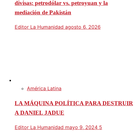
divisas: petrodólar vs. petroyuan y la
mediación de Pakistán
Editor La Humanidad
agosto 6, 2026
América Latina
LA MÁQUINA POLÍTICA PARA DESTRUIR
A DANIEL JADUE
Editor La Humanidad
mayo 9, 2024
5