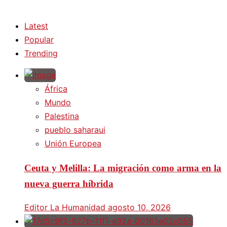
Latest
Popular
Trending
África
Mundo
Palestina
pueblo saharaui
Unión Europea
Ceuta y Melilla: La migración como arma en la
nueva guerra híbrida
Editor La Humanidad
agosto 10, 2026