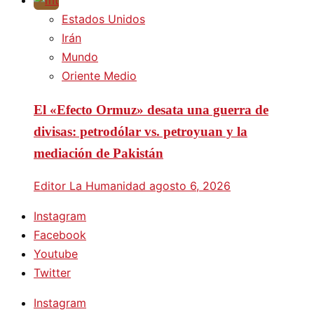
Estados Unidos
Irán
Mundo
Oriente Medio
El «Efecto Ormuz» desata una guerra de
divisas: petrodólar vs. petroyuan y la
mediación de Pakistán
Editor La Humanidad
agosto 6, 2026
Instagram
Facebook
Youtube
Twitter
Instagram