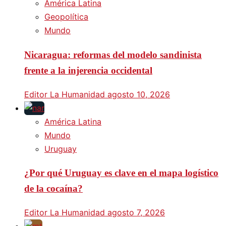
América Latina
Geopolítica
Mundo
Nicaragua: reformas del modelo sandinista
frente a la injerencia occidental
Editor La Humanidad
agosto 10, 2026
América Latina
Mundo
Uruguay
¿Por qué Uruguay es clave en el mapa logístico
de la cocaína?
Editor La Humanidad
agosto 7, 2026