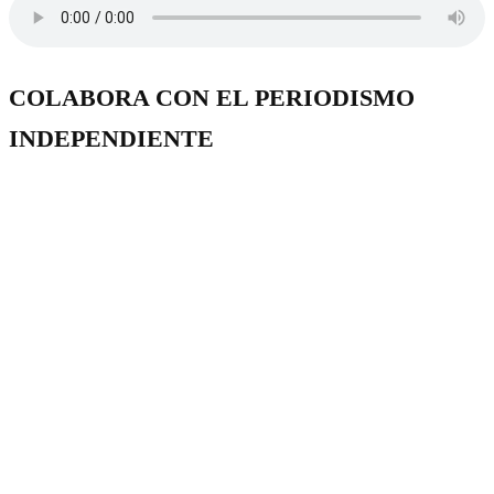
COLABORA CON EL PERIODISMO
INDEPENDIENTE