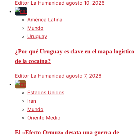
Editor La Humanidad
agosto 10, 2026
América Latina
Mundo
Uruguay
¿Por qué Uruguay es clave en el mapa logístico
de la cocaína?
Editor La Humanidad
agosto 7, 2026
Estados Unidos
Irán
Mundo
Oriente Medio
El «Efecto Ormuz» desata una guerra de