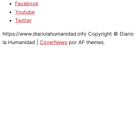
Facebook
Youtube
Twitter
https://www.diariolahumanidad.info Copyright © Diario
la Humanidad
|
CoverNews
por AF themes.