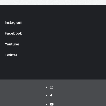
Instagram
Facebook
Youtube
Twitter