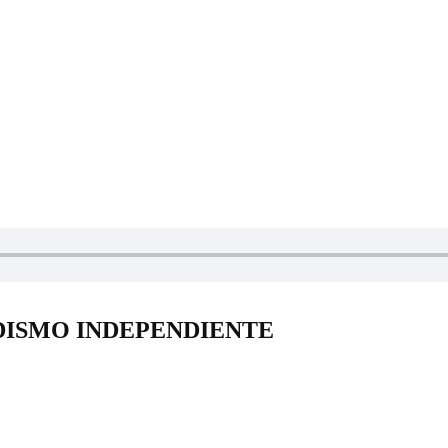
DISMO INDEPENDIENTE