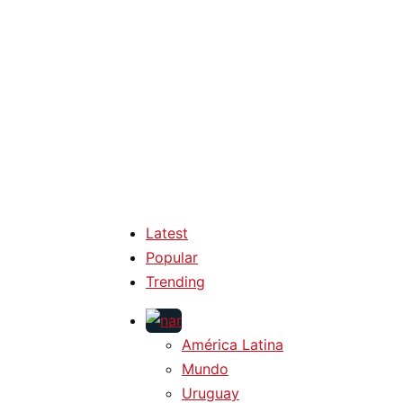
Latest
Popular
Trending
América Latina
Mundo
Uruguay