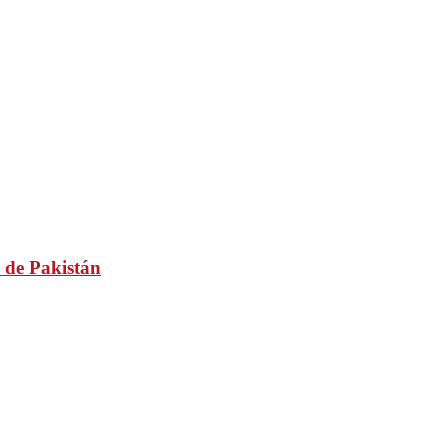
 de Pakistán