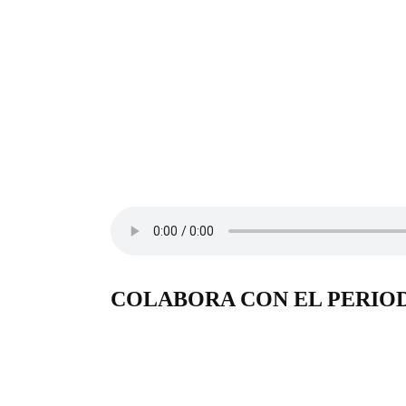
COLABORA CON EL PERIO