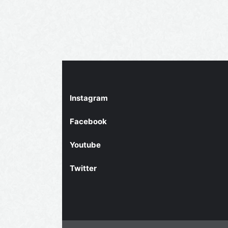
Instagram
Facebook
Youtube
Twitter