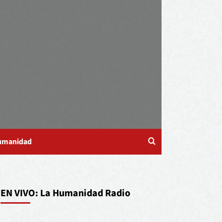
Humanidad
EN VIVO: La Humanidad Radio