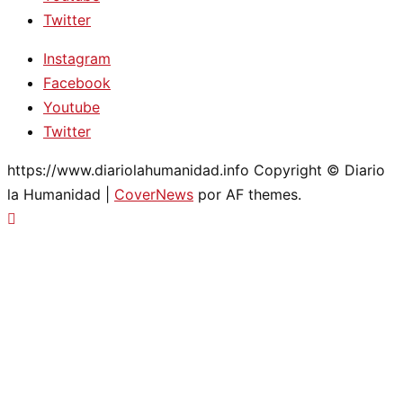
Twitter
Instagram
Facebook
Youtube
Twitter
https://www.diariolahumanidad.info Copyright © Diario
la Humanidad
|
CoverNews
por AF themes.