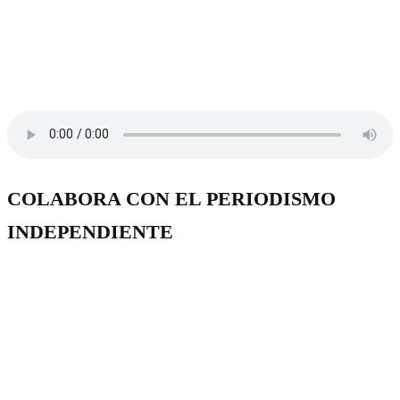
COLABORA CON EL PERIODISMO
INDEPENDIENTE