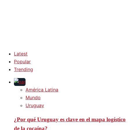
Latest
Popular
Trending
América Latina
Mundo
Uruguay
¿Por qué Uruguay es clave en el mapa logístico
de la cocaína?