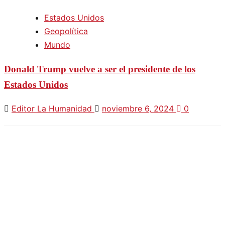
Estados Unidos
Geopolítica
Mundo
Donald Trump vuelve a ser el presidente de los
Estados Unidos
Editor La Humanidad
noviembre 6, 2024
0