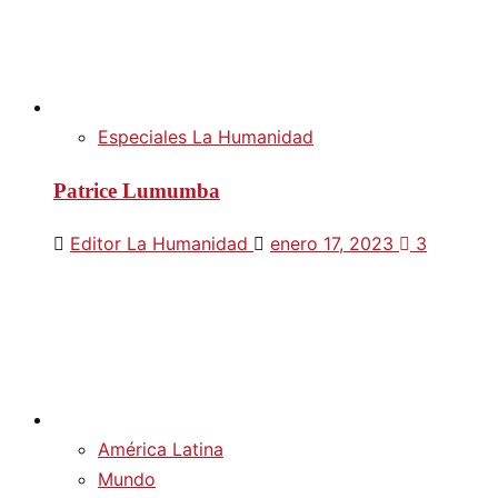
Especiales La Humanidad
Patrice Lumumba
Editor La Humanidad
enero 17, 2023
3
América Latina
Mundo