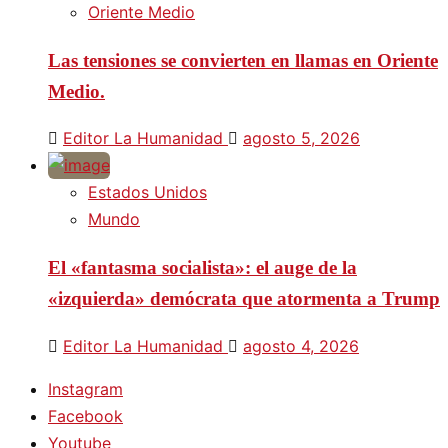
Oriente Medio
Las tensiones se convierten en llamas en Oriente
Medio.
Editor La Humanidad
agosto 5, 2026
Estados Unidos
Mundo
El «fantasma socialista»: el auge de la
«izquierda» demócrata que atormenta a Trump
Editor La Humanidad
agosto 4, 2026
Instagram
Facebook
Youtube