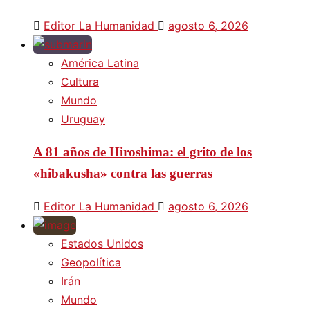
Editor La Humanidad
agosto 6, 2026
América Latina
Cultura
Mundo
Uruguay
A 81 años de Hiroshima: el grito de los
«hibakusha» contra las guerras
Editor La Humanidad
agosto 6, 2026
Estados Unidos
Geopolítica
Irán
Mundo