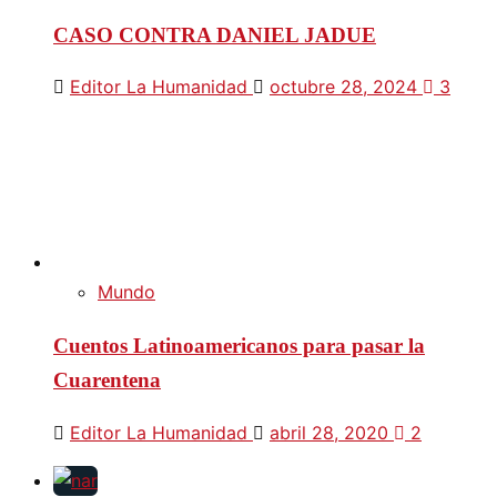
CASO CONTRA DANIEL JADUE
Editor La Humanidad
octubre 28, 2024
3
Mundo
Cuentos Latinoamericanos para pasar la
Cuarentena
Editor La Humanidad
abril 28, 2020
2