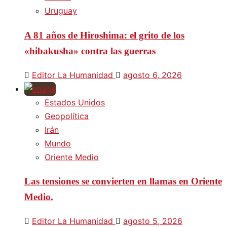
Uruguay
A 81 años de Hiroshima: el grito de los
«hibakusha» contra las guerras
Editor La Humanidad
agosto 6, 2026
Estados Unidos
Geopolítica
Irán
Mundo
Oriente Medio
Las tensiones se convierten en llamas en Oriente
Medio.
Editor La Humanidad
agosto 5, 2026