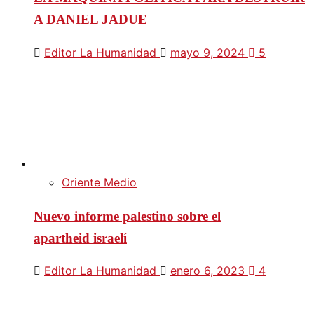
A DANIEL JADUE
Editor La Humanidad
mayo 9, 2024
5
Oriente Medio
Nuevo informe palestino sobre el
apartheid israelí
Editor La Humanidad
enero 6, 2023
4