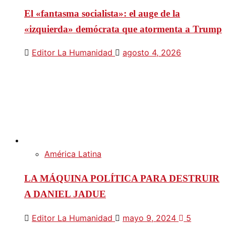
El «fantasma socialista»: el auge de la
«izquierda» demócrata que atormenta a Trump
Editor La Humanidad
agosto 4, 2026
América Latina
LA MÁQUINA POLÍTICA PARA DESTRUIR
A DANIEL JADUE
Editor La Humanidad
mayo 9, 2024
5