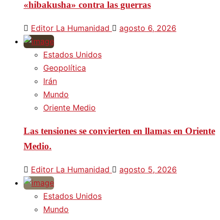
«hibakusha» contra las guerras
Editor La Humanidad
agosto 6, 2026
Estados Unidos
Geopolítica
Irán
Mundo
Oriente Medio
Las tensiones se convierten en llamas en Oriente
Medio.
Editor La Humanidad
agosto 5, 2026
Estados Unidos
Mundo