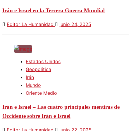
Irán e Israel en la Tercera Guerra Mundial
Editor La Humanidad
junio 24, 2025
Estados Unidos
Geopolítica
Irán
Mundo
Oriente Medio
Irán e Israel – Las cuatro principales mentiras de
Occidente sobre Irán e Israel
Editor La Humanidad
junio 22, 2025