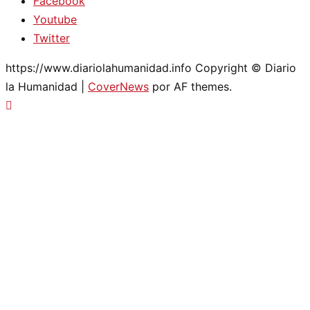
Facebook
Youtube
Twitter
https://www.diariolahumanidad.info Copyright © Diario
la Humanidad
|
CoverNews
por AF themes.