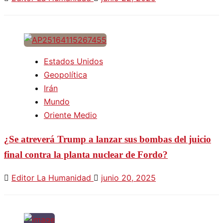
Estados Unidos
Geopolítica
Irán
Mundo
Oriente Medio
¿Se atreverá Trump a lanzar sus bombas del juicio
final contra la planta nuclear de Fordo?
Editor La Humanidad
junio 20, 2025