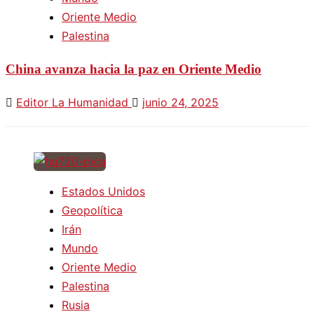
Oriente Medio
Palestina
China avanza hacia la paz en Oriente Medio
Editor La Humanidad
junio 24, 2025
Estados Unidos
Geopolítica
Irán
Mundo
Oriente Medio
Palestina
Rusia