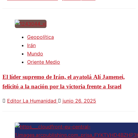
Geopolítica
Irán
Mundo
Oriente Medio
El líder supremo de Irán, el ayatolá Alí Jamenei,
felicitó a la nación por la victoria frente a Israel
Editor La Humanidad
junio 26, 2025