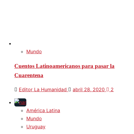
Mundo
Cuentos Latinoamericanos para pasar la
Cuarentena
Editor La Humanidad
abril 28, 2020
2
América Latina
Mundo
Uruguay