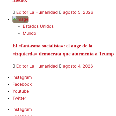
Medio.
Editor La Humanidad
agosto 5, 2026
Estados Unidos
Mundo
El «fantasma socialista»: el auge de la
«izquierda» demócrata que atormenta a Trump
Editor La Humanidad
agosto 4, 2026
Instagram
Facebook
Youtube
Twitter
Instagram