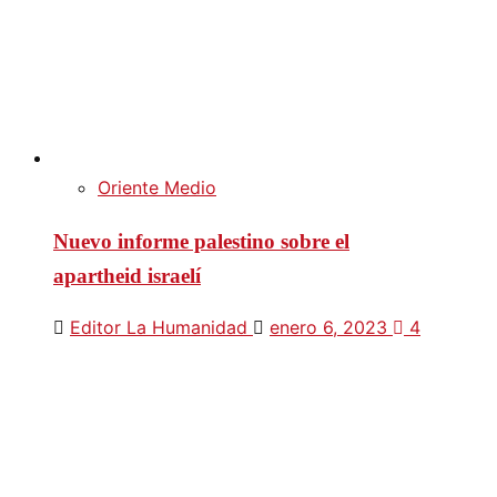
Oriente Medio
Nuevo informe palestino sobre el
apartheid israelí
Editor La Humanidad
enero 6, 2023
4