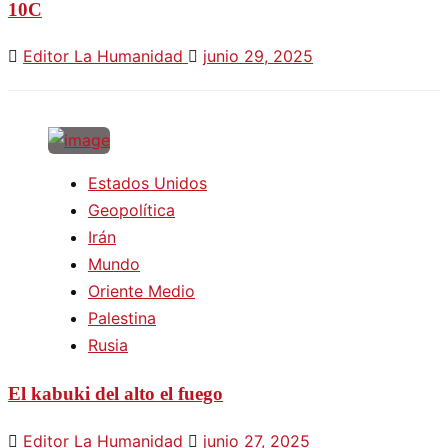
10C
Editor La Humanidad
junio 29, 2025
Estados Unidos
Geopolítica
Irán
Mundo
Oriente Medio
Palestina
Rusia
El kabuki del alto el fuego
Editor La Humanidad
junio 27, 2025