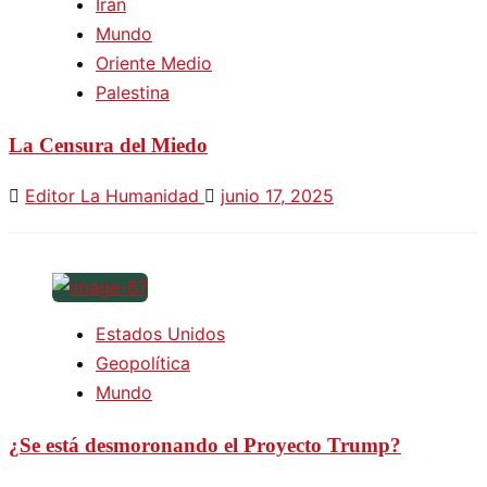
Irán
Mundo
Oriente Medio
Palestina
La Censura del Miedo
Editor La Humanidad
junio 17, 2025
Estados Unidos
Geopolítica
Mundo
¿Se está desmoronando el Proyecto Trump?