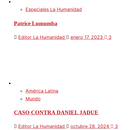
Especiales La Humanidad
Patrice Lumumba
Editor La Humanidad
enero 17, 2023
3
América Latina
Mundo
CASO CONTRA DANIEL JADUE
Editor La Humanidad
octubre 28, 2024
3