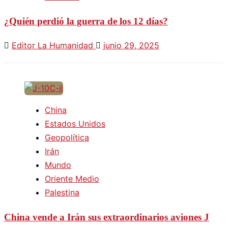
¿Quién perdió la guerra de los 12 días?
Editor La Humanidad
junio 29, 2025
China
Estados Unidos
Geopolítica
Irán
Mundo
Oriente Medio
Palestina
China vende a Irán sus extraordinarios aviones J