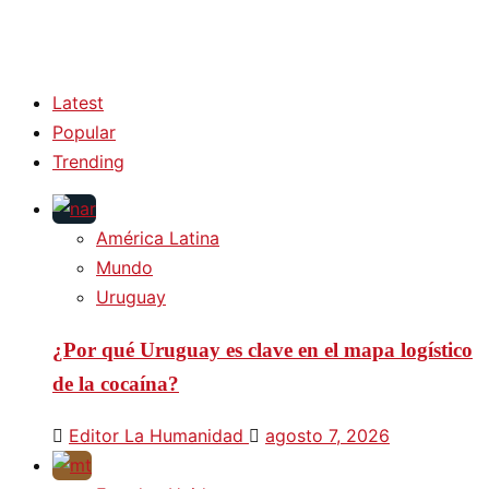
Latest
Popular
Trending
América Latina
Mundo
Uruguay
¿Por qué Uruguay es clave en el mapa logístico
de la cocaína?
Editor La Humanidad
agosto 7, 2026