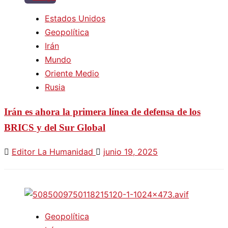
Estados Unidos
Geopolítica
Irán
Mundo
Oriente Medio
Rusia
Irán es ahora la primera línea de defensa de los
BRICS y del Sur Global
Editor La Humanidad
junio 19, 2025
Geopolítica