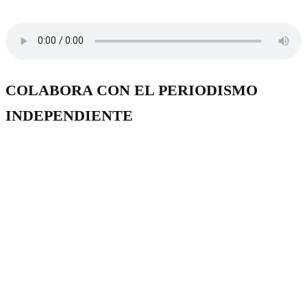
COLABORA CON EL PERIODISMO
INDEPENDIENTE