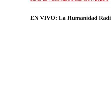
EN VIVO: La Humanidad Radi