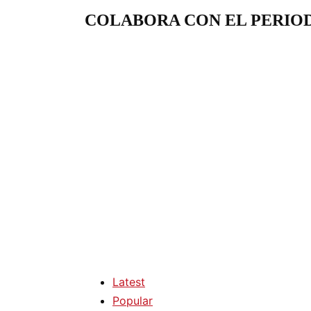
COLABORA CON EL PERIO
Latest
Popular