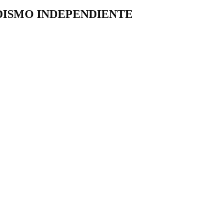
DISMO INDEPENDIENTE