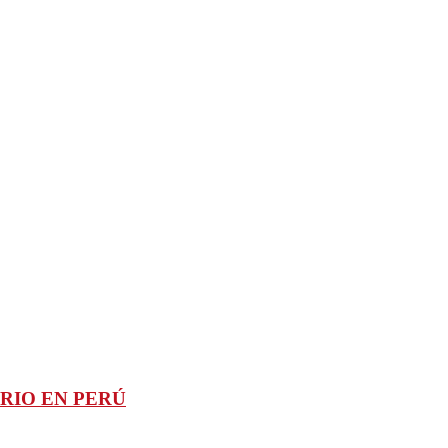
RIO EN PERÚ