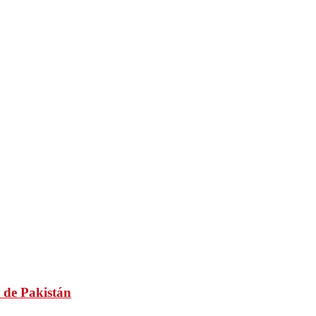
 de Pakistán