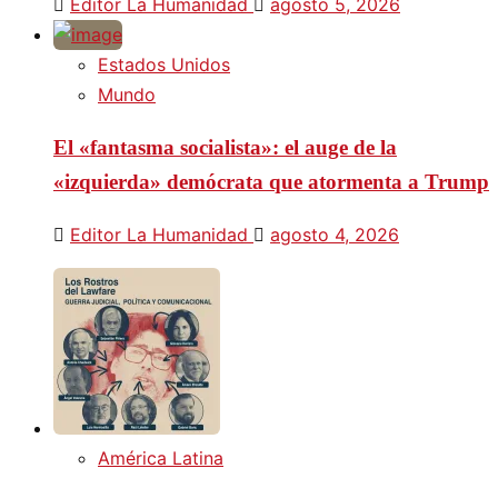
Editor La Humanidad
agosto 5, 2026
Estados Unidos
Mundo
El «fantasma socialista»: el auge de la
«izquierda» demócrata que atormenta a Trump
Editor La Humanidad
agosto 4, 2026
América Latina