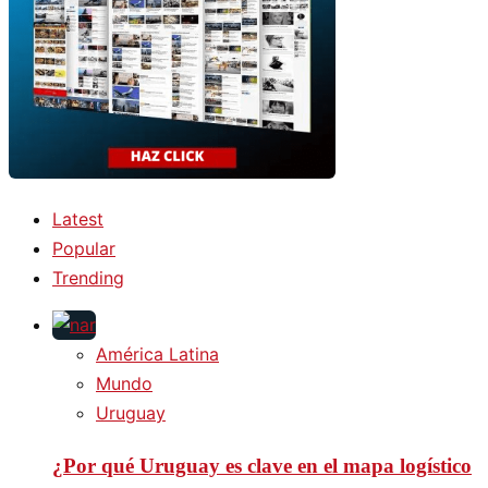
Latest
Popular
Trending
América Latina
Mundo
Uruguay
¿Por qué Uruguay es clave en el mapa logístico