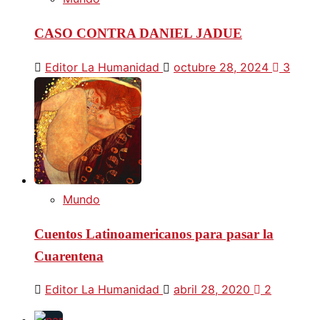
CASO CONTRA DANIEL JADUE
Editor La Humanidad
octubre 28, 2024
3
Mundo
Cuentos Latinoamericanos para pasar la
Cuarentena
Editor La Humanidad
abril 28, 2020
2