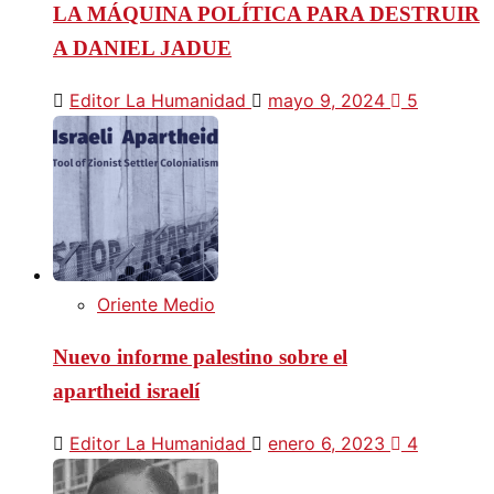
LA MÁQUINA POLÍTICA PARA DESTRUIR
A DANIEL JADUE
Editor La Humanidad
mayo 9, 2024
5
Oriente Medio
Nuevo informe palestino sobre el
apartheid israelí
Editor La Humanidad
enero 6, 2023
4