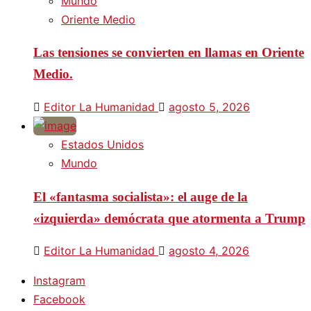
Mundo
Oriente Medio
Las tensiones se convierten en llamas en Oriente
Medio.
Editor La Humanidad
agosto 5, 2026
Estados Unidos
Mundo
El «fantasma socialista»: el auge de la
«izquierda» demócrata que atormenta a Trump
Editor La Humanidad
agosto 4, 2026
Instagram
Facebook