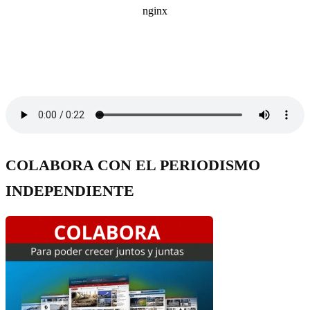
COLABORA CON EL PERIODISMO
INDEPENDIENTE