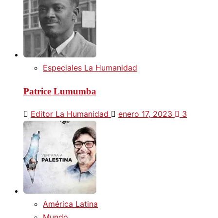
Especiales La Humanidad
Patrice Lumumba
Editor La Humanidad
enero 17, 2023
3
América Latina
Mundo