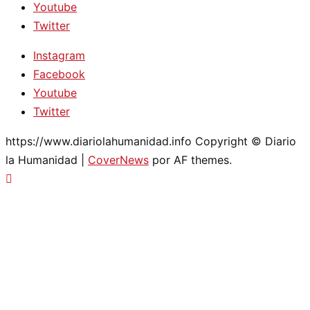
Youtube
Twitter
Instagram
Facebook
Youtube
Twitter
https://www.diariolahumanidad.info Copyright © Diario
la Humanidad
|
CoverNews
por AF themes.