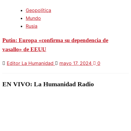
Geopolítica
Mundo
Rusia
Putin: Europa «confirma su dependencia de
vasallo» de EEUU
Editor La Humanidad
mayo 17, 2024
0
EN VIVO: La Humanidad Radio