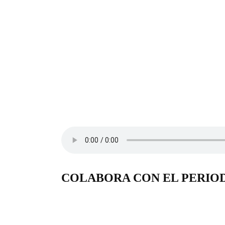
COLABORA CON EL PERIO