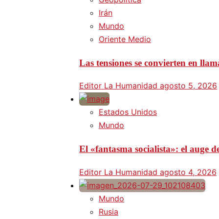
Irán
Mundo
Oriente Medio
Las tensiones se convierten en lla
Editor La Humanidad
agosto 5, 2026
Estados Unidos
Mundo
El «fantasma socialista»: el auge
Editor La Humanidad
agosto 4, 2026
Mundo
Rusia