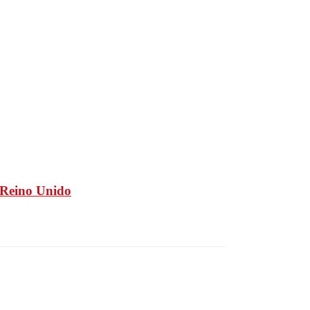
n Reino Unido