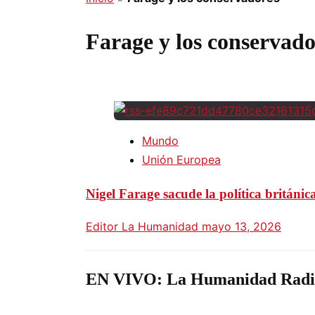
Farage y los conservado
Mundo
Unión Europea
Nigel Farage sacude la política británi
Editor La Humanidad
mayo 13, 2026
EN VIVO: La Humanidad Radi