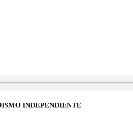
DISMO INDEPENDIENTE