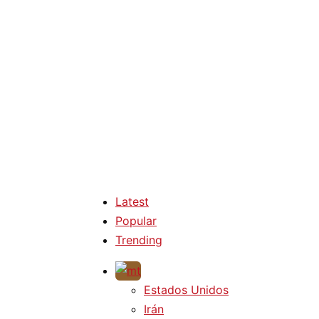
Latest
Popular
Trending
Estados Unidos
Irán