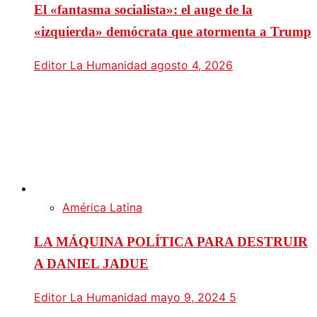
El «fantasma socialista»: el auge de la
«izquierda» demócrata que atormenta a Trump
Editor La Humanidad
agosto 4, 2026
América Latina
LA MÁQUINA POLÍTICA PARA DESTRUIR
A DANIEL JADUE
Editor La Humanidad
mayo 9, 2024
5