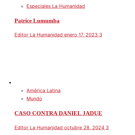
Especiales La Humanidad
Patrice Lumumba
Editor La Humanidad
enero 17, 2023
3
América Latina
Mundo
CASO CONTRA DANIEL JADUE
Editor La Humanidad
octubre 28, 2024
3