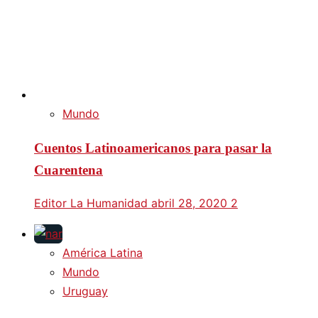
Mundo
Cuentos Latinoamericanos para pasar la
Cuarentena
Editor La Humanidad
abril 28, 2020
2
América Latina
Mundo
Uruguay