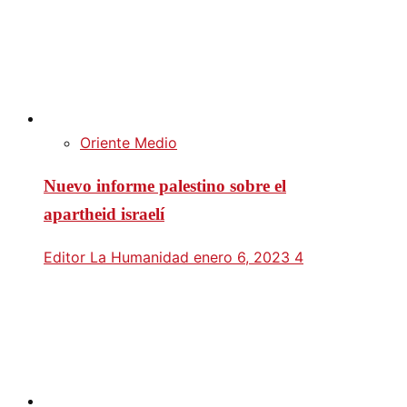
Oriente Medio
Nuevo informe palestino sobre el
apartheid israelí
Editor La Humanidad
enero 6, 2023
4