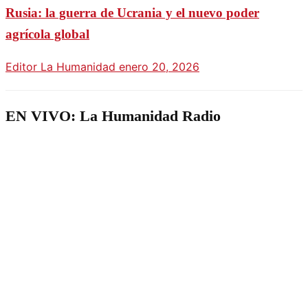
Rusia: la guerra de Ucrania y el nuevo poder
agrícola global
Editor La Humanidad
enero 20, 2026
EN VIVO: La Humanidad Radio