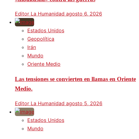
Editor La Humanidad
agosto 6, 2026
Estados Unidos
Geopolítica
Irán
Mundo
Oriente Medio
Las tensiones se convierten en llamas en Oriente
Medio.
Editor La Humanidad
agosto 5, 2026
Estados Unidos
Mundo