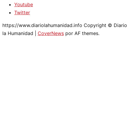
Youtube
Twitter
https://www.diariolahumanidad.info Copyright © Diario
la Humanidad
|
CoverNews
por AF themes.