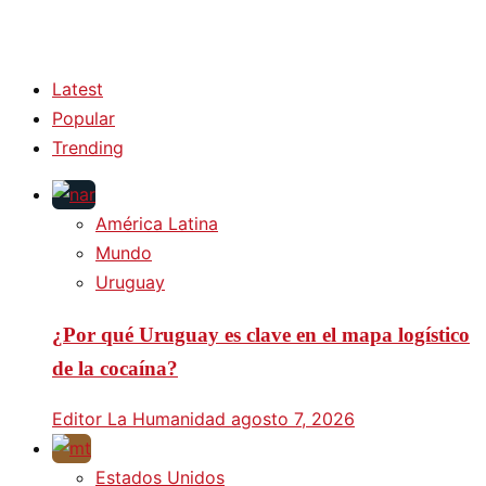
Latest
Popular
Trending
América Latina
Mundo
Uruguay
¿Por qué Uruguay es clave en el mapa logístico
de la cocaína?
Editor La Humanidad
agosto 7, 2026
Estados Unidos