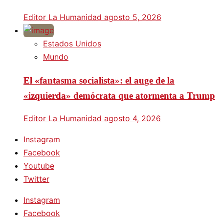
Editor La Humanidad
agosto 5, 2026
Estados Unidos
Mundo
El «fantasma socialista»: el auge de la
«izquierda» demócrata que atormenta a Trump
Editor La Humanidad
agosto 4, 2026
Instagram
Facebook
Youtube
Twitter
Instagram
Facebook