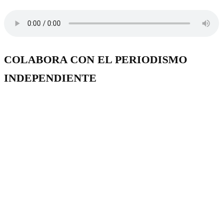
COLABORA CON EL PERIODISMO
INDEPENDIENTE