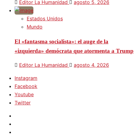
Editor La Humanidad
agosto 5, 2026
Estados Unidos
Mundo
El «fantasma socialista»: el auge de la
«izquierda» demócrata que atormenta a Trump
Editor La Humanidad
agosto 4, 2026
Instagram
Facebook
Youtube
Twitter
Instagram
Facebook
Youtube