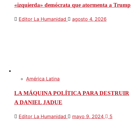
«izquierda» demócrata que atormenta a Trump
Editor La Humanidad
agosto 4, 2026
América Latina
LA MÁQUINA POLÍTICA PARA DESTRUIR
A DANIEL JADUE
Editor La Humanidad
mayo 9, 2024
5