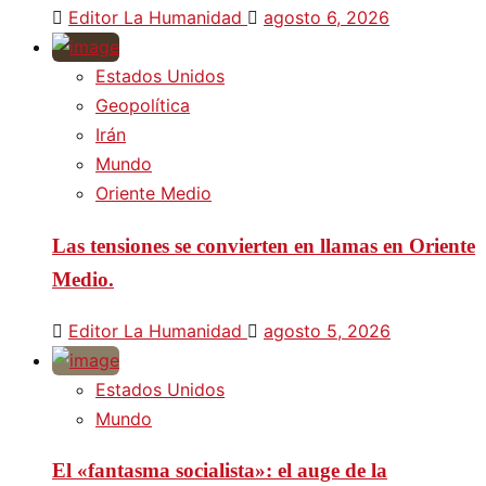
Editor La Humanidad
agosto 6, 2026
Estados Unidos
Geopolítica
Irán
Mundo
Oriente Medio
Las tensiones se convierten en llamas en Oriente
Medio.
Editor La Humanidad
agosto 5, 2026
Estados Unidos
Mundo
El «fantasma socialista»: el auge de la