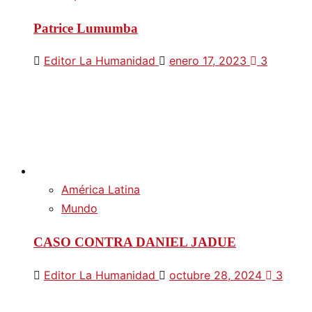
Patrice Lumumba
Editor La Humanidad
enero 17, 2023
3
América Latina
Mundo
CASO CONTRA DANIEL JADUE
Editor La Humanidad
octubre 28, 2024
3