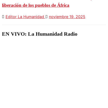
liberación de los pueblos de África
Editor La Humanidad
noviembre 19, 2025
EN VIVO: La Humanidad Radio