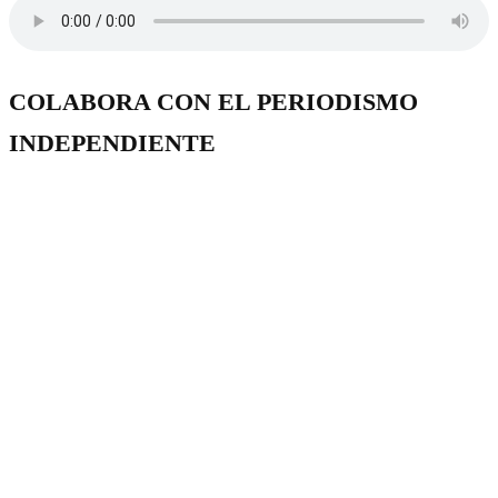
COLABORA CON EL PERIODISMO
INDEPENDIENTE