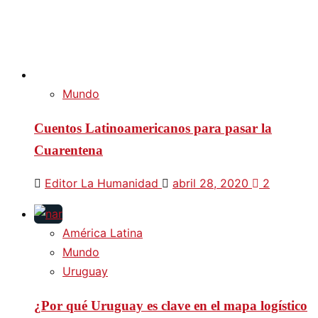
Mundo
Cuentos Latinoamericanos para pasar la
Cuarentena
Editor La Humanidad
abril 28, 2020
2
América Latina
Mundo
Uruguay
¿Por qué Uruguay es clave en el mapa logístico