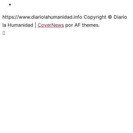
Twitter
https://www.diariolahumanidad.info Copyright © Diario
la Humanidad
|
CoverNews
por AF themes.