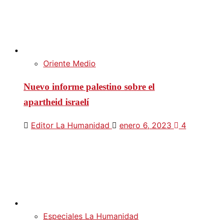
Oriente Medio
Nuevo informe palestino sobre el
apartheid israelí
Editor La Humanidad
enero 6, 2023
4
Especiales La Humanidad