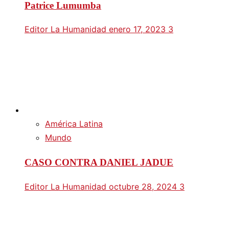
Patrice Lumumba
Editor La Humanidad
enero 17, 2023
3
América Latina
Mundo
CASO CONTRA DANIEL JADUE
Editor La Humanidad
octubre 28, 2024
3