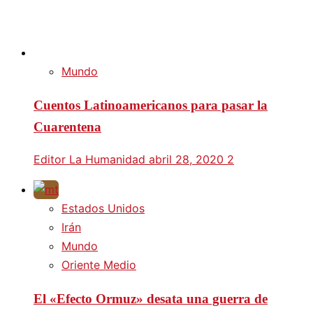
Mundo
Cuentos Latinoamericanos para pasar la
Cuarentena
Editor La Humanidad
abril 28, 2020
2
Estados Unidos
Irán
Mundo
Oriente Medio
El «Efecto Ormuz» desata una guerra de