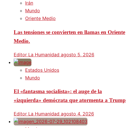
Irán
Mundo
Oriente Medio
Las tensiones se convierten en llamas en Oriente
Medio.
Editor La Humanidad
agosto 5, 2026
Estados Unidos
Mundo
El «fantasma socialista»: el auge de la
«izquierda» demócrata que atormenta a Trump
Editor La Humanidad
agosto 4, 2026