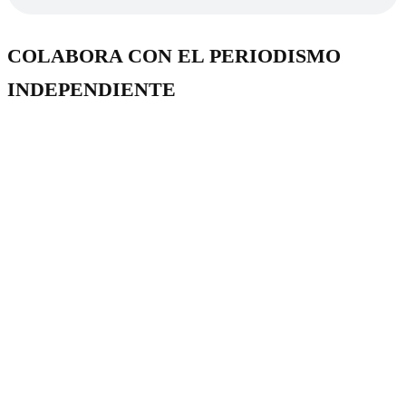
COLABORA CON EL PERIODISMO
INDEPENDIENTE