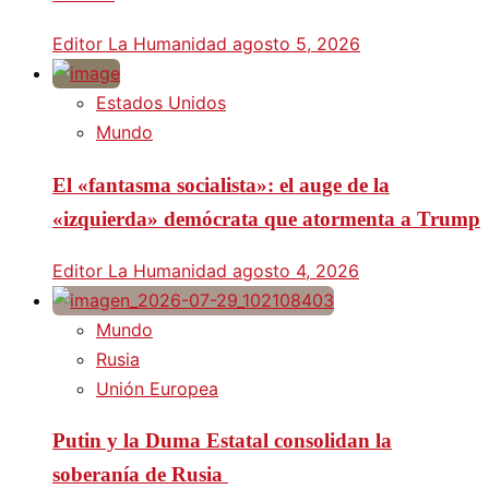
Editor La Humanidad
agosto 5, 2026
Estados Unidos
Mundo
El «fantasma socialista»: el auge de la
«izquierda» demócrata que atormenta a Trump
Editor La Humanidad
agosto 4, 2026
Mundo
Rusia
Unión Europea
Putin y la Duma Estatal consolidan la
soberanía de Rusia