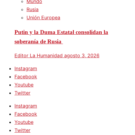
Mundo
Rusia
Unión Europea
Putin y la Duma Estatal consolidan la
soberanía de Rusia
Editor La Humanidad
agosto 3, 2026
Instagram
Facebook
Youtube
Twitter
Instagram
Facebook
Youtube
Twitter