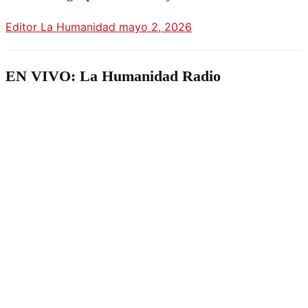
Editor La Humanidad
mayo 2, 2026
EN VIVO: La Humanidad Radio