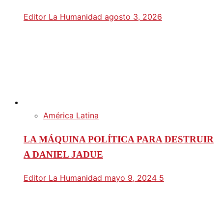
Editor La Humanidad
agosto 3, 2026
América Latina
LA MÁQUINA POLÍTICA PARA DESTRUIR
A DANIEL JADUE
Editor La Humanidad
mayo 9, 2024
5