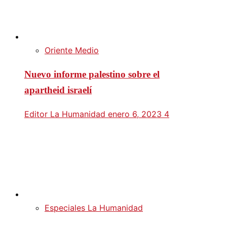
Oriente Medio
Nuevo informe palestino sobre el
apartheid israelí
Editor La Humanidad
enero 6, 2023
4
Especiales La Humanidad