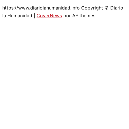
https://www.diariolahumanidad.info Copyright © Diario
la Humanidad
|
CoverNews
por AF themes.