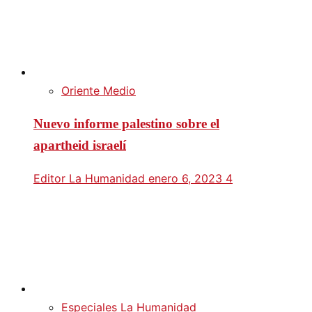
Oriente Medio
Nuevo informe palestino sobre el
apartheid israelí
Editor La Humanidad
enero 6, 2023
4
Especiales La Humanidad