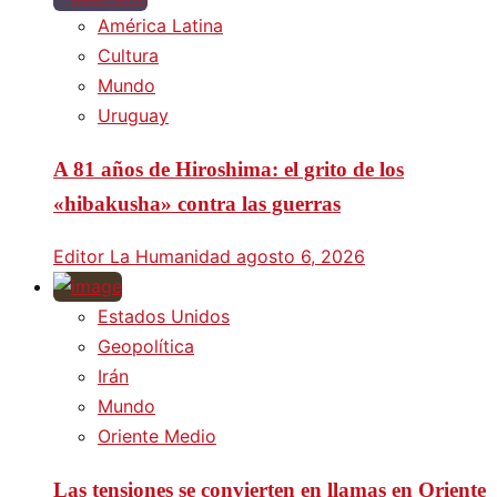
América Latina
Cultura
Mundo
Uruguay
A 81 años de Hiroshima: el grito de los
«hibakusha» contra las guerras
Editor La Humanidad
agosto 6, 2026
Estados Unidos
Geopolítica
Irán
Mundo
Oriente Medio
Las tensiones se convierten en llamas en Oriente