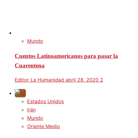
Mundo
Cuentos Latinoamericanos para pasar la
Cuarentena
Editor La Humanidad
abril 28, 2020
2
Estados Unidos
Irán
Mundo
Oriente Medio