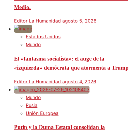
Medio.
Editor La Humanidad
agosto 5, 2026
Estados Unidos
Mundo
El «fantasma socialista»: el auge de la
«izquierda» demócrata que atormenta a Trump
Editor La Humanidad
agosto 4, 2026
Mundo
Rusia
Unión Europea
Putin y la Duma Estatal consolidan la