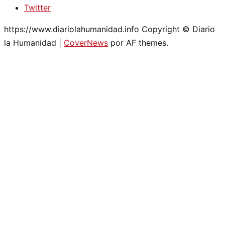
Twitter
https://www.diariolahumanidad.info Copyright © Diario
la Humanidad
|
CoverNews
por AF themes.