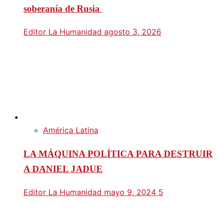
soberanía de Rusia
Editor La Humanidad
agosto 3, 2026
América Latina
LA MÁQUINA POLÍTICA PARA DESTRUIR
A DANIEL JADUE
Editor La Humanidad
mayo 9, 2024
5