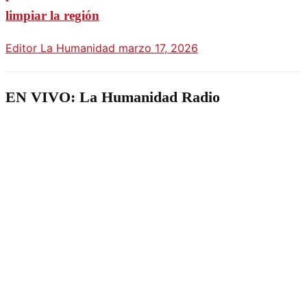
limpiar la región
Editor La Humanidad
marzo 17, 2026
EN VIVO: La Humanidad Radio