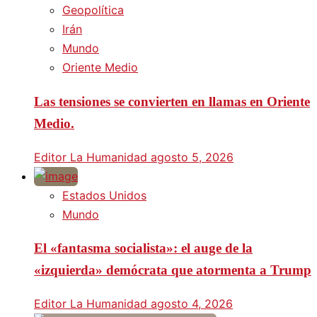
Geopolítica
Irán
Mundo
Oriente Medio
Las tensiones se convierten en llamas en Oriente
Medio.
Editor La Humanidad
agosto 5, 2026
Estados Unidos
Mundo
El «fantasma socialista»: el auge de la
«izquierda» demócrata que atormenta a Trump
Editor La Humanidad
agosto 4, 2026