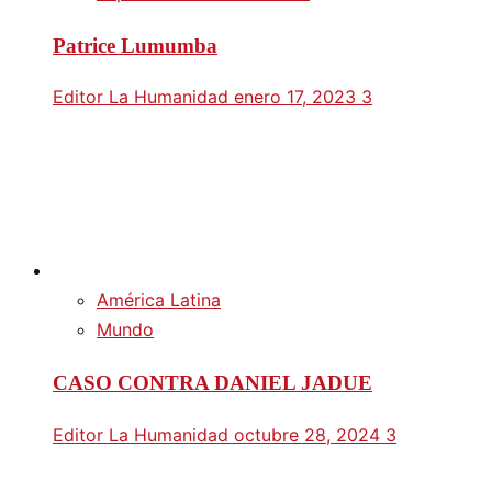
Patrice Lumumba
Editor La Humanidad
enero 17, 2023
3
América Latina
Mundo
CASO CONTRA DANIEL JADUE
Editor La Humanidad
octubre 28, 2024
3