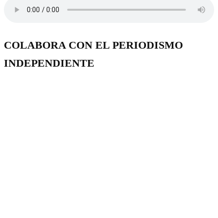
COLABORA CON EL PERIODISMO
INDEPENDIENTE