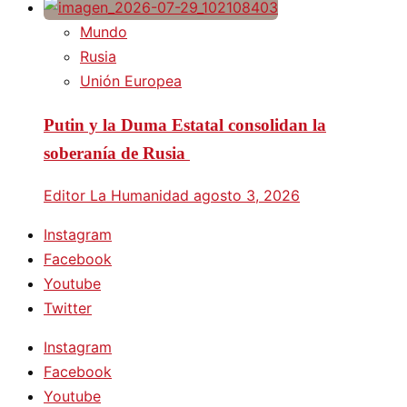
Mundo
Rusia
Unión Europea
Putin y la Duma Estatal consolidan la
soberanía de Rusia
Editor La Humanidad
agosto 3, 2026
Instagram
Facebook
Youtube
Twitter
Instagram
Facebook
Youtube